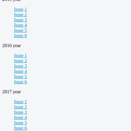
Issue 1
Issue 2
Issue 3
Issue 4
Issue 5
Issue 6
2016 year
Issue 1
Issue 2
Issue 3
Issue 4
Issue 5
Issue 6
2017 year
Issue 1
Issue 2
Issue 3
Issue 4
Issue 5
Issue 6