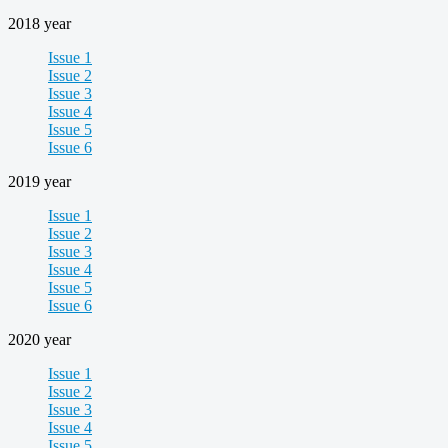
2018 year
Issue 1
Issue 2
Issue 3
Issue 4
Issue 5
Issue 6
2019 year
Issue 1
Issue 2
Issue 3
Issue 4
Issue 5
Issue 6
2020 year
Issue 1
Issue 2
Issue 3
Issue 4
Issue 5