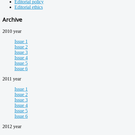
Editorial policy
Editorial ethics
Archive
2010 year
Issue 1
Issue 2
Issue 3
Issue 4
Issue 5
Issue 6
2011 year
Issue 1
Issue 2
Issue 3
Issue 4
Issue 5
Issue 6
2012 year