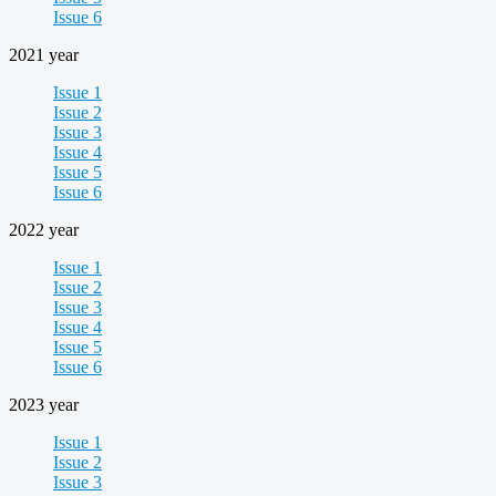
Issue 6
2021 year
Issue 1
Issue 2
Issue 3
Issue 4
Issue 5
Issue 6
2022 year
Issue 1
Issue 2
Issue 3
Issue 4
Issue 5
Issue 6
2023 year
Issue 1
Issue 2
Issue 3