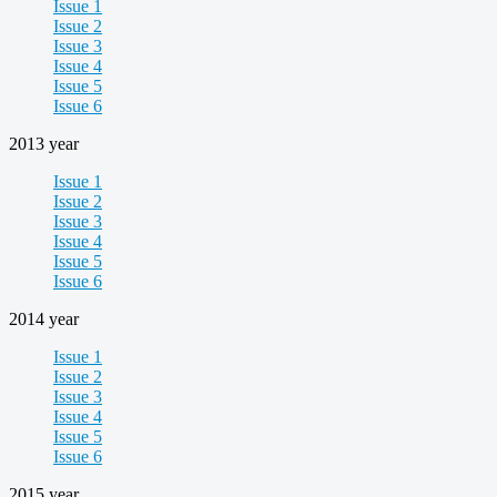
Issue 1
Issue 2
Issue 3
Issue 4
Issue 5
Issue 6
2013 year
Issue 1
Issue 2
Issue 3
Issue 4
Issue 5
Issue 6
2014 year
Issue 1
Issue 2
Issue 3
Issue 4
Issue 5
Issue 6
2015 year