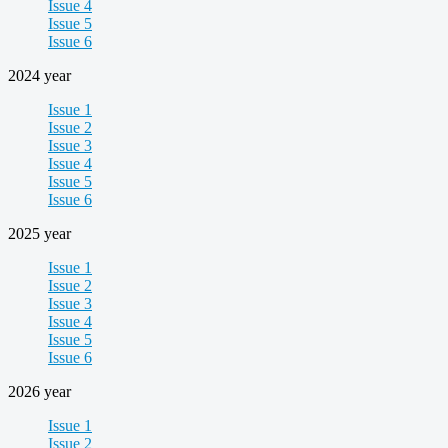
Issue 4
Issue 5
Issue 6
2024 year
Issue 1
Issue 2
Issue 3
Issue 4
Issue 5
Issue 6
2025 year
Issue 1
Issue 2
Issue 3
Issue 4
Issue 5
Issue 6
2026 year
Issue 1
Issue 2