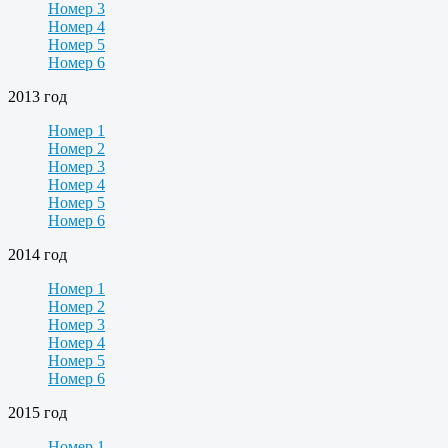
Номер 3
Номер 4
Номер 5
Номер 6
2013 год
Номер 1
Номер 2
Номер 3
Номер 4
Номер 5
Номер 6
2014 год
Номер 1
Номер 2
Номер 3
Номер 4
Номер 5
Номер 6
2015 год
Номер 1