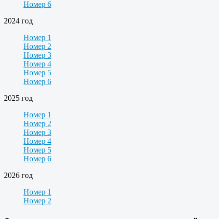
Номер 6
2024 год
Номер 1
Номер 2
Номер 3
Номер 4
Номер 5
Номер 6
2025 год
Номер 1
Номер 2
Номер 3
Номер 4
Номер 5
Номер 6
2026 год
Номер 1
Номер 2