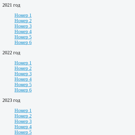
2021 год
Номер 1
Номер 2
Номер 3
Номер 4
Номер 5
Номер 6
2022 год
Номер 1
Номер 2
Номер 3
Номер 4
Номер 5
Номер 6
2023 год
Номер 1
Номер 2
Номер 3
Номер 4
Номер 5