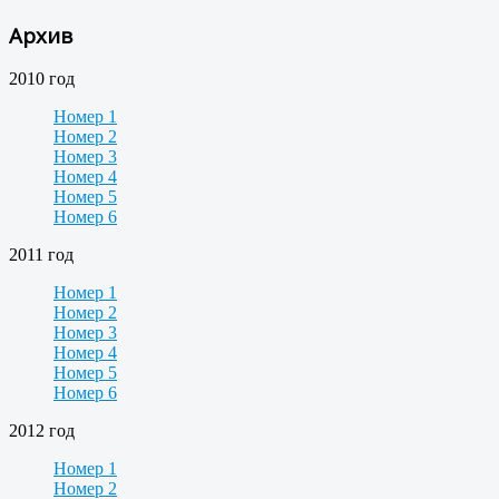
Архив
2010 год
Номер 1
Номер 2
Номер 3
Номер 4
Номер 5
Номер 6
2011 год
Номер 1
Номер 2
Номер 3
Номер 4
Номер 5
Номер 6
2012 год
Номер 1
Номер 2