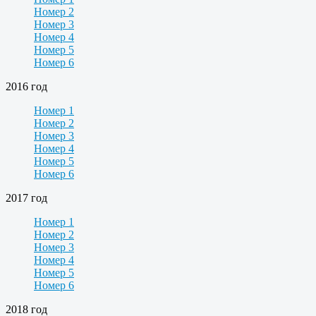
Номер 2
Номер 3
Номер 4
Номер 5
Номер 6
2016 год
Номер 1
Номер 2
Номер 3
Номер 4
Номер 5
Номер 6
2017 год
Номер 1
Номер 2
Номер 3
Номер 4
Номер 5
Номер 6
2018 год