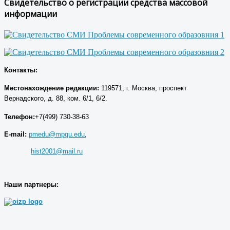
Свидетельство о регистрации средства массовой
информации
Контакты:
Местонахождение р
едакции
:
119571, г. Москва, проспект
Вернадского, д. 88, ком. 6/1, 6/2.
Телефон:
+7(499) 730-38-63
E-mail:
pmedu@mpgu.edu
,
hist2001@mail.ru
Наши партнеры: