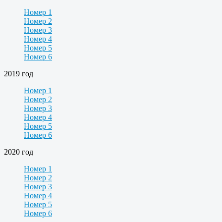
Номер 1
Номер 2
Номер 3
Номер 4
Номер 5
Номер 6
2019 год
Номер 1
Номер 2
Номер 3
Номер 4
Номер 5
Номер 6
2020 год
Номер 1
Номер 2
Номер 3
Номер 4
Номер 5
Номер 6