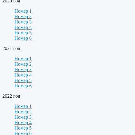
2020 год
Номер 1
Номер 2
Номер 3
Номер 4
Номер 5
Номер 6
2021 год
Номер 1
Номер 2
Номер 3
Номер 4
Номер 5
Номер 6
2022 год
Номер 1
Номер 2
Номер 3
Номер 4
Номер 5
Номер 6