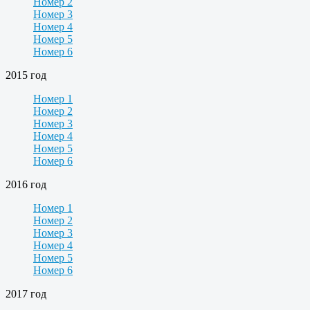
Номер 2
Номер 3
Номер 4
Номер 5
Номер 6
2015 год
Номер 1
Номер 2
Номер 3
Номер 4
Номер 5
Номер 6
2016 год
Номер 1
Номер 2
Номер 3
Номер 4
Номер 5
Номер 6
2017 год