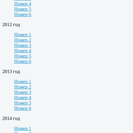
Номер 4
Номер 5
Номер 6
2012 год
Номер 1
Номер 2
Номер 3
Номер 4
Номер 5
Номер 6
2013 год
Номер 1
Номер 2
Номер 3
Номер 4
Номер 5
Номер 6
2014 год
Номер 1