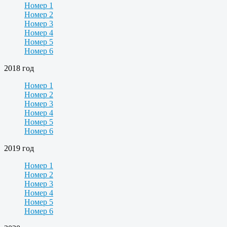
Номер 1
Номер 2
Номер 3
Номер 4
Номер 5
Номер 6
2018 год
Номер 1
Номер 2
Номер 3
Номер 4
Номер 5
Номер 6
2019 год
Номер 1
Номер 2
Номер 3
Номер 4
Номер 5
Номер 6