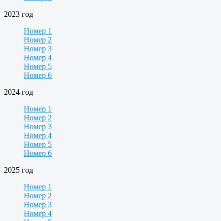
2023 год
Номер 1
Номер 2
Номер 3
Номер 4
Номер 5
Номер 6
2024 год
Номер 1
Номер 2
Номер 3
Номер 4
Номер 5
Номер 6
2025 год
Номер 1
Номер 2
Номер 3
Номер 4