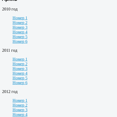
2010 год
Номер 1
Номер 2
Номер 3
Номер 4
Номер 5
Номер 6
2011 год
Номер 1
Номер 2
Номер 3
Номер 4
Номер 5
Номер 6
2012 год
Номер 1
Номер 2
Номер 3
Номер 4