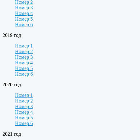
Номер 2
Номер 3
Номер 4
Номер 5
Номер 6
2019 год
Номер 1
Номер 2
Номер 3
Номер 4
Номер 5
Номер 6
2020 год
Номер 1
Номер 2
Номер 3
Номер 4
Номер 5
Номер 6
2021 год