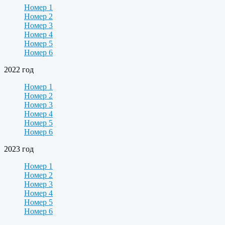
Номер 1
Номер 2
Номер 3
Номер 4
Номер 5
Номер 6
2022 год
Номер 1
Номер 2
Номер 3
Номер 4
Номер 5
Номер 6
2023 год
Номер 1
Номер 2
Номер 3
Номер 4
Номер 5
Номер 6