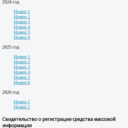
2024 год
Номер 1
Номер 2
Номер 3
Номер 4
Номер 5
Номер 6
2025 год
Номер 1
Номер 2
Номер 3
Номер 4
Номер 5
Номер 6
2026 год
Номер 1
Номер 2
Свидетельство о регистрации средства массовой
информации