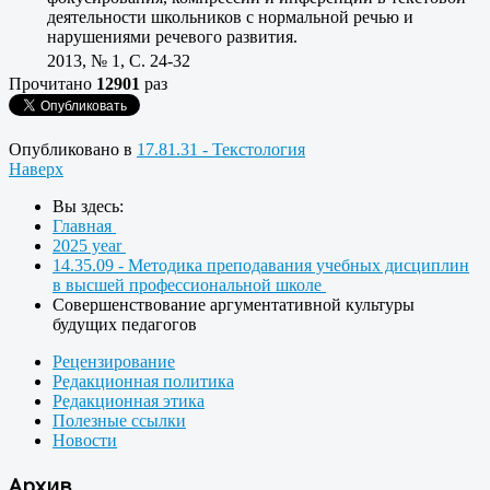
деятельности школьников с нормальной речью и
нарушениями речевого развития.
2013, № 1, C. 24-32
Прочитано
12901
раз
Опубликовано в
17.81.31 - Текстология
Наверх
Вы здесь:
Главная
2025 year
14.35.09 - Методика преподавания учебных дисциплин
в высшей профессиональной школе
Совершенствование аргументативной культуры
будущих педагогов
Рецензирование
Редакционная политика
Редакционная этика
Полезные ссылки
Новости
Архив