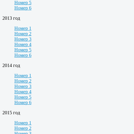
Номер 5
Номер 6
2013 год
Номер 1
Номер 2
Номер 3
Номер 4
Номер 5
Номер 6
2014 год
Номер 1
Номер 2
Номер 3
Номер 4
Номер 5
Номер 6
2015 год
Номер 1
Номер 2
Номер 3