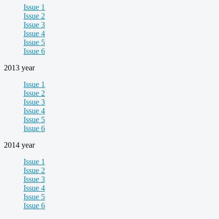
Issue 1
Issue 2
Issue 3
Issue 4
Issue 5
Issue 6
2013 year
Issue 1
Issue 2
Issue 3
Issue 4
Issue 5
Issue 6
2014 year
Issue 1
Issue 2
Issue 3
Issue 4
Issue 5
Issue 6