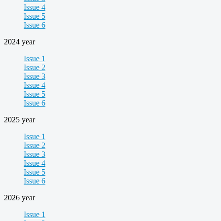
Issue 4
Issue 5
Issue 6
2024 year
Issue 1
Issue 2
Issue 3
Issue 4
Issue 5
Issue 6
2025 year
Issue 1
Issue 2
Issue 3
Issue 4
Issue 5
Issue 6
2026 year
Issue 1