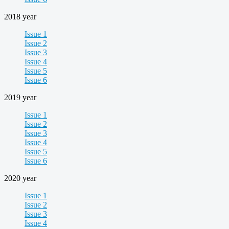
2018 year
Issue 1
Issue 2
Issue 3
Issue 4
Issue 5
Issue 6
2019 year
Issue 1
Issue 2
Issue 3
Issue 4
Issue 5
Issue 6
2020 year
Issue 1
Issue 2
Issue 3
Issue 4