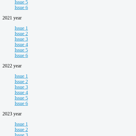
Issue 5
Issue 6
2021 year
Issue 1
Issue 2
Issue 3
Issue 4
Issue 5
Issue 6
2022 year
Issue 1
Issue 2
Issue 3
Issue 4
Issue 5
Issue 6
2023 year
Issue 1
Issue 2
Issue 3