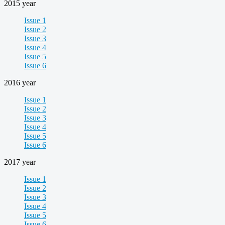
2015 year
Issue 1
Issue 2
Issue 3
Issue 4
Issue 5
Issue 6
2016 year
Issue 1
Issue 2
Issue 3
Issue 4
Issue 5
Issue 6
2017 year
Issue 1
Issue 2
Issue 3
Issue 4
Issue 5
Issue 6