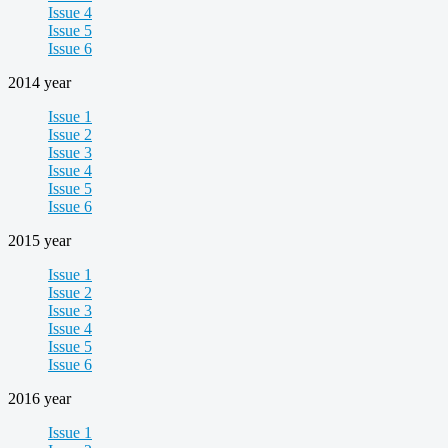
Issue 4
Issue 5
Issue 6
2014 year
Issue 1
Issue 2
Issue 3
Issue 4
Issue 5
Issue 6
2015 year
Issue 1
Issue 2
Issue 3
Issue 4
Issue 5
Issue 6
2016 year
Issue 1