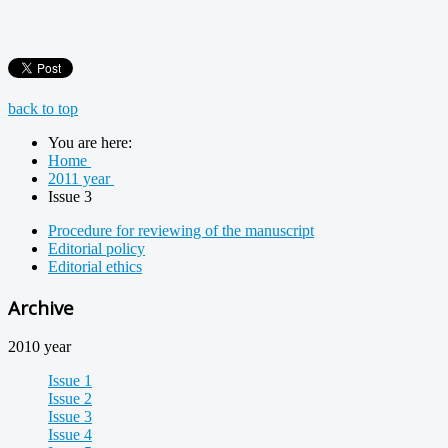
back to top
You are here:
Home
2011 year
Issue 3
Procedure for reviewing of the manuscript
Editorial policy
Editorial ethics
Archive
2010 year
Issue 1
Issue 2
Issue 3
Issue 4