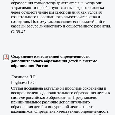
образования только тогда действительны, когда они
затрагивают и преобразуют жизнь каждого человека
через осуществление им самопознания как условия
сознательного и осознанного самостроительства и
созидания. Поэтому самопознание есть важнейший и
базовый ресурс личностного и общественного развития.
C. 39-47
Сохранение качественной определенности
дополнительного образования детей в системе
образования России
Логинова Л.Г.
Loginova L.G.
Статья посвящена актуальной проблеме сохранения и
воспроизведения дополнительного образования детей в
системе российского образования. Представлено
принципиальное различие дополнительного
образования детей и внеурочной деятельности
школьников. Определена качественная определенность