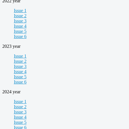
2022 year
Issue 1
Issue 2
Issue 3
Issue 4
Issue 5
Issue 6
2023 year
Issue 1
Issue 2
Issue 3
Issue 4
Issue 5
Issue 6
2024 year
Issue 1
Issue 2
Issue 3
Issue 4
Issue 5
Issue 6