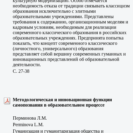
культурную модернизацию. Особо отмечается
необходимость отказа от традиции связывать классицизм
образования исключительно с элитными
образовательными учреждениями. Представлены
требования к содержанию, организационным моделям и
кадровым условиям, необходимым для реализации
современного классического образования в российских
образовательных учреждениях. Предпринята попытка
показать, что концепт современного классического
(личностного, универсального) образования
представляет собой вершину современных гуманных и
инновационных представлений об образовательной
деятельности.
C. 27-38
Методологическая и инновационная функции
самопознания в образовательном процессе
Перминова Л.М.
Perminova L.M.
Гуманизация и гуманитаризация общества и