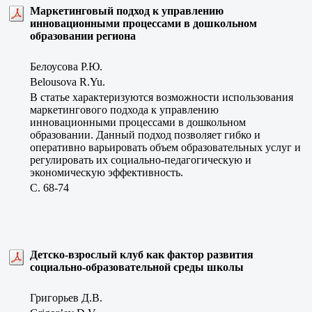
Маркетинговый подход к управлению
инновационными процессами в дошкольном
образовании региона
Белоусова Р.Ю.
Belousova R.Yu.
В статье характеризуются возможности использования
маркетингового подхода к управлению
инновационными процессами в дошкольном
образовании. Данный подход позволяет гибко и
оперативно варьировать объем образовательных услуг и
регулировать их социально-педагогическую и
экономическую эффективность.
C. 68-74
Детско-взрослый клуб как фактор развития
социально-образовательной среды школы
Григорьев Д.В.