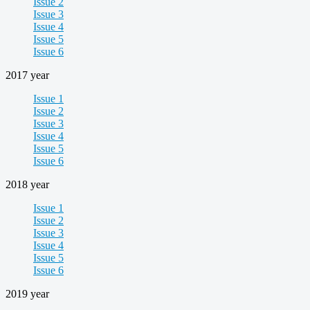
Issue 2
Issue 3
Issue 4
Issue 5
Issue 6
2017 year
Issue 1
Issue 2
Issue 3
Issue 4
Issue 5
Issue 6
2018 year
Issue 1
Issue 2
Issue 3
Issue 4
Issue 5
Issue 6
2019 year