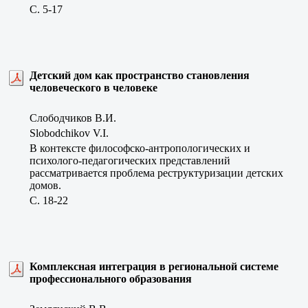
C. 5-17
Детский дом как пространство становления
человеческого в человеке
Слободчиков В.И.
Slobodchikov V.I.
В контексте философско-антропологических и
психолого-педагогических представлений
рассматривается проблема реструктуризации детских
домов.
C. 18-22
Комплексная интеграция в региональной системе
профессионального образования