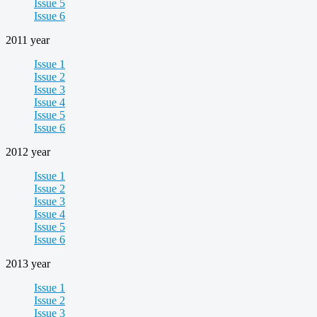
Issue 5
Issue 6
2011 year
Issue 1
Issue 2
Issue 3
Issue 4
Issue 5
Issue 6
2012 year
Issue 1
Issue 2
Issue 3
Issue 4
Issue 5
Issue 6
2013 year
Issue 1
Issue 2
Issue 3