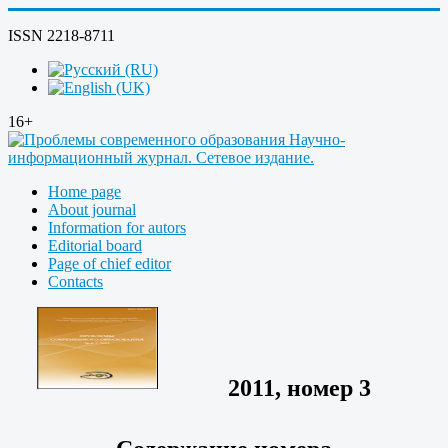
ISSN 2218-8711
16+
Home page
About journal
Information for autors
Editorial board
Page of chief editor
Contacts
2011, номер 3