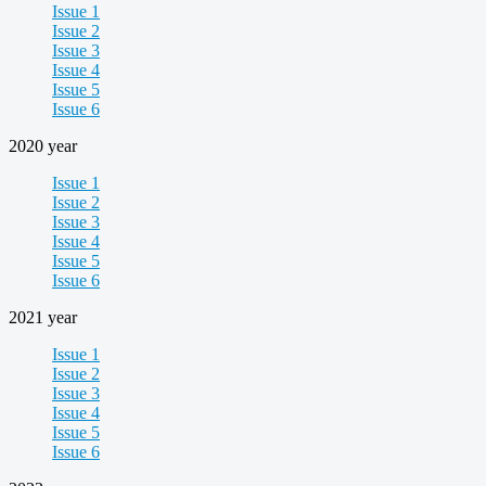
Issue 1
Issue 2
Issue 3
Issue 4
Issue 5
Issue 6
2020 year
Issue 1
Issue 2
Issue 3
Issue 4
Issue 5
Issue 6
2021 year
Issue 1
Issue 2
Issue 3
Issue 4
Issue 5
Issue 6