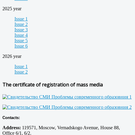
2025 year
Issue 1
Issue 2
Issue 3
Issue 4
Issue 5
Issue 6
2026 year
Issue 1
Issue 2
The certificate of registration of mass media
Contacts:
Address:
119571, Moscow, Vernadskogo Avenue, House 88,
Office 6/1, 6/2.