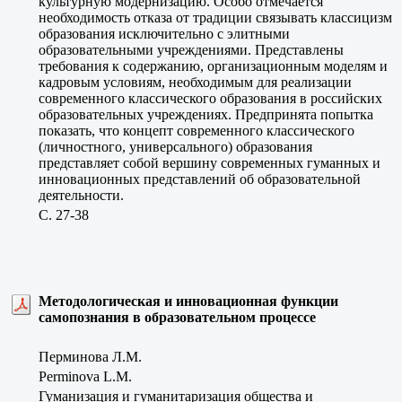
культурную модернизацию. Особо отмечается
необходимость отказа от традиции связывать классицизм
образования исключительно с элитными
образовательными учреждениями. Представлены
требования к содержанию, организационным моделям и
кадровым условиям, необходимым для реализации
современного классического образования в российских
образовательных учреждениях. Предпринята попытка
показать, что концепт современного классического
(личностного, универсального) образования
представляет собой вершину современных гуманных и
инновационных представлений об образовательной
деятельности.
C. 27-38
Методологическая и инновационная функции
самопознания в образовательном процессе
Перминова Л.М.
Perminova L.M.
Гуманизация и гуманитаризация общества и