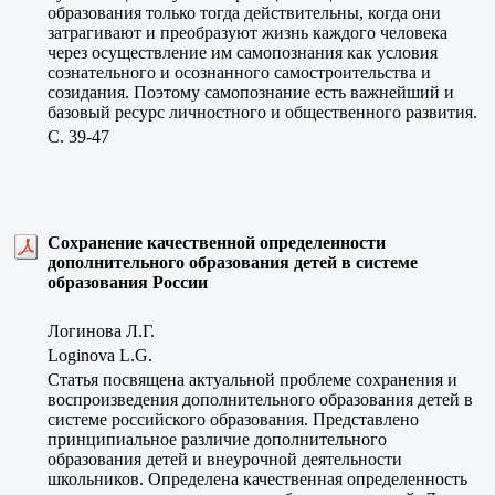
образования только тогда действительны, когда они
затрагивают и преобразуют жизнь каждого человека
через осуществление им самопознания как условия
сознательного и осознанного самостроительства и
созидания. Поэтому самопознание есть важнейший и
базовый ресурс личностного и общественного развития.
C. 39-47
Сохранение качественной определенности
дополнительного образования детей в системе
образования России
Логинова Л.Г.
Loginova L.G.
Статья посвящена актуальной проблеме сохранения и
воспроизведения дополнительного образования детей в
системе российского образования. Представлено
принципиальное различие дополнительного
образования детей и внеурочной деятельности
школьников. Определена качественная определенность