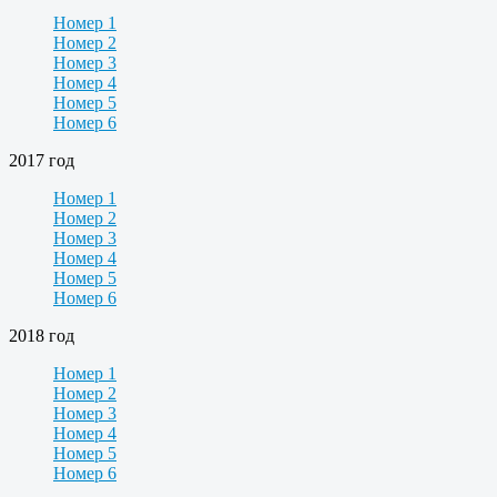
Номер 1
Номер 2
Номер 3
Номер 4
Номер 5
Номер 6
2017 год
Номер 1
Номер 2
Номер 3
Номер 4
Номер 5
Номер 6
2018 год
Номер 1
Номер 2
Номер 3
Номер 4
Номер 5
Номер 6