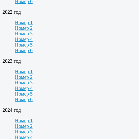
Номер 6
2022 год
Номер 1
Номер 2
Номер 3
Номер 4
Номер 5
Номер 6
2023 год
Номер 1
Номер 2
Номер 3
Номер 4
Номер 5
Номер 6
2024 год
Номер 1
Номер 2
Номер 3
Номер 4