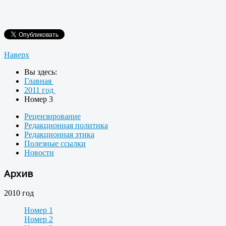
Наверх
Вы здесь:
Главная
2011 год
Номер 3
Рецензирование
Редакционная политика
Редакционная этика
Полезные ссылки
Новости
Архив
2010 год
Номер 1
Номер 2