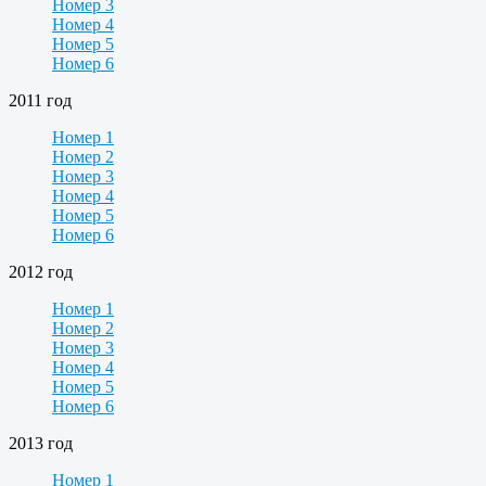
Номер 3
Номер 4
Номер 5
Номер 6
2011 год
Номер 1
Номер 2
Номер 3
Номер 4
Номер 5
Номер 6
2012 год
Номер 1
Номер 2
Номер 3
Номер 4
Номер 5
Номер 6
2013 год
Номер 1