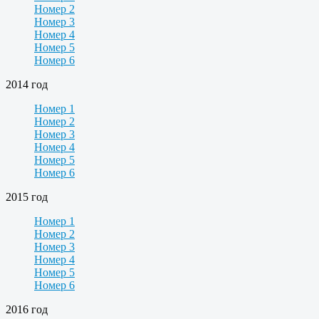
Номер 2
Номер 3
Номер 4
Номер 5
Номер 6
2014 год
Номер 1
Номер 2
Номер 3
Номер 4
Номер 5
Номер 6
2015 год
Номер 1
Номер 2
Номер 3
Номер 4
Номер 5
Номер 6
2016 год