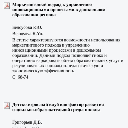
Маркетинговый подход к управлению
инновационными процессами в дошкольном
образовании региона
Белоусова Р.Ю.
Belousova R.Yu.
В статье характеризуются возможности использования
маркетингового подхода к управлению
инновационными процессами в дошкольном
образовании. Данный подход позволяет гибко и
оперативно варьировать объем образовательных услуг и
регулировать их социально-педагогическую и
экономическую эффективность.
C. 68-74
Детско-взрослый клуб как фактор развития
социально-образовательной среды школы
Григорьев Д.В.