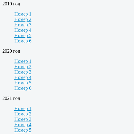
2019 год
Номер 1
Номер 2
Номер 3
Номер 4
Номер 5
Номер 6
2020 год
Номер 1
Номер 2
Номер 3
Номер 4
Номер 5
Номер 6
2021 год
Номер 1
Номер 2
Номер 3
Номер 4
Номер 5