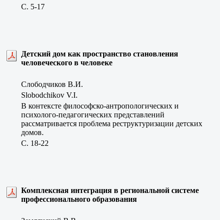
C. 5-17
Детский дом как пространство становления
человеческого в человеке
Слободчиков В.И.
Slobodchikov V.I.
В контексте философско-антропологических и
психолого-педагогических представлений
рассматривается проблема реструктуризации детских
домов.
C. 18-22
Комплексная интеграция в региональной системе
профессионального образования