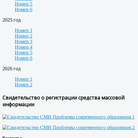
Номер 5
Номер 6
2025 год
Номер 1
Номер 2
Номер 3
Номер 4
Номер 5
Номер 6
2026 год
Номер 1
Номер 2
Свидетельство о регистрации средства массовой
информации