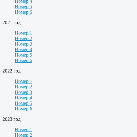
Номер 4
Номер 5
Номер 6
2021 год
Номер 1
Номер 2
Номер 3
Номер 4
Номер 5
Номер 6
2022 год
Номер 1
Номер 2
Номер 3
Номер 4
Номер 5
Номер 6
2023 год
Номер 1
Номер 2