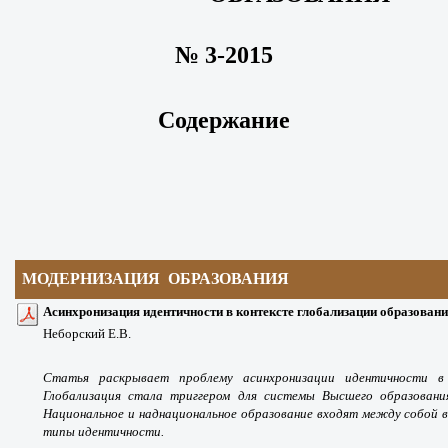
№ 3-2015
Содержание
МОДЕРНИЗАЦИЯ ОБРАЗОВАНИЯ
Асинхронизация идентичности в контексте глобализации образован
Неборский Е.В.
Статья раскрывает проблему асинхронизации идентичности в 
Глобализация стала триггером для системы Высшего образования,
Национальное и наднациональное образование входят между собой 
типы идентичности.