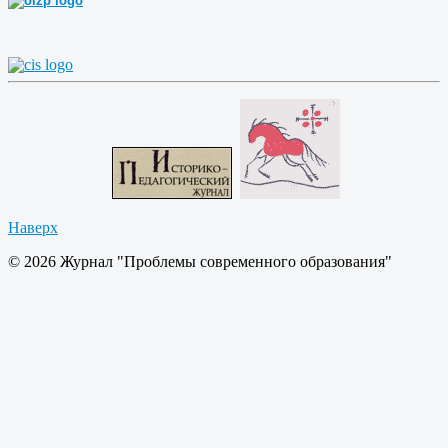
Наверх
© 2026 Журнал "Проблемы современного образования"