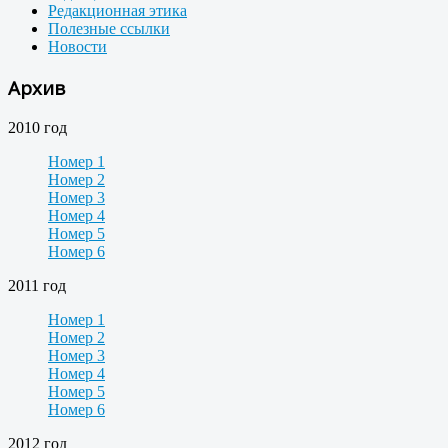
Редакционная этика
Полезные ссылки
Новости
Архив
2010 год
Номер 1
Номер 2
Номер 3
Номер 4
Номер 5
Номер 6
2011 год
Номер 1
Номер 2
Номер 3
Номер 4
Номер 5
Номер 6
2012 год