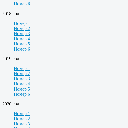
Номер 6
2018 год
Номер 1
Номер 2
Номер 3
Номер 4
Номер 5
Номер 6
2019 год
Номер 1
Номер 2
Номер 3
Номер 4
Номер 5
Номер 6
2020 год
Номер 1
Номер 2
Номер 3