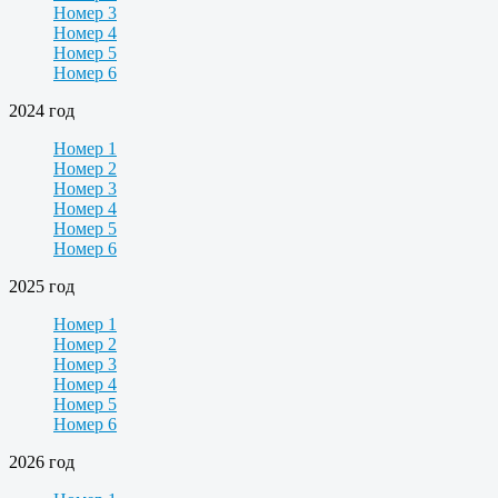
Номер 3
Номер 4
Номер 5
Номер 6
2024 год
Номер 1
Номер 2
Номер 3
Номер 4
Номер 5
Номер 6
2025 год
Номер 1
Номер 2
Номер 3
Номер 4
Номер 5
Номер 6
2026 год