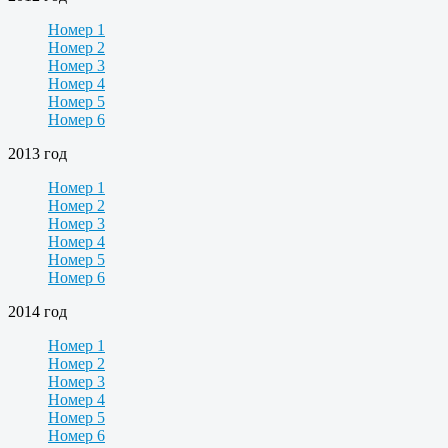
Номер 1
Номер 2
Номер 3
Номер 4
Номер 5
Номер 6
2013 год
Номер 1
Номер 2
Номер 3
Номер 4
Номер 5
Номер 6
2014 год
Номер 1
Номер 2
Номер 3
Номер 4
Номер 5
Номер 6