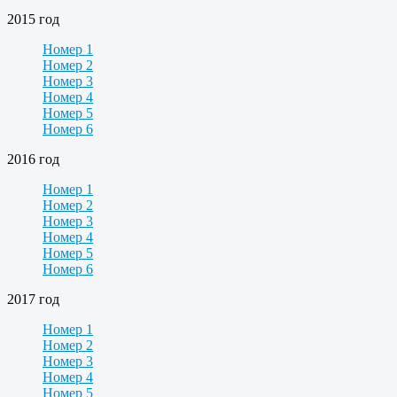
2015 год
Номер 1
Номер 2
Номер 3
Номер 4
Номер 5
Номер 6
2016 год
Номер 1
Номер 2
Номер 3
Номер 4
Номер 5
Номер 6
2017 год
Номер 1
Номер 2
Номер 3
Номер 4
Номер 5