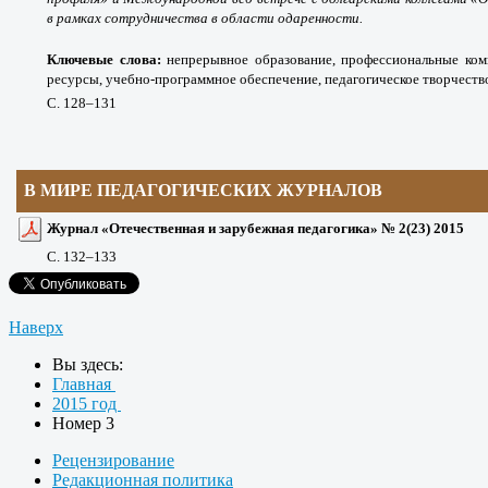
в рамках сотрудничества в области одаренности.
Ключевые слова:
непрерывное образование, профессиональные ко
ресурсы, учебно-программное обеспечение, педагогическое творчество
С. 128
–131
В МИРЕ ПЕДАГОГИЧЕСКИХ ЖУРНАЛОВ
Журнал «Отечественная и зарубежная педагогика» № 2(23) 2015
С. 132
–133
Наверх
Вы здесь:
Главная
2015 год
Номер 3
Рецензирование
Редакционная политика