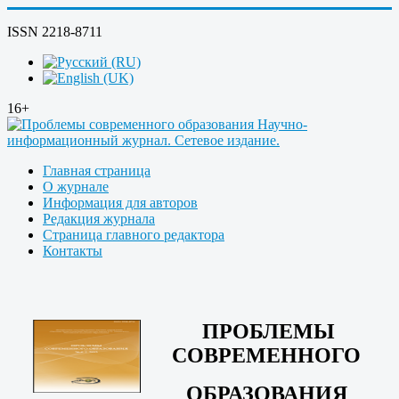
ISSN 2218-8711
16+
Главная страница
О журнале
Информация для авторов
Редакция журнала
Страница главного редактора
Контакты
ПРОБЛЕМЫ
СОВРЕМЕННОГО
ОБРАЗОВАНИЯ