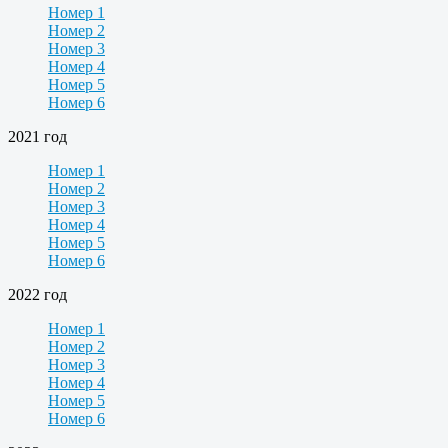
Номер 1
Номер 2
Номер 3
Номер 4
Номер 5
Номер 6
2021 год
Номер 1
Номер 2
Номер 3
Номер 4
Номер 5
Номер 6
2022 год
Номер 1
Номер 2
Номер 3
Номер 4
Номер 5
Номер 6