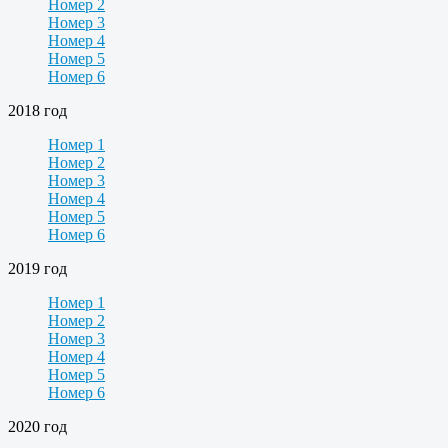
Номер 2
Номер 3
Номер 4
Номер 5
Номер 6
2018 год
Номер 1
Номер 2
Номер 3
Номер 4
Номер 5
Номер 6
2019 год
Номер 1
Номер 2
Номер 3
Номер 4
Номер 5
Номер 6
2020 год