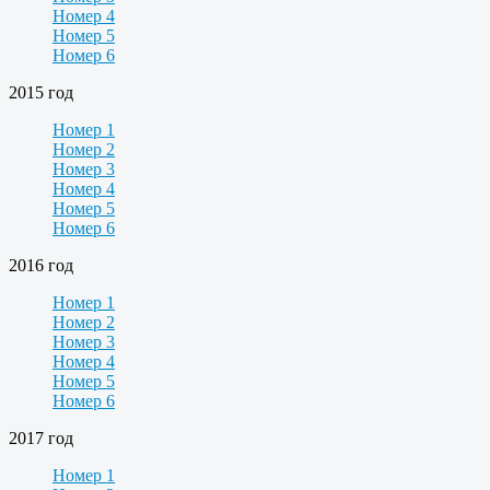
Номер 4
Номер 5
Номер 6
2015 год
Номер 1
Номер 2
Номер 3
Номер 4
Номер 5
Номер 6
2016 год
Номер 1
Номер 2
Номер 3
Номер 4
Номер 5
Номер 6
2017 год
Номер 1