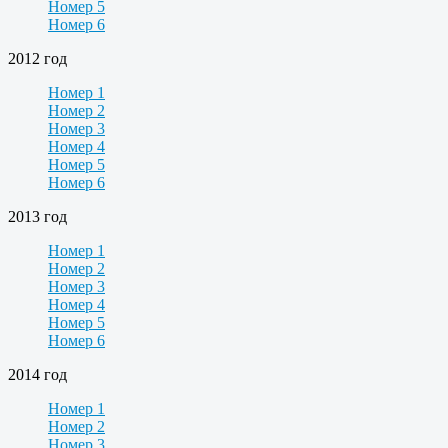
Номер 5
Номер 6
2012 год
Номер 1
Номер 2
Номер 3
Номер 4
Номер 5
Номер 6
2013 год
Номер 1
Номер 2
Номер 3
Номер 4
Номер 5
Номер 6
2014 год
Номер 1
Номер 2
Номер 3