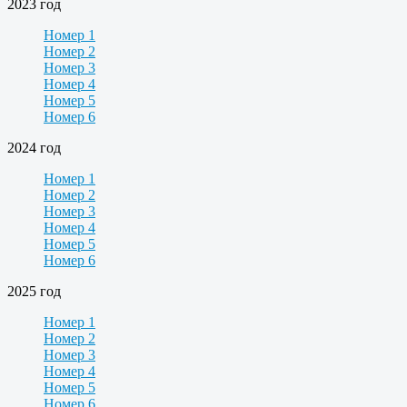
2023 год
Номер 1
Номер 2
Номер 3
Номер 4
Номер 5
Номер 6
2024 год
Номер 1
Номер 2
Номер 3
Номер 4
Номер 5
Номер 6
2025 год
Номер 1
Номер 2
Номер 3
Номер 4
Номер 5
Номер 6