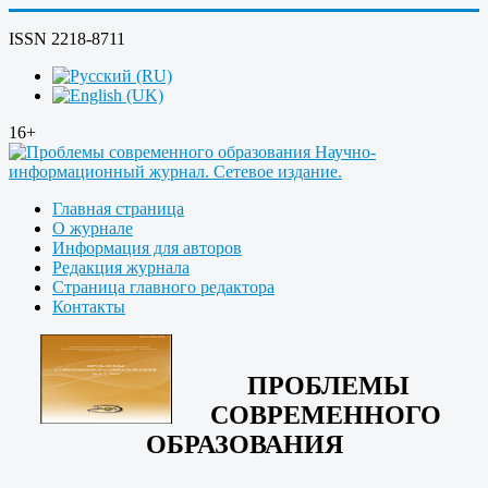
ISSN 2218-8711
16+
Главная страница
О журнале
Информация для авторов
Редакция журнала
Страница главного редактора
Контакты
ПРОБЛЕМЫ
СОВРЕМЕННОГО
ОБРАЗОВАНИЯ