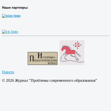
Наши партнеры:
Наверх
© 2026 Журнал "Проблемы современного образования"