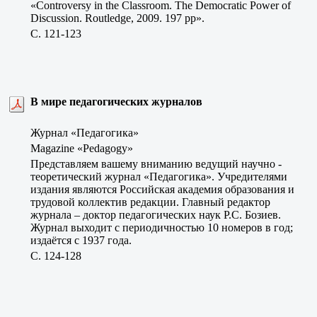
«Controversy in the Classroom. The Democratic Power of
Discussion. Routledge, 2009. 197 pp».
C. 121-123
В мире педагогических журналов
Журнал «Педагогика»
Magazine «Pedagogy»
Представляем вашему вниманию ведущий научно -
теоретический журнал «Педагогика». Учредителями
издания являются Российская академия образования и
трудовой коллектив редакции. Главный редактор
журнала – доктор педагогических наук Р.С. Бозиев.
Журнал выходит с периодичностью 10 номеров в год;
издаётся с 1937 года.
C. 124-128