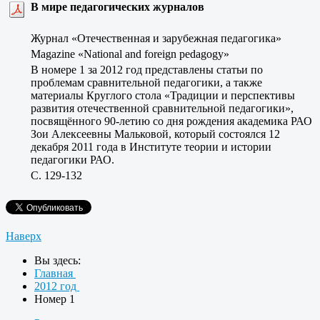
В мире педагогических журналов
Журнал «Отечественная и зарубежная педагогика»
Magazine «National and foreign pedagogy»
В номере 1 за 2012 год представлены статьи по
проблемам сравнительной педагогики, а также
материалы Круглого стола «Традиции и перспективы
развития отечественной сравнительной педагогики»,
посвящённого 90-летию со дня рождения академика РАО
Зои Алексеевны Мальковой, который состоялся 12
декабря 2011 года в Институте теории и истории
педагогики РАО.
C. 129-132
Наверх
Вы здесь:
Главная
2012 год
Номер 1