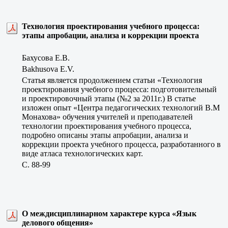
Технология проектирования учебного процесса:
этапы апробации, анализа и коррекции проекта
Бахусова Е.В.
Bakhusova E.V.
Статья является продолжением статьи «Технология
проектирования учебного процесса: подготовительный
и проектировочный этапы (№2 за 2011г.) В статье
изложен опыт «Центра педагогических технологий В.М
Монахова» обучения учителей и преподавателей
технологии проектирования учебного процесса,
подробно описаны этапы апробации, анализа и
коррекции проекта учебного процесса, разработанного в
виде атласа технологических карт.
C. 88-99
О междисциплинарном характере курса «Язык
делового общения»