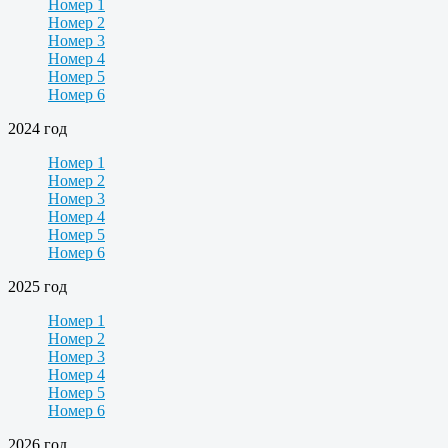
Номер 1
Номер 2
Номер 3
Номер 4
Номер 5
Номер 6
2024 год
Номер 1
Номер 2
Номер 3
Номер 4
Номер 5
Номер 6
2025 год
Номер 1
Номер 2
Номер 3
Номер 4
Номер 5
Номер 6
2026 год