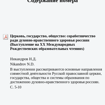
Содержание номера
Церковь, государство, общество: соработничество
ради духовно-нравственного здоровья россиян
(Выступление на ХХ Международных
Рождественских образовательных чтениях)
Никандров Н.Д.
Nikandrov N.D.
В выступлении рассматриваются основные направления
совместной деятельности Русской православной церкви,
государства, общества и системы образования по
достижению духовно-нравственного здоровья россиян.
C. 5-10