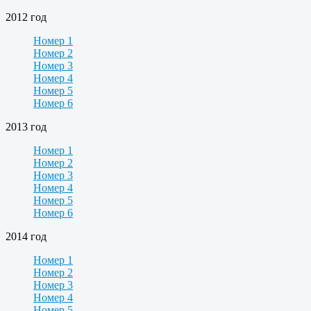
2012 год
Номер 1
Номер 2
Номер 3
Номер 4
Номер 5
Номер 6
2013 год
Номер 1
Номер 2
Номер 3
Номер 4
Номер 5
Номер 6
2014 год
Номер 1
Номер 2
Номер 3
Номер 4
Номер 5