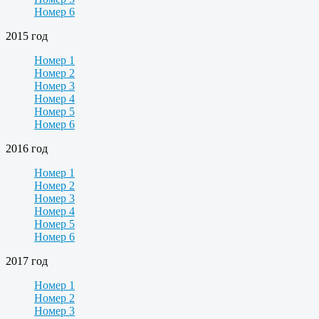
Номер 6
2015 год
Номер 1
Номер 2
Номер 3
Номер 4
Номер 5
Номер 6
2016 год
Номер 1
Номер 2
Номер 3
Номер 4
Номер 5
Номер 6
2017 год
Номер 1
Номер 2
Номер 3