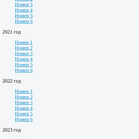
Номер 3
Номер 4
Номер 5
Номер 6
2021 год
Номер 1
Номер 2
Номер 3
Номер 4
Номер 5
Номер 6
2022 год
Номер 1
Номер 2
Номер 3
Номер 4
Номер 5
Номер 6
2023 год