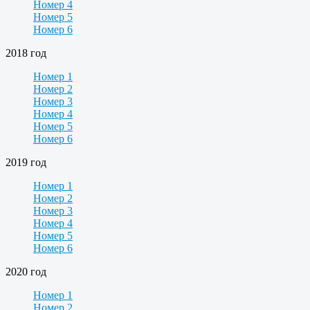
Номер 4
Номер 5
Номер 6
2018 год
Номер 1
Номер 2
Номер 3
Номер 4
Номер 5
Номер 6
2019 год
Номер 1
Номер 2
Номер 3
Номер 4
Номер 5
Номер 6
2020 год
Номер 1
Номер 2