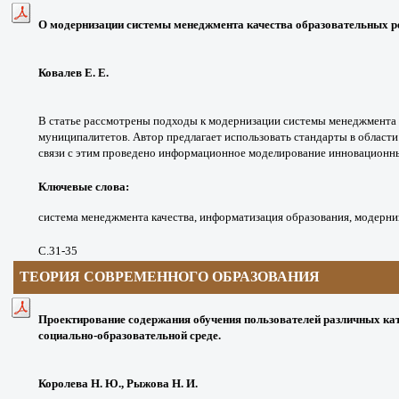
О модернизации системы менеджмента качества образовательных ре
Ковалев Е. Е.
В статье рассмотрены подходы к модернизации системы менеджмента 
муниципалитетов. Автор предлагает использовать стандарты в област
связи с этим проведено информационное моделирование инновационны
Ключевые слова:
система менеджмента качества, информатизация образования, модерни
С.31-35
ТЕОРИЯ
СОВРЕМЕННОГО
ОБРАЗОВАНИЯ
Проектирование содержания обучения пользователей различных ка
социально-образовательной среде.
Королева Н. Ю., Рыжова Н. И.