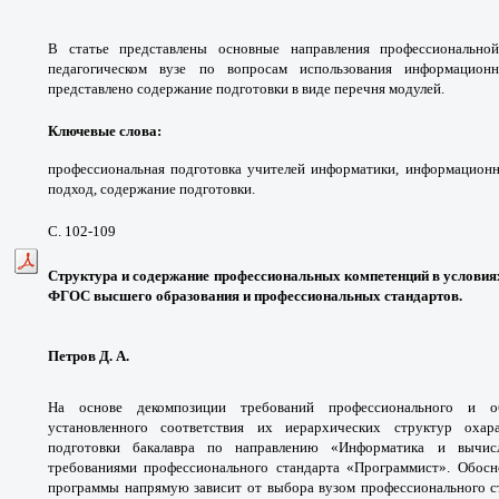
В статье представлены основные направления профессионально
педагогическом вузе по вопросам использования информацион
представлено содержание подготовки в виде перечня модулей.
Ключевые слова
:
профессиональная подготовка учителей информатики, информационн
подход, содержание подготовки.
С. 102-109
Структура и содержание профессиональных компетенций в условиях
ФГОС высшего образования и профессиональных стандартов.
Петров Д. А.
На основе декомпозиции требований профессионального и об
установленного соответствия их иерархических структур охар
подготовки бакалавра по направлению «Информатика и вычисл
требованиями профессионального стандарта «Программист». Обосн
программы напрямую зависит от выбора вузом профессионального с