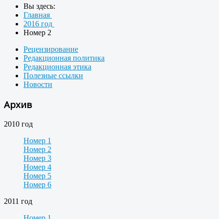
Вы здесь:
Главная
2016 год
Номер 2
Рецензирование
Редакционная политика
Редакционная этика
Полезные ссылки
Новости
Архив
2010 год
Номер 1
Номер 2
Номер 3
Номер 4
Номер 5
Номер 6
2011 год
Номер 1