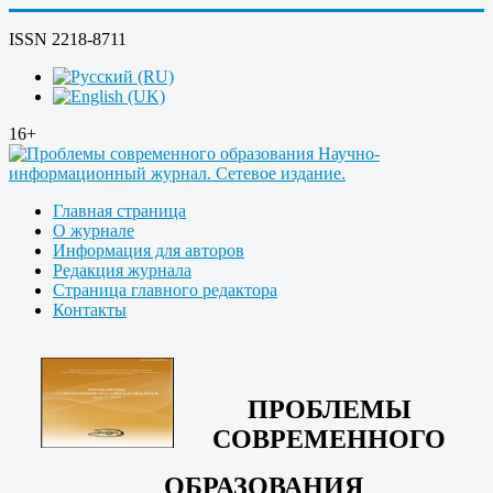
ISSN 2218-8711
16+
Главная страница
О журнале
Информация для авторов
Редакция журнала
Страница главного редактора
Контакты
ПРОБЛЕМЫ
СОВРЕМЕННОГО
ОБРАЗОВАНИЯ