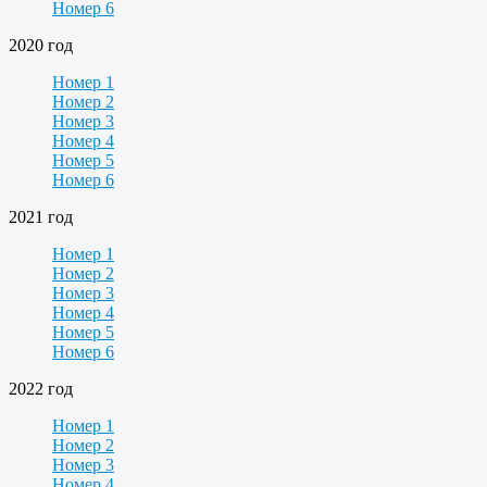
Номер 6
2020 год
Номер 1
Номер 2
Номер 3
Номер 4
Номер 5
Номер 6
2021 год
Номер 1
Номер 2
Номер 3
Номер 4
Номер 5
Номер 6
2022 год
Номер 1
Номер 2
Номер 3
Номер 4