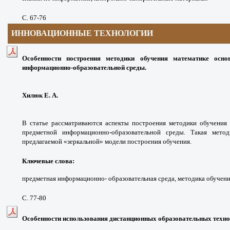
С. 67-76
ИННОВАЦИОННЫЕ ТЕХНОЛОГИИ
Особенности построения методики обучения математике осн
информационно-образовательной среды.
Хилюк Е. А.
В статье рассматриваются аспекты построения методики обучения
предметной информационно-образовательной среды. Такая мето
предлагаемой «зеркальной» модели построения обучения.
Ключевые слова:
предметная информационно- образовательная среда, методика обучени
С. 77-80
Особенности использования дистанционных образовательных техно