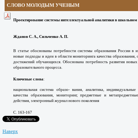
СЛОВО МОЛОДЫМ УЧЕНЫМ
Проектирование системы интеллектуальной аналитики в школьном
Жданов С. А., Сильченко А. П.
В статье обоснованы потребности системы образования России в и
новые подходы и идеи в области мониторинга качества образования,
достижений обучающихся. Обоснована потребность развития новых 
образовательного процесса.
Ключевые слова
:
национальная система образо- вания, аналитика, индивидуальные
качества образования, мониторинг, предметные и метапредметны
действия, электронный журнал нового поколения
С. 163-167
Наверх