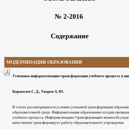
№ 2-2016
Содержание
МОДЕРНИЗАЦИЯ ОБРАЗОВАНИЯ
Успешная информатизация=трансформация учебного процесса в циф
Каракозов С. Д., Уваров А. Ю.
В статье рассматриваются условия успешной трансформации образов
образовательной среде. Информатизация образования сегодня превращ
учебного процесса. Информатизацию=трансформацию можнообсуждать
качественно трансформирует работу образовательного учреждения.