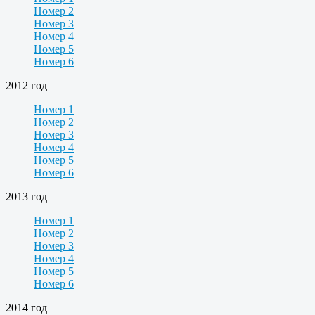
Номер 2
Номер 3
Номер 4
Номер 5
Номер 6
2012 год
Номер 1
Номер 2
Номер 3
Номер 4
Номер 5
Номер 6
2013 год
Номер 1
Номер 2
Номер 3
Номер 4
Номер 5
Номер 6
2014 год