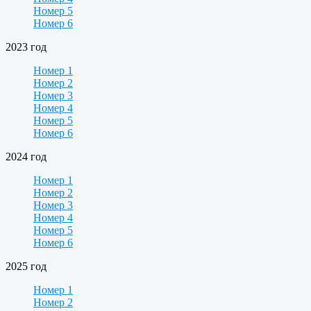
Номер 5
Номер 6
2023 год
Номер 1
Номер 2
Номер 3
Номер 4
Номер 5
Номер 6
2024 год
Номер 1
Номер 2
Номер 3
Номер 4
Номер 5
Номер 6
2025 год
Номер 1
Номер 2