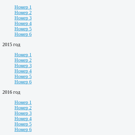
Номер 1
Номер 2
Номер 3
Номер 4
Номер 5
Номер 6
2015 год
Номер 1
Номер 2
Номер 3
Номер 4
Номер 5
Номер 6
2016 год
Номер 1
Номер 2
Номер 3
Номер 4
Номер 5
Номер 6