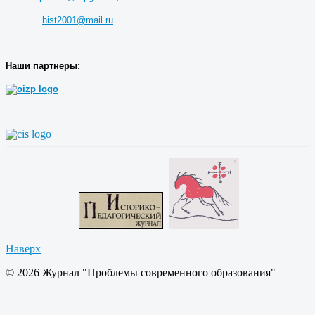
hist2001@mail.ru
Наши партнеры:
Наверх
© 2026 Журнал "Проблемы современного образования"