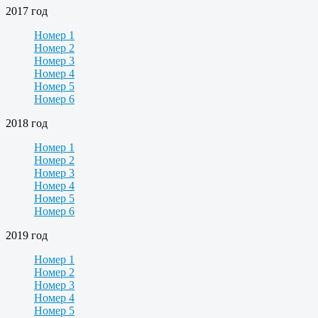
2017 год
Номер 1
Номер 2
Номер 3
Номер 4
Номер 5
Номер 6
2018 год
Номер 1
Номер 2
Номер 3
Номер 4
Номер 5
Номер 6
2019 год
Номер 1
Номер 2
Номер 3
Номер 4
Номер 5