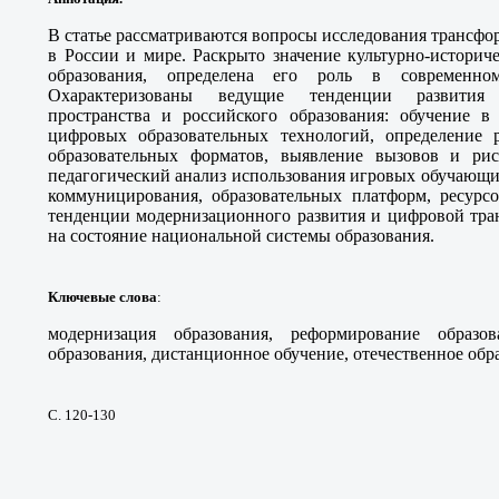
В статье рассматриваются вопросы исследования трансф
в России и мире. Раскрыто значение культурно-историч
образования, определена его роль в современно
Охарактеризованы ведущие тенденции развития г
пространства и российского образования: обучение в
цифровых образовательных технологий, определение 
образовательных форматов, выявление вызовов и рис
педагогический анализ использования игровых обучающи
коммуницирования, образовательных платформ, ресурсо
тенденции модернизационного развития и цифровой тра
на состояние национальной системы образования.
Ключевые слова
:
модернизация образования, реформирование образо
образования, дистанционное обучение, отечественное обр
С. 120-130