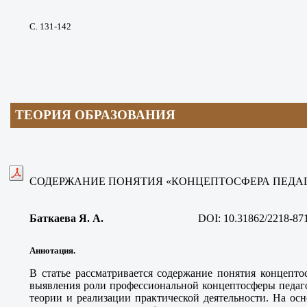
С. 131
-142
ТЕОРИЯ ОБРАЗОВАНИЯ
СОДЕРЖАНИЕ ПОНЯТИЯ «КОНЦЕПТОСФЕРА ПЕДАГ
Баткаева Я. А
.
DOI: 10.31862/2218-87
Аннотация.
В статье рассматривается содержание понятия концепт
выявления роли профессиональной концептосферы педаго
теории и реализации практической деятельности. На ос