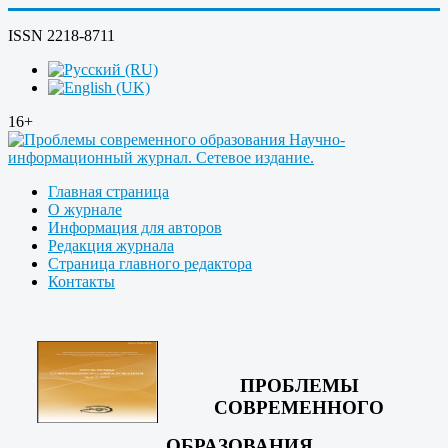
ISSN 2218-8711
16+
Главная страница
О журнале
Информация для авторов
Редакция журнала
Страница главного редактора
Контакты
ПРОБЛЕМЫ
СОВРЕМЕННОГО
ОБРАЗОВАНИЯ