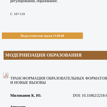
регулирования, образование.
С. 107-119
Педагогические науки 13.00.00
МОДЕРНИЗАЦИЯ ОБРАЗОВАНИЯ
ТРАНСФОРМАЦИЯ ОБРАЗОВАТЕЛЬНЫХ ФОРМАТОВ
И НОВЫЕ ВЫЗОВЫ
Милованов К. Ю
.
DOI: 10.31862/2218-
Аннотация.