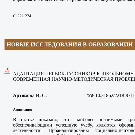
С. 221-224
НОВЫЕ ИССЛЕДОВАНИЯ В ОБРАЗОВАНИИ
АДАПТАЦИЯ ПЕРВОКЛАССНИКОВ К ШКОЛЬНОМУ
СОВРЕМЕННАЯ НАУЧНО-МЕТОДИЧЕСКАЯ ПРОБЛ
Артюхова И. С
.
10.31862/2218-8711
DOI:
Аннотация
.
В статье показано, что наиболее значимыми кри
обеспечивающими успешную учебу, являются сформи
деятельности. Проанализированы социально-психол