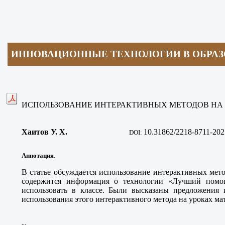
ИННОВАЦИОННЫЕ ТЕХНОЛОГИИ В ОБРА
ИСПОЛЬЗОВАНИЕ ИНТЕРАКТИВНЫХ МЕТОДОВ НА
Хаитов У. Х
.
10
.31862/2218-8711-202
DOI:
Аннотация
.
В статье обсуждается использование интерактивных мет
содержится информация о технологии «Лучший помо
использовать в классе. Были высказаны предложения
использования этого интерактивного метода на уроках ма