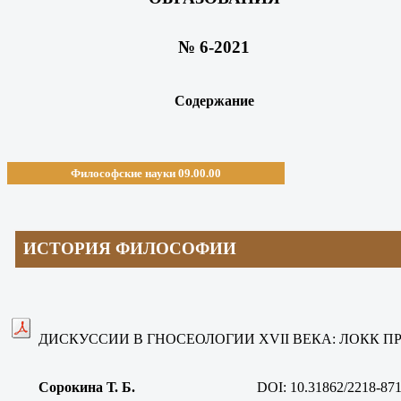
№ 6-2021
Содержание
Философские науки 09.00.00
ИСТОРИЯ ФИЛОСОФИИ
ДИСКУССИИ В ГНОСЕОЛОГИИ XVII ВЕКА: ЛОКК П
Сорокина Т. Б.
DOI:
10.31862/2218-871