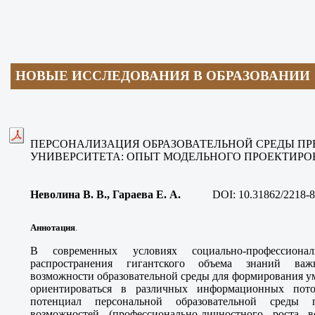
НОВЫЕ ИССЛЕДОВАНИЯ В ОБРАЗОВАНИИ
ПЕРСОНАЛИЗАЦИЯ ОБРАЗОВАТЕЛЬНОЙ СРЕДЫ П
УНИВЕРСИТЕТА: ОПЫТ МОДЕЛЬНОГО ПРОЕКТИР
Неволина В. В., Гараева Е. А
.
DOI:
10.31862/2218-8
Аннотация
.
В современных условиях социально-профессион
распространения гигантского объема знаний важ
возможности образовательной среды для формирования у
ориентироваться в различных информационных пото
потенциал персональной образовательной среды 
возможностей (профессионально-личностного роста в