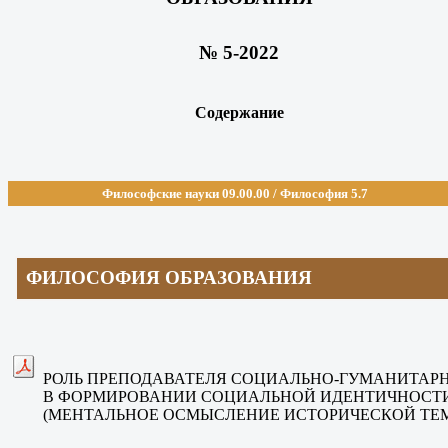
№ 5-2022
Содержание
Философские науки 09.00.
00 / Философия 5.7
ФИЛОСОФИЯ ОБРАЗОВАНИЯ
РОЛЬ ПРЕПОДАВАТЕЛЯ СОЦИАЛЬНО-ГУМАНИТАР
В ФОРМИРОВАНИИ СОЦИАЛЬНОЙ ИДЕНТИЧНОСТ
(МЕНТАЛЬНОЕ ОСМЫСЛЕНИЕ ИСТОРИЧЕСКОЙ ТЕ