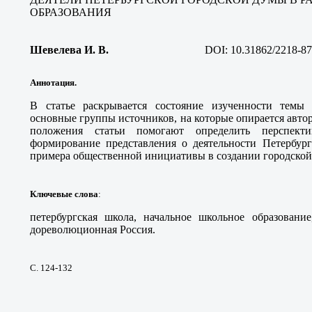
ОБРАЗОВАНИЯ
Шевелева И. В
.
DOI:
10.31862/2218-87
Аннотация.
В статье раскрывается состояние изученности темы 
основные группы источников, на которые опирается авто
положения статьи помогают определить перспекти
формирование представления о деятельности Петербург
примера общественной инициативы в создании городской 
Ключевые слова
:
петербургская школа, начальное школьное образование
дореволюционная Россия.
С. 124-132