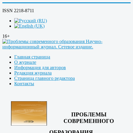
ISSN 2218-8711
16+
Главная страница
О журнале
Информация для авторов
Редакция журнала
Страница главного редактора
Контакты
ПРОБЛЕМЫ
СОВРЕМЕННОГО
ОБРАЗОВАНИЯ