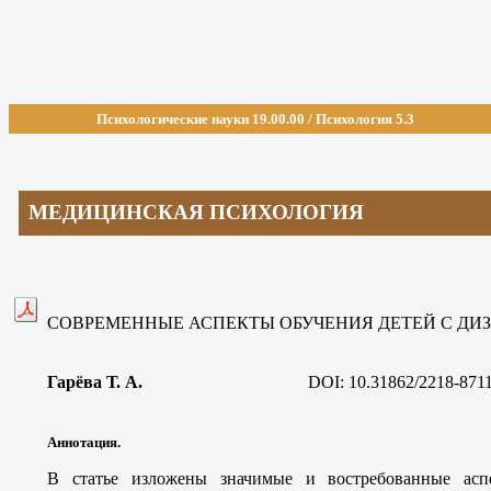
Психологические науки 19.00.
00 / Психология 5.3
МЕДИЦИНСКАЯ ПСИХОЛОГИЯ
СОВРЕМЕННЫЕ АСПЕКТЫ ОБУЧЕНИЯ ДЕТЕЙ С ДИ
Гарёва Т. А
.
DOI:
10.31862/2218-871
Аннотация.
В статье изложены значимые и востребованные асп