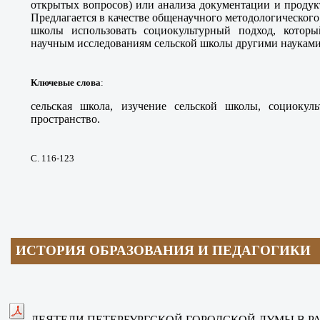
открытых вопросов) или анализа документации и продук
Предлагается в качестве общенаучного методологического
школы использовать социокультурный подход, которы
научным исследованиям сельской школы другими науками
Ключевые слова
:
сельская школа, изучение сельской школы, социокуль
пространство.
С. 116-123
ИСТОРИЯ ОБРАЗОВАНИЯ И ПЕДАГОГИКИ
ДЕЯТЕЛИ ПЕТЕРБУРГСКОЙ ГОРОДСКОЙ ДУМЫ В Р