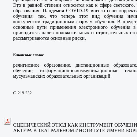
Это в равной степени относится как к сфере светского,
образования. Пандемия COVID-19 внесла свои коррект
обучения, так, что теперь этот вид обучения нач
конкурентом традиционным формам обучения. В предста
основные пути применения электронного обучения в 
приводится анализ положительных и отрицательных стор
рассматриваются основные риски.
Ключевые слова
:
религиозное образование, дистанционные образовате
обучение, информационно-коммуникационные техно
мусульманских образовательных организаций.
С. 219-232
СЦЕНИЧЕСКИЙ ЭТЮД КАК ИНСТРУМЕНТ ОБУЧЕНИ
АКТЕРА В ТЕАТРАЛЬНОМ ИНСТИТУТЕ ИМЕНИ БО