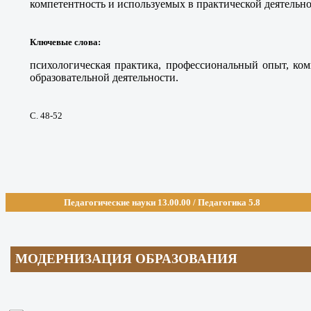
компетентность и используемых в практической деятельно
Ключевые слова
:
психологическая практика, профессиональный опыт, ком
образовательной деятельности.
С. 48-52
Педагогические науки 13.00.
00 / Педагогика 5.8
МОДЕРНИЗАЦИЯ
ОБРАЗОВАНИЯ