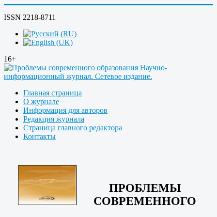
ISSN 2218-8711
16+
Главная страница
О журнале
Информация для авторов
Редакция журнала
Страница главного редактора
Контакты
ПРОБЛЕМЫ
СОВРЕМЕННОГО