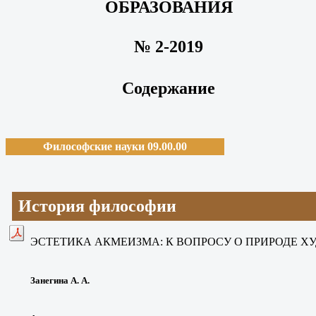
ОБРАЗОВАНИЯ
№ 2-2019
Содержание
Философские науки 09.00.00
История философии
ЭСТЕТИКА АКМЕИЗМА: К ВОПРОСУ О ПРИРОДЕ Х
Занегина А. А.