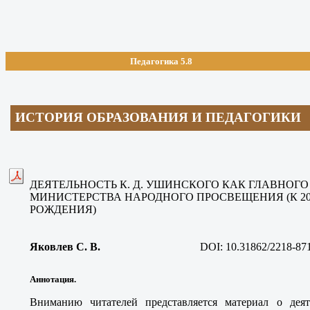
Педагогика 5.8
ИСТОРИЯ ОБРАЗОВАНИЯ И ПЕДАГОГИКИ
ДЕЯТЕЛЬНОСТЬ К. Д. УШИНСКОГО КАК ГЛАВНОГ
МИНИСТЕРСТВА НАРОДНОГО ПРОСВЕЩЕНИЯ (К 2
РОЖДЕНИЯ)
Яковлев С. В
.
DOI:
10.31862/2218-87
Аннотация.
Вниманию читателей представляется материал о деят