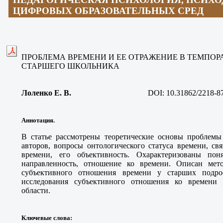
ЦИФРОВЫХ ОБРАЗОВАТЕЛЬНЫХ СРЕД
ПРОБЛЕМА ВРЕМЕНИ И ЕЕ ОТРАЖЕНИЕ В ТЕМПО
СТАРШЕГО ШКОЛЬНИКА
Лоленко Е. В
.
DOI:
10.31862/2218-8
Аннотация.
В статье рассмотрены теоретические основы проблемы
авторов, вопросы онтологического статуса времени, св
времени, его объективность. Охарактеризованы поня
направленность, отношение ко времени. Описан мето
субъективного отношения времени у старших подрос
исследования субъективного отношения ко времени
области.
Ключевые слова
: