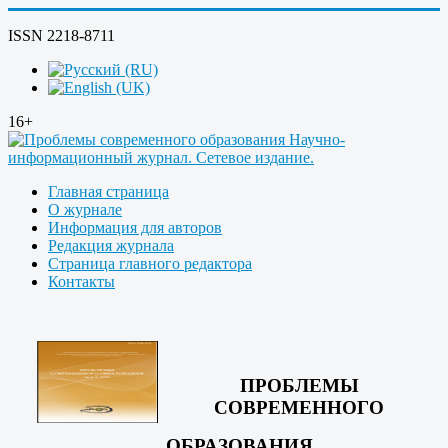
ISSN 2218-8711
16+
Главная страница
О журнале
Информация для авторов
Редакция журнала
Страница главного редактора
Контакты
ПРОБЛЕМЫ
СОВРЕМЕННОГО
ОБРАЗОВАНИЯ