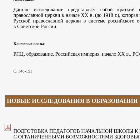
Данное исследование представляет собой краткий 
православной церкви в начале XX в. (до 1918 г.), которая
Русской православной церкви в системе российского о
в Советской России.
Ключевые слова
:
РПЦ, образование, Российская империя, начало XX в., Р
С. 146-153
НОВЫЕ ИССЛЕДОВАНИЯ В ОБРАЗОВАНИИ
ПОДГОТОВКА ПЕДАГОГОВ НАЧАЛЬНОЙ ШКОЛЫ К 
С ОГРАНИЧЕННЫМИ ВОЗМОЖНОСТЯМИ ЗДОРОВЬЯ