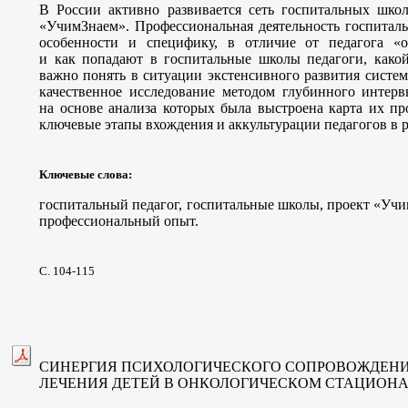
В России активно развивается сеть госпитальных школ
«УчимЗнаем». Профессиональная деятельность госпитал
особенности и специфику, в отличие от педагога «
и как попадают в госпитальные школы педагоги, какой
важно понять в ситуации экстенсивного развития систе
качественное исследование методом глубинного интерв
на основе анализа которых была выстроена карта их п
ключевые этапы вхождения и аккультурации педагогов в р
Ключевые слова
:
госпитальный педагог, госпитальные школы, проект «Уч
профессиональный опыт.
С. 104-115
СИНЕРГИЯ ПСИХОЛОГИЧЕСКОГО СОПРОВОЖДЕНИЯ
ЛЕЧЕНИЯ ДЕТЕЙ В ОНКОЛОГИЧЕСКОМ СТАЦИОНА