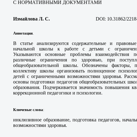
С НОРМАТИВНЫМИ ДОКУМЕНТАМИ
Измайлова Л. С
.
DOI:
10.31862/2218
Аннотация
.
В статье анализируются содержательные и правовые
начальной школы к работе с детьми с ограничен
Указываются основные проблемы взаимодействия 
различные ограничения по здоровью, при поступ
общеобразовательной школы. Обозначены факторы, п
коллективу школы организовать полноценное психолог
детей с ограниченными возможностями здоровья. Рассм
основы подготовки педагогов общеобразовательных шко
образования. Подчеркивается значимость повышения кв
коррекционной педагогики и психологии.
Ключевые слова
:
инклюзивное образование, подготовка педагогов, начал
возможностями здоровья.