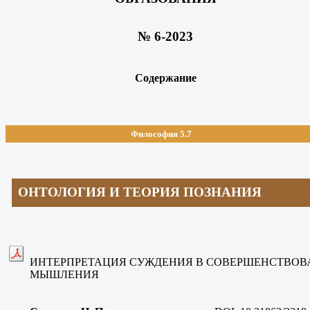
№ 6-2023
Содержание
Философия 5.7
ОНТОЛОГИЯ И ТЕОРИЯ ПОЗНАНИЯ
ИНТЕРПРЕТАЦИЯ СУЖДЕНИЯ В СОВЕРШЕНСТВОВ
МЫШЛЕНИЯ