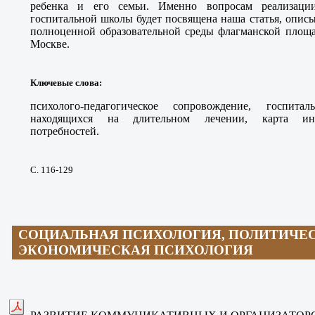
ребенка и его семьи. Именно вопросам реализаци
госпитальной школы будет посвящена наша статья, опи
полноценной образовательной среды флагманской площа
Москве.
Ключевые слова
:
психолого-педагогическое сопровождение, госпита
находящихся на длительном лечении, карта инд
потребностей.
С. 116-129
СОЦИАЛЬНАЯ ПСИХОЛОГИЯ, ПОЛИТИЧЕ
ЭКОНОМИЧЕСКАЯ ПСИХОЛОГИЯ