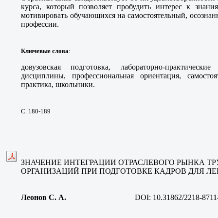
курса, который позволяет пробудить интерес к знания
мотивировать обучающихся на самостоятельный, осозна
профессии.
Ключевые слова
:
довузовская подготовка, лабораторно-практические 
дисциплины, профессиональная ориентация, самостоя
практика, школьники.
С. 180-189
ЗНАЧЕНИЕ ИНТЕГРАЦИИ ОТРАСЛЕВОГО РЫНКА ТР
ОРГАНИЗАЦИЙ ПРИ ПОДГОТОВКЕ КАДРОВ ДЛЯ 
Леонов С. А
.
DOI:
10.31862/2218-8711