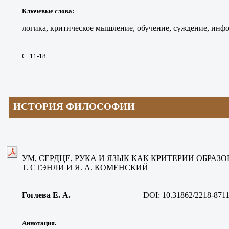
Ключевые слова
:
логика, критическое мышление, обучение, суждение, инф
С. 11-18
ИСТОРИЯ ФИЛОСОФИИ
УМ, СЕРДЦЕ, РУКА И ЯЗЫК КАК КРИТЕРИИ ОБРАЗ
Т. СТЭНЛИ И Я. А. КОМЕНСКИЙ
Гоглева Е. А
.
DOI: 10.31862/2218-8711
Аннотация.