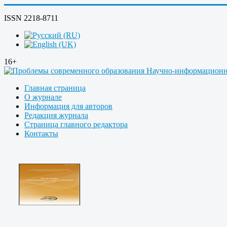
ISSN 2218-8711
16+
Главная страница
О журнале
Информация для авторов
Редакция журнала
Страница главного редактора
Контакты