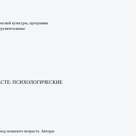
ческой культуры, программа
трументальные
СТЕ: ПСИХОЛОГИЧЕСКИЕ
риод
пожилого возраста. Авторы