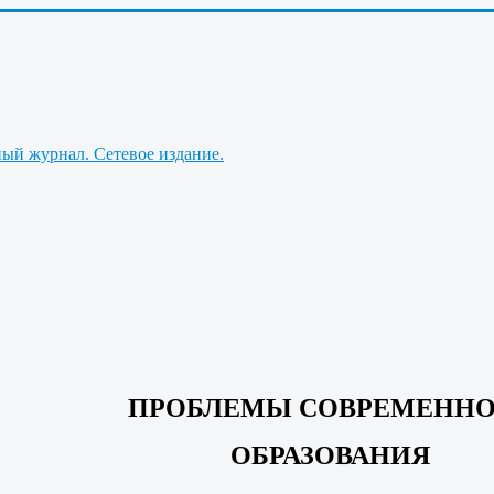
ПРОБЛЕМЫ СОВРЕМЕННО
ОБРАЗОВАНИЯ