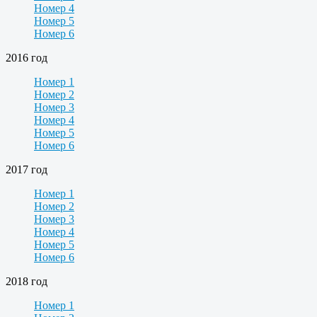
Номер 4
Номер 5
Номер 6
2016 год
Номер 1
Номер 2
Номер 3
Номер 4
Номер 5
Номер 6
2017 год
Номер 1
Номер 2
Номер 3
Номер 4
Номер 5
Номер 6
2018 год
Номер 1