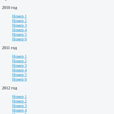
2010 год
Номер 1
Номер 2
Номер 3
Номер 4
Номер 5
Номер 6
2011 год
Номер 1
Номер 2
Номер 3
Номер 4
Номер 5
Номер 6
2012 год
Номер 1
Номер 2
Номер 3
Номер 4