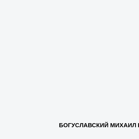
БОГУСЛАВСКИЙ МИХАИЛ