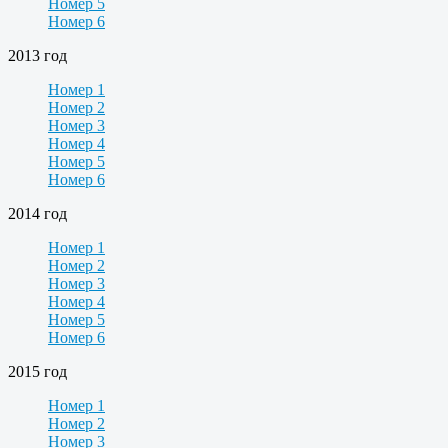
Номер 5
Номер 6
2013 год
Номер 1
Номер 2
Номер 3
Номер 4
Номер 5
Номер 6
2014 год
Номер 1
Номер 2
Номер 3
Номер 4
Номер 5
Номер 6
2015 год
Номер 1
Номер 2
Номер 3