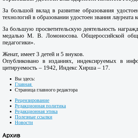
За большой вклад в развитие образования удостое
технологий в образовании удостоен звания лауреата 
За большую просветительскую деятельность награжд
медалью М. В. Ломоносова. Общероссийской обще
педагогики».
Женат, имеет 3 детей и 5 внуков.
Опубликовано в изданиях, индексируемых в инфо
цитируемость – 1942, Индекс Хирша – 17.
Вы здесь:
Главная
Страница главного редактора
Рецензирование
Редакционная политика
Редакционная этика
Полезные ссылки
Новости
Архив