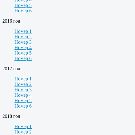
Номер 5
Номер 6
2016 год
Номер 1
Номер 2
Номер 3
Номер 4
Номер 5
Номер 6
2017 год
Номер 1
Номер 2
Номер 3
Номер 4
Номер 5
Номер 6
2018 год
Номер 1
Номер 2