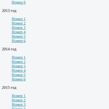
Номер 6
2013 год
Номер 1
Номер 2
Номер 3
Номер 4
Номер 5
Номер 6
2014 год
Номер 1
Номер 2
Номер 3
Номер 4
Номер 5
Номер 6
2015 год
Номер 1
Номер 2
Номер 3
Номер 4