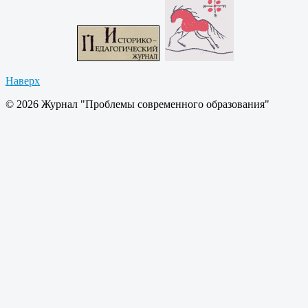
Наверх
© 2026 Журнал "Проблемы современного образования"