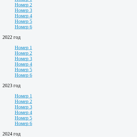
Номер 2
Номер 3
Номер 4
Номер 5
Номер 6
2022 год
Номер 1
Номер 2
Номер 3
Номер 4
Номер 5
Номер 6
2023 год
Номер 1
Номер 2
Номер 3
Номер 4
Номер 5
Номер 6
2024 год