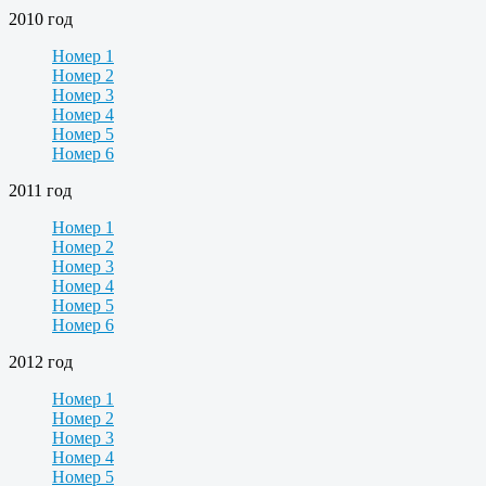
2010 год
Номер 1
Номер 2
Номер 3
Номер 4
Номер 5
Номер 6
2011 год
Номер 1
Номер 2
Номер 3
Номер 4
Номер 5
Номер 6
2012 год
Номер 1
Номер 2
Номер 3
Номер 4
Номер 5