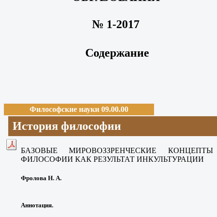
№ 1-2017
Содержание
Философские науки 09.00.00
История философии
БАЗОВЫЕ МИРОВОЗЗРЕНЧЕСКИЕ КОНЦЕП
ФИЛОСОФИИ
КАК РЕЗУЛЬТАТ ИНКУЛЬТУРАЦИИ
Фролова Н. А.
Аннотация.