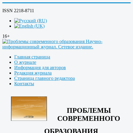
ISSN 2218-8711
16+
Главная страница
О журнале
Информация для авторов
Редакция журнала
Страница главного редактора
Контакты
ПРОБЛЕМЫ
СОВРЕМЕННОГО
ОБРАЗОВАНИЯ