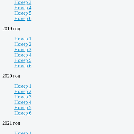
Номер 3
Номер 4
Номер 5
Номер 6
2019 год
Номер 1
Номер 2
Номер 3
Номер 4
Номер 5
Номер 6
2020 год
Номер 1
Номер 2
Номер 3
Номер 4
Номер 5
Номер 6
2021 год
Номер 1