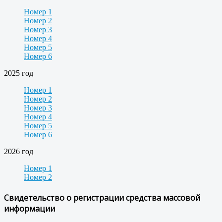
Номер 1
Номер 2
Номер 3
Номер 4
Номер 5
Номер 6
2025 год
Номер 1
Номер 2
Номер 3
Номер 4
Номер 5
Номер 6
2026 год
Номер 1
Номер 2
Свидетельство о регистрации средства массовой
информации