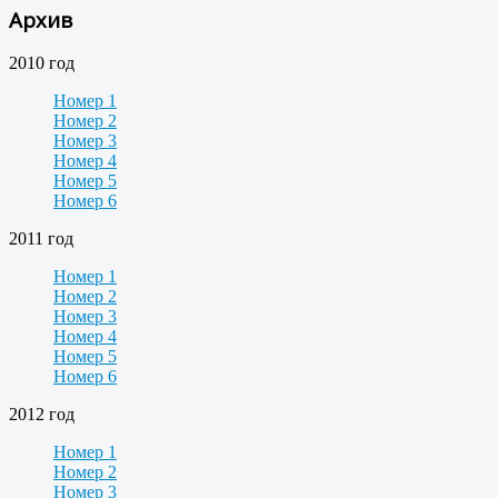
Архив
2010 год
Номер 1
Номер 2
Номер 3
Номер 4
Номер 5
Номер 6
2011 год
Номер 1
Номер 2
Номер 3
Номер 4
Номер 5
Номер 6
2012 год
Номер 1
Номер 2
Номер 3