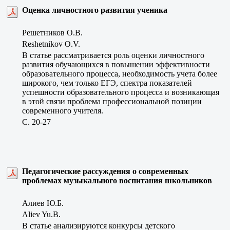
Оценка личностного развития ученика
Решетников О.В.
Reshetnikov O.V.
В статье рассматривается роль оценки личностного
развития обучающихся в повышении эффективности
образовательного процесса, необходимость учета более
широкого, чем только ЕГЭ, спектра показателей
успешности образовательного процесса и возникающая
в этой связи проблема профессиональной позиции
современного учителя.
C. 20-27
Педагогические рассуждения о современных
проблемах музыкального воспитания школьников
Алиев Ю.Б.
Aliev Yu.B.
В статье анализируются конкурсы детского