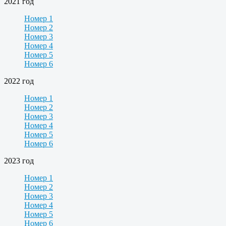
2021 год
Номер 1
Номер 2
Номер 3
Номер 4
Номер 5
Номер 6
2022 год
Номер 1
Номер 2
Номер 3
Номер 4
Номер 5
Номер 6
2023 год
Номер 1
Номер 2
Номер 3
Номер 4
Номер 5
Номер 6