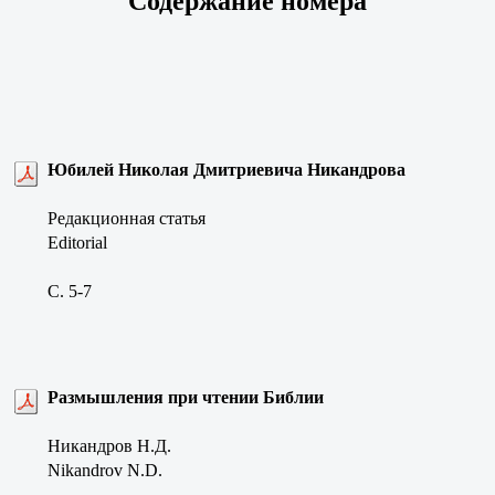
Содержание номера
Юбилей Николая Дмитриевича Никандрова
Редакционная статья
Editorial
C. 5-7
Размышления при чтении Библии
Никандров Н.Д.
Nikandrov N.D.