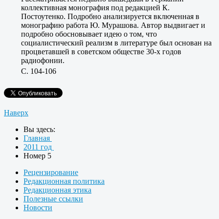
коллективная монография под редакцией К.
Постоутенко. Подробно анализируется включенная в
монографию работа Ю. Мурашова. Автор выдвигает и
подробно обосновывает идею о том, что
социалистический реализм в литературе был основан на
процветавшей в советском обществе 30-х годов
радиофонии.
C. 104-106
Наверх
Вы здесь:
Главная
2011 год
Номер 5
Рецензирование
Редакционная политика
Редакционная этика
Полезные ссылки
Новости