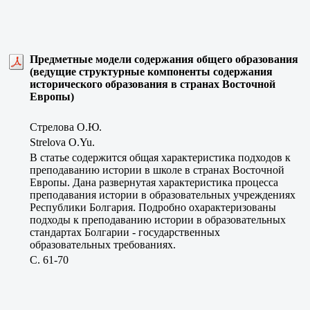
Предметные модели содержания общего образования
(ведущие структурные компоненты содержания
исторического образования в странах Восточной
Европы)
Стрелова О.Ю.
Strelova O.Yu.
В статье содержится общая характеристика подходов к
преподаванию истории в школе в странах Восточной
Европы. Дана развернутая характеристика процесса
преподавания истории в образовательных учреждениях
Республики Болгария. Подробно охарактеризованы
подходы к преподаванию истории в образовательных
стандартах Болгарии - государственных
образовательных требованиях.
C. 61-70