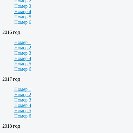
Номер 2
Номер 3
Номер 4
Номер 5
Номер 6
2016 год
Номер 1
Номер 2
Номер 3
Номер 4
Номер 5
Номер 6
2017 год
Номер 1
Номер 2
Номер 3
Номер 4
Номер 5
Номер 6
2018 год