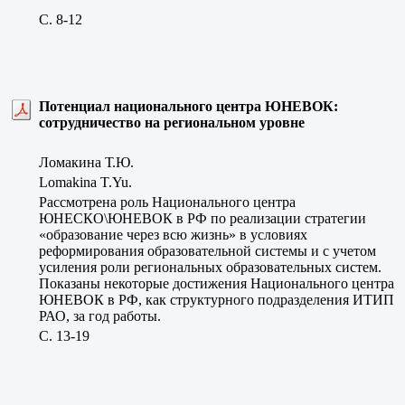
C. 8-12
Потенциал национального центра ЮНЕВОК:
сотрудничество на региональном уровне
Ломакина Т.Ю.
Lomakina T.Yu.
Рассмотрена роль Национального центра
ЮНЕСКО\ЮНЕВОК в РФ по реализации стратегии
«образование через всю жизнь» в условиях
реформирования образовательной системы и с учетом
усиления роли региональных образовательных систем.
Показаны некоторые достижения Национального центра
ЮНЕВОК в РФ, как структурного подразделения ИТИП
РАО, за год работы.
C. 13-19