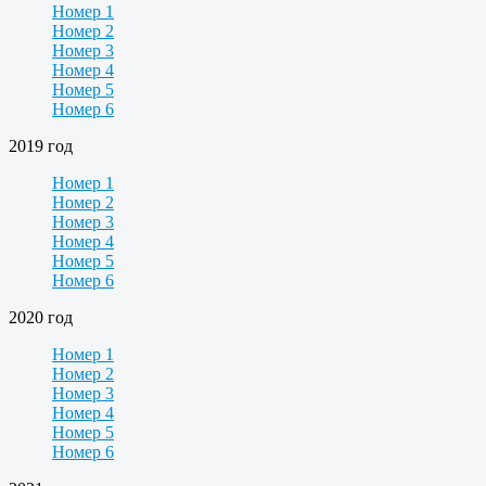
Номер 1
Номер 2
Номер 3
Номер 4
Номер 5
Номер 6
2019 год
Номер 1
Номер 2
Номер 3
Номер 4
Номер 5
Номер 6
2020 год
Номер 1
Номер 2
Номер 3
Номер 4
Номер 5
Номер 6