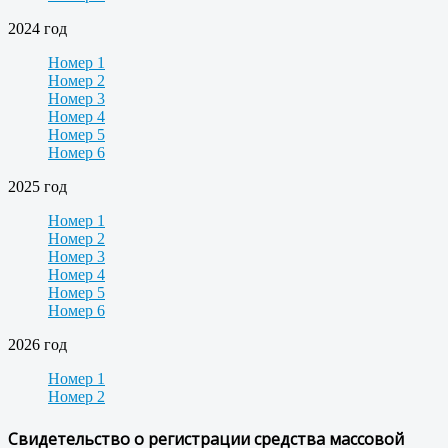
2024 год
Номер 1
Номер 2
Номер 3
Номер 4
Номер 5
Номер 6
2025 год
Номер 1
Номер 2
Номер 3
Номер 4
Номер 5
Номер 6
2026 год
Номер 1
Номер 2
Свидетельство о регистрации средства массовой