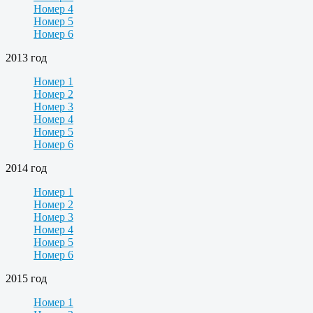
Номер 4
Номер 5
Номер 6
2013 год
Номер 1
Номер 2
Номер 3
Номер 4
Номер 5
Номер 6
2014 год
Номер 1
Номер 2
Номер 3
Номер 4
Номер 5
Номер 6
2015 год
Номер 1