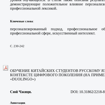
демонстрирующие положительное влияние персонализи
профессиональной лексикой.
Ключевые слова
:
персонализированный подход, профессиональное 
профессиональной сфере, искусственный интеллект.
С. 230-242
ОБУЧЕНИЕ КИТАЙСКИХ СТУДЕНТОВ РУССКОМУ Я
КОНТЕКСТЕ ЦИФРОВОГО ПОКОЛЕНИЯ (НА ПРИМ
«DUOLINGO»)
Сюй Чжици.
DOI:
10.31862/2218-8
Аннотация
.