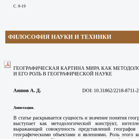
С. 9-19
ФИЛОСОФИЯ НАУКИ И ТЕХНИКИ
ГЕОГРАФИЧЕСКАЯ КАРТИНА МИРА КАК МЕТОДОЛ
И ЕГО РОЛЬ В ГЕОГРАФИЧЕСКОЙ НАУКЕ
Аюпов А. Д.
DOI: 10.31862/2218-8711-2
Аннотация.
В статье раскрывается сущность и значение понятия геог
выступает как методологический конструкт, интелле
выражающий совокупность представлений географов
географическими объектами и явлениями. Роль этого ко