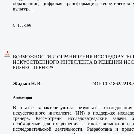
образование, цифровая трансформация, теоретическая 
культура.
С. 155-166
ВОЗМОЖНОСТИ И ОГРАНИЧЕНИЯ ИССЛЕДОВАТЕ
ИСКУССТВЕННОГО ИНТЕЛЛЕКТА В РЕШЕНИИ ИСС
БИЗНЕС-ТРЕНЕРА
Жадько Н. В.
DOI:
10.31862/2218-
Аннотация
.
В статье характеризуются результаты исследовани
искусственного интеллекта (ИИ) в поддержке исследов
тренера. Рассмотрены исследовательские задачи б
необходимые для их решения, а также возможности
исследовательской деятельности. Разработана и предс