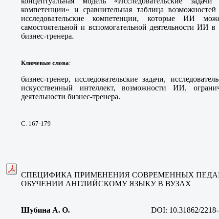
концептуальная модель «Исследовательские задачи
компетенции» и сравнительная таблица возможносте
исследовательские компетенции, которые ИИ мож
самостоятельной и вспомогательной деятельности ИИ в 
бизнес-тренера.
Ключевые слова
:
бизнес-тренер, исследовательские задачи, исследовате
искусственный интеллект, возможности ИИ, ограни
деятельности бизнес-тренера.
С. 167-179
СПЕЦИФИКА ПРИМЕНЕНИЯ СОВРЕМЕННЫХ ПЕДА
ОБУЧЕНИИ АНГЛИЙСКОМУ ЯЗЫКУ В ВУЗАХ
Шубина А. О.
DOI:
10.31862/2218-