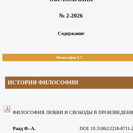
№ 2-2026
Содержание
Философия 5.7
ИСТОРИЯ ФИЛОСОФИИ
ФИЛОСОФИЯ ЛЮБВИ И СВОБОДЫ В ПРОИЗВЕДЕН
Раад Ф.-А
.
DOI: 10.31862/2218-8711-