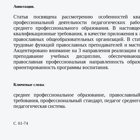
Аннотация.
Статья посвящена рассмотрению особенностей кв
профессиональной деятельности педагогических раб
среднего профессионального образования. В настоящ
квалификационные требования, в качестве приложения к 
православных общеобразовательных организаций. В ста
трудовые функций православных преподавателей и масте
Акцентировано внимание на 3 направления реализации 
преподавание учебных дисциплин, обеспечивающ
православная профессиональная направленность образ
ориентированность программы воспитания.
Ключевые слова
:
среднее профессиональное образование, православны
требования, профессиональный стандарт, педагог среднег
педагогическая система.
С. 61-74