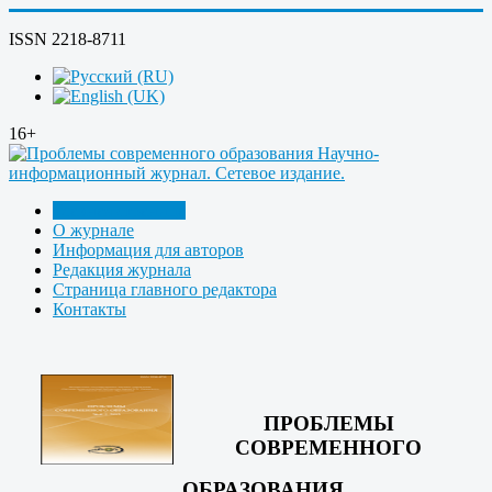
ISSN 2218-8711
16+
Главная страница
О журнале
Информация для авторов
Редакция журнала
Страница главного редактора
Контакты
ПРОБЛЕМЫ
СОВРЕМЕННОГО
ОБРАЗОВАНИЯ