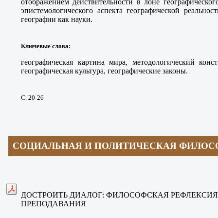
отображением действительности в лоне географическог
эпистемологического аспекта географической реальнос
географии как науки.
Ключевые слова
:
географическая картина мира, методологический констр
географическая культура, географические законы.
С. 20-26
СОЦИАЛЬНАЯ И ПОЛИТИЧЕСКАЯ ФИЛОС
ДОСТРОИТЬ ДИАЛОГ: ФИЛОСОФСКАЯ РЕФЛЕКСИЯ
ПРЕПОДАВАНИЯ