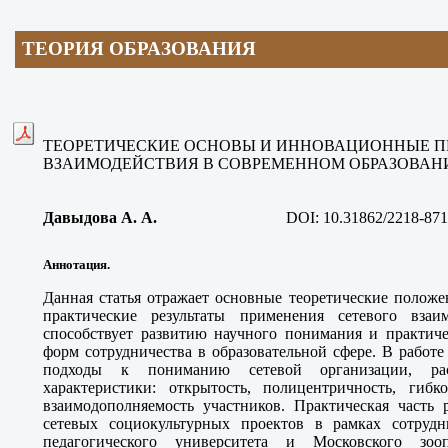
ТЕОРИЯ ОБРАЗОВАНИЯ
ТЕОРЕТИЧЕСКИЕ ОСНОВЫ И ИННОВАЦИОННЫЕ П
ВЗАИМОДЕЙСТВИЯ В СОВРЕМЕННОМ ОБРАЗОВАН
Давыдова А. А
.
DOI:
10.31862/2218-871
Аннотация.
Данная статья отражает основные теоретические положе
практические результаты применения сетевого взаи
способствует развитию научного понимания и практич
форм сотрудничества в образовательной сфере. В работ
подходы к пониманию сетевой организации, рас
характеристики: открытость, полицентричность, гибко
взаимодополняемость участников. Практическая часть 
сетевых социокультурных проектов в рамках сотрудн
педагогического университета и Московского зооп