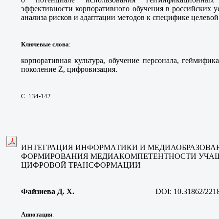
эффективности корпоративного обучения в российских у
анализа рисков и адаптации методов к специфике целевой
Ключевые слова
:
корпоративная культура, обучение персонала, геймифик
поколение Z, цифровизация.
С. 134-142
ИНТЕГРАЦИЯ ИНФОРМАТИКИ И МЕДИАОБРАЗОВА
ФОРМИРОВАНИЯ МЕДИАКОМПЕТЕНТНОСТИ УЧАЩ
ЦИФРОВОЙ ТРАНСФОРМАЦИИ
Файзиева Д. Х.
DOI:
10.31862/221
Аннотация
.