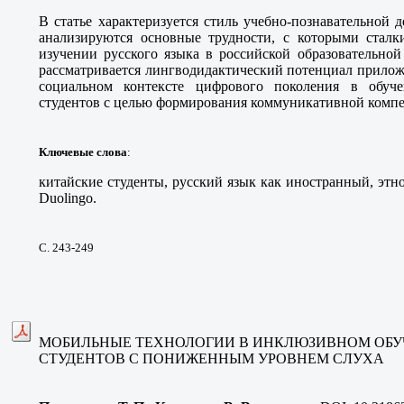
В статье характеризуется стиль учебно-познавательной д
анализируются основные трудности, с которыми сталк
изучении русского языка в российской образовательной
рассматривается лингводидактический потенциал прилож
социальном контексте цифрового поколения в обуч
студентов с целью формирования коммуникативной комп
Ключевые слова
:
китайские студенты, русский язык как иностранный, этн
Duolingo.
С. 243-249
МОБИЛЬНЫЕ ТЕХНОЛОГИИ В ИНКЛЮЗИВНОМ ОБ
СТУДЕНТОВ С ПОНИЖЕННЫМ УРОВНЕМ СЛУХА