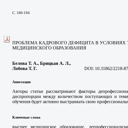
С. 180-194
ПРОБЛЕМА КАДРОВОГО ДЕФИЦИТА В УСЛОВИЯХ
МЕДИЦИНСКОГО ОБРАЗОВАНИЯ
Белова Т. А., Брицкая А. Л.,
Лобова Т. Г.
DOI:
10.31862/2218-8
Аннотация
.
Авторы статьи рассматривают факторы депрофессион
диспропорции между количеством поступающих и теми,
обучения будет активно выстраивать свою профессиональ
Ключевые слова
:
высшее медицинское образование, депрофессионализа