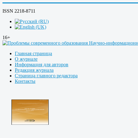
ISSN 2218-8711
16+
Главная страница
О журнале
Информация для авторов
Редакция журнала
Страница главного редактора
Контакты