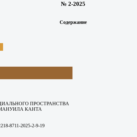
№ 2-2025
Содержание
ЦИАЛЬНОГО ПРОСТРАНСТВА
МАНУИЛА КАНТА
2218-8711-2025-2-9-19