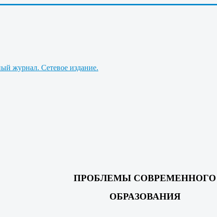
ПРОБЛЕМЫ СОВРЕМЕННОГО
ОБРАЗОВАНИЯ