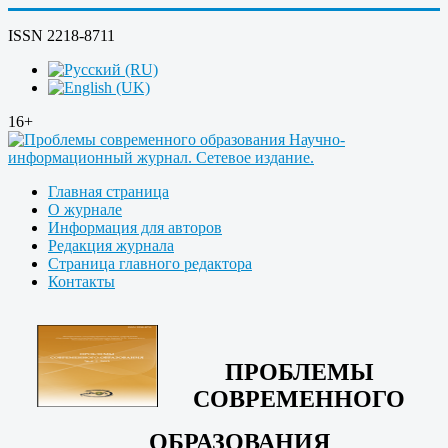
ISSN 2218-8711
16+
Главная страница
О журнале
Информация для авторов
Редакция журнала
Страница главного редактора
Контакты
ПРОБЛЕМЫ
СОВРЕМЕННОГО
ОБРАЗОВАНИЯ