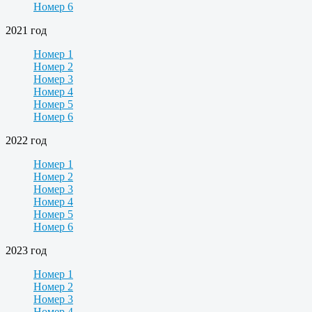
Номер 6
2021 год
Номер 1
Номер 2
Номер 3
Номер 4
Номер 5
Номер 6
2022 год
Номер 1
Номер 2
Номер 3
Номер 4
Номер 5
Номер 6
2023 год
Номер 1
Номер 2
Номер 3
Номер 4