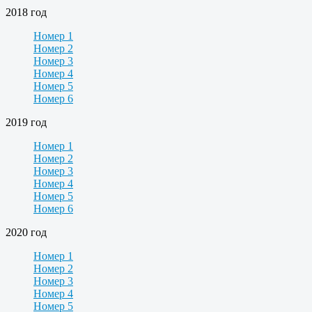
2018 год
Номер 1
Номер 2
Номер 3
Номер 4
Номер 5
Номер 6
2019 год
Номер 1
Номер 2
Номер 3
Номер 4
Номер 5
Номер 6
2020 год
Номер 1
Номер 2
Номер 3
Номер 4
Номер 5