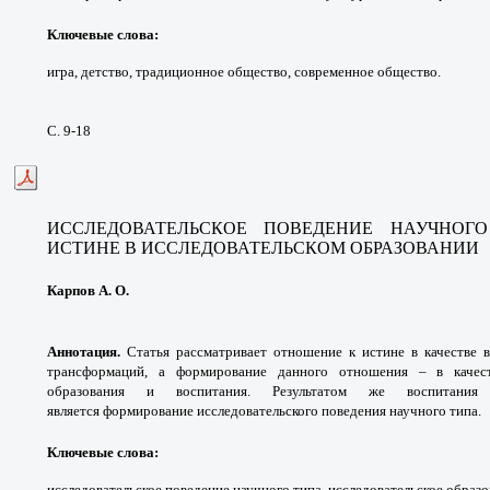
Ключевые слова:
игра, детство, традиционное общество, современное общество.
С. 9-18
ИССЛЕДОВАТЕЛЬСКОЕ ПОВЕДЕНИЕ НАУЧНО
ИСТИНЕ В ИССЛЕДОВАТЕЛЬСКОМ ОБРАЗОВАНИИ
Карпов А. О.
Аннотация.
Статья рассматривает отношение к истине в качестве 
трансформаций, а формирование данного отношения – в качест
образования и воспитания. Результатом же воспитания 
является формирование исследовательского поведения научного типа.
Ключевые слова:
исследовательское поведение научного типа, исследовательское образо