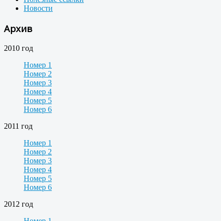
Новости
Архив
2010 год
Номер 1
Номер 2
Номер 3
Номер 4
Номер 5
Номер 6
2011 год
Номер 1
Номер 2
Номер 3
Номер 4
Номер 5
Номер 6
2012 год
Номер 1