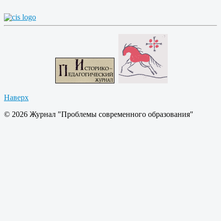
Наверх
© 2026 Журнал "Проблемы современного образования"