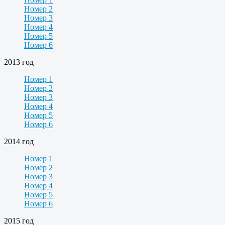
Номер 2
Номер 3
Номер 4
Номер 5
Номер 6
2013 год
Номер 1
Номер 2
Номер 3
Номер 4
Номер 5
Номер 6
2014 год
Номер 1
Номер 2
Номер 3
Номер 4
Номер 5
Номер 6
2015 год