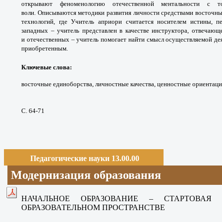
открывают феноменологию отечественной ментальности с т
воли. Описываются методики развития личности средствами восточны
технологий, где Учитель априори считается носителем истины, п
западных – учитель представлен в качестве инструктора, отвечающе
и отечественных – учитель помогает найти смысл осуществляемой де
приобретенным.
Ключевые слова
:
восточные единоборства, личностные качества, ценностные ориентаци
С. 64-71
Педагогические науки 13.00.00
Модернизация образования
НАЧАЛЬНОЕ ОБРАЗОВАНИЕ – СТАРТОВА
ОБРАЗОВАТЕЛЬНОМ ПРОСТРАНСТВЕ