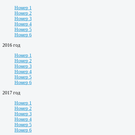
Номер 1
Номер 2
Номер 3
Номер 4
Номер 5
Номер 6
2016 год
Номер 1
Номер 2
Номер 3
Номер 4
Номер 5
Номер 6
2017 год
Номер 1
Номер 2
Номер 3
Номер 4
Номер 5
Номер 6