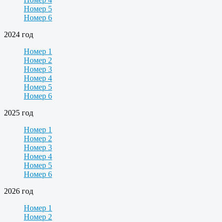
Номер 5
Номер 6
2024 год
Номер 1
Номер 2
Номер 3
Номер 4
Номер 5
Номер 6
2025 год
Номер 1
Номер 2
Номер 3
Номер 4
Номер 5
Номер 6
2026 год
Номер 1
Номер 2