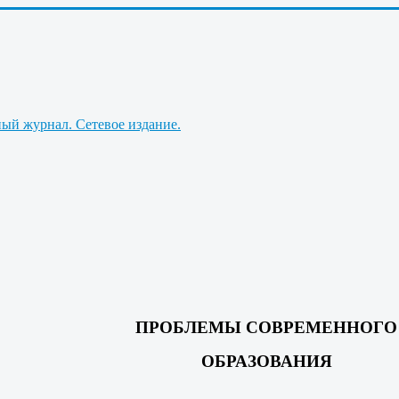
ПРОБЛЕМЫ СОВРЕМЕННОГО
ОБРАЗОВАНИЯ