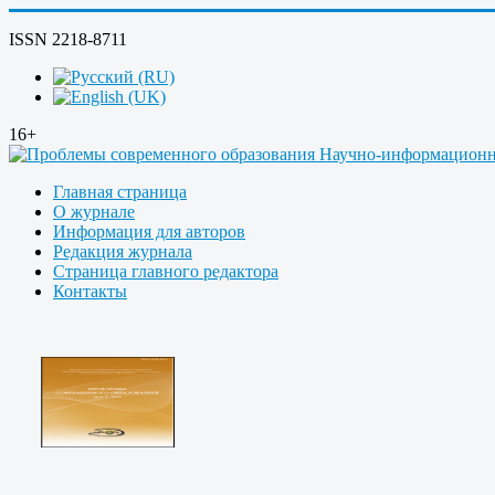
ISSN 2218-8711
16+
Главная страница
О журнале
Информация для авторов
Редакция журнала
Страница главного редактора
Контакты