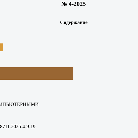
№ 4-2025
Содержание
ОМПЬЮТЕРНЫМИ
8711-2025-4-9-19