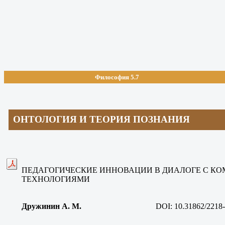
Философия 5.7
ОНТОЛОГИЯ И ТЕОРИЯ ПОЗНАНИЯ
ПЕДАГОГИЧЕСКИЕ ИННОВАЦИИ В ДИАЛОГЕ С К
ТЕХНОЛОГИЯМИ
Дружинин А. М
.
DOI: 10.31862/2218-