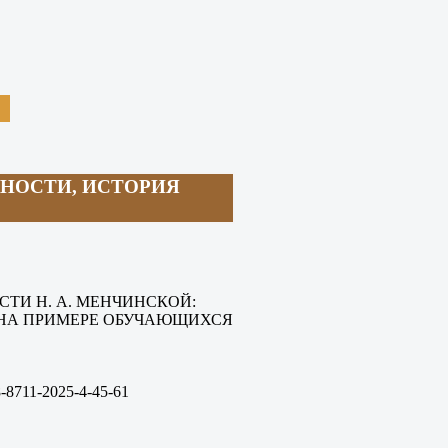
НОСТИ, ИСТОРИЯ
ТИ Н. А. МЕНЧИНСКОЙ:
(НА ПРИМЕРЕ ОБУЧАЮЩИХСЯ
-8711-
2025-4
-45
-61