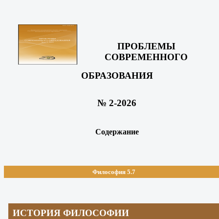
ПРОБЛЕМЫ
СОВРЕМЕННОГО
ОБРАЗОВАНИЯ
№ 2-2026
Содержание
Философия 5.7
ИСТОРИЯ ФИЛОСОФИИ