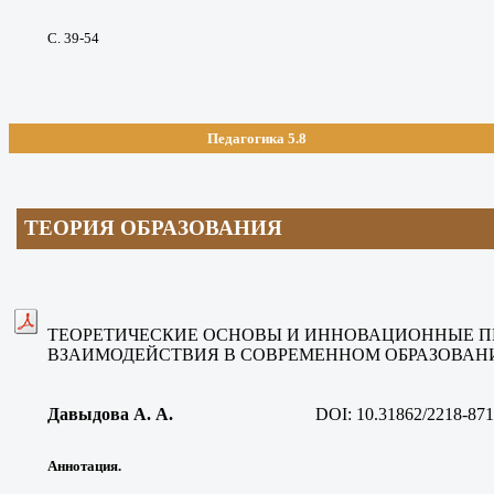
С. 39-54
Педагогика 5.8
ТЕОРИЯ ОБРАЗОВАНИЯ
ТЕОРЕТИЧЕСКИЕ ОСНОВЫ И ИННОВАЦИОННЫЕ П
ВЗАИМОДЕЙСТВИЯ В СОВРЕМЕННОМ ОБРАЗОВАН
Давыдова А. А
.
DOI:
10.31862/2218-871
Аннотация.