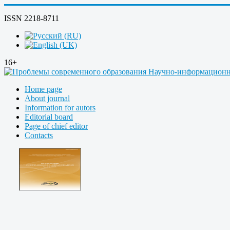
ISSN 2218-8711
16+
Home page
About journal
Information for autors
Editorial board
Page of chief editor
Contacts