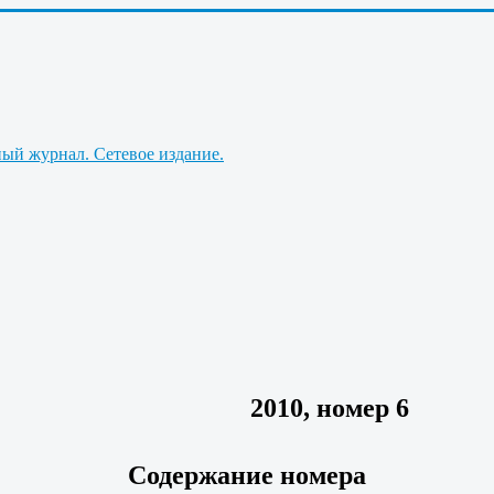
2010, номер 6
Содержание номера