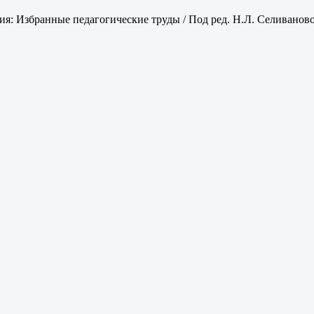
я: Избранные педагогические труды / Под ред. Н.Л. Селивановой