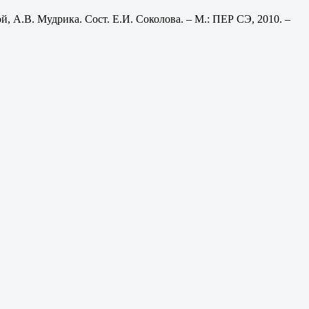
, А.В. Мудрика. Сост. Е.И. Соколова. – М.: ПЕР СЭ, 2010. –