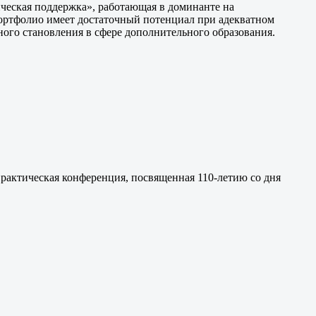
ическая поддержка», работающая в доминанте на
портфолио имеет достаточный потенциал при адекватном
ного становления в сфере дополнительного образования.
рактическая конференция, посвященная 110-летию со дня