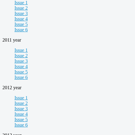
Issue 1
Issue 2
Issue 3
Issue 4
Issue 5
Issue 6
2011 year
Issue 1
Issue 2
Issue 3
Issue 4
Issue 5
Issue 6
2012 year
Issue 1
Issue 2
Issue 3
Issue 4
Issue 5
Issue 6