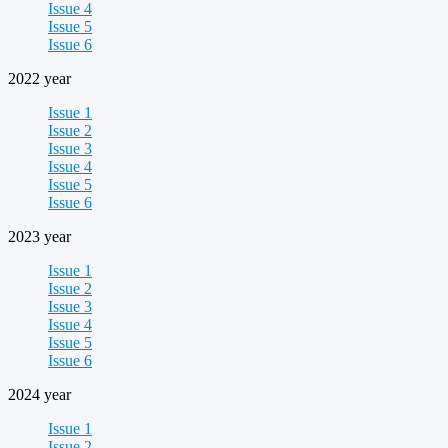
Issue 4
Issue 5
Issue 6
2022 year
Issue 1
Issue 2
Issue 3
Issue 4
Issue 5
Issue 6
2023 year
Issue 1
Issue 2
Issue 3
Issue 4
Issue 5
Issue 6
2024 year
Issue 1
Issue 2