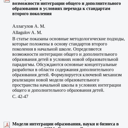
возможности интеграции общего и дополнительного
образования в условиях перехода к стандартам
второго поколения
Аллагулов А. М.
Allagulov A. M.
В статье показаны основные методологические подходы,
которые положены в основу стандартов второго
поколения в начальной школе. Определяются
возможности интеграции общего и дополнительного
образования детей в условиях новой образовательной
парадигмы. Обсуждаются основные концептуальные
разработки в области содержания дополнительного
образования детей. Формулируется ключевой механизм
реализации новой модели образовательного
пространства начальной школы в условиях интеграции
общего и дополнительного образования детей.
C. 42-47
Модели интеграции образования, науки и бизнеса в