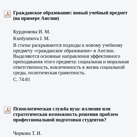
Гражданское образование: новый учебный предмет
(на примере Англии)
Курдюмова И. М.
Kurdyumova I. M.
В статье раскрываются подходы к новому учебному
предмету «гражданское образование» в Англии.
Выделяются основные направления эффективного
преподавания этого предмета: социальная и моральная
ответственность, вовлеченность в жизнь социальной
среды, политическая грамотность.
C. 74-81
Психологическая служба вуза: иллюзия или
стратегическая возможность решения проблем
профессиональной подготовки студентов?
Чиркова Т. И.