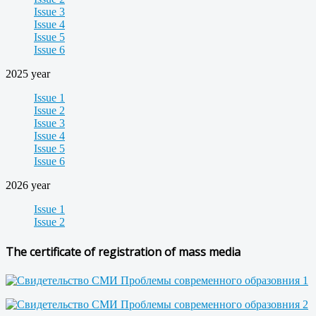
Issue 3
Issue 4
Issue 5
Issue 6
2025 year
Issue 1
Issue 2
Issue 3
Issue 4
Issue 5
Issue 6
2026 year
Issue 1
Issue 2
The certificate of registration of mass media