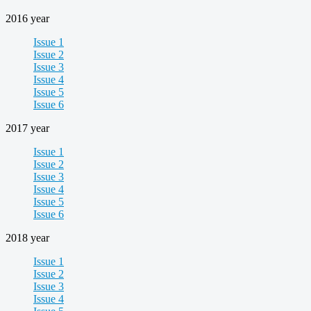
2016 year
Issue 1
Issue 2
Issue 3
Issue 4
Issue 5
Issue 6
2017 year
Issue 1
Issue 2
Issue 3
Issue 4
Issue 5
Issue 6
2018 year
Issue 1
Issue 2
Issue 3
Issue 4