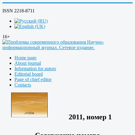
ISSN 2218-8711
16+
Home page
About journal
Information for autors
Editorial board
Page of chief editor
Contacts
2011, номер 1