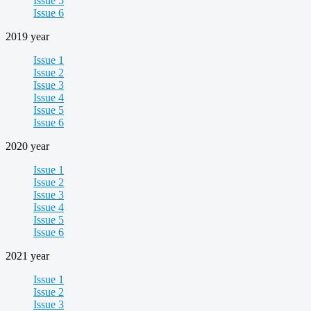
Issue 5
Issue 6
2019 year
Issue 1
Issue 2
Issue 3
Issue 4
Issue 5
Issue 6
2020 year
Issue 1
Issue 2
Issue 3
Issue 4
Issue 5
Issue 6
2021 year
Issue 1
Issue 2
Issue 3