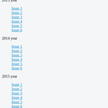
2013 year
Issue 1
Issue 2
Issue 3
Issue 4
Issue 5
Issue 6
2014 year
Issue 1
Issue 2
Issue 3
Issue 4
Issue 5
Issue 6
2015 year
Issue 1
Issue 2
Issue 3
Issue 4
Issue 5
Issue 6