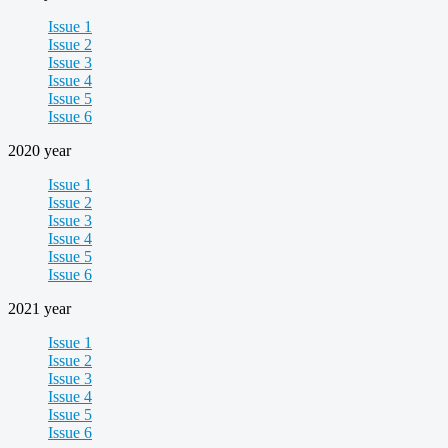
Issue 1
Issue 2
Issue 3
Issue 4
Issue 5
Issue 6
2020 year
Issue 1
Issue 2
Issue 3
Issue 4
Issue 5
Issue 6
2021 year
Issue 1
Issue 2
Issue 3
Issue 4
Issue 5
Issue 6