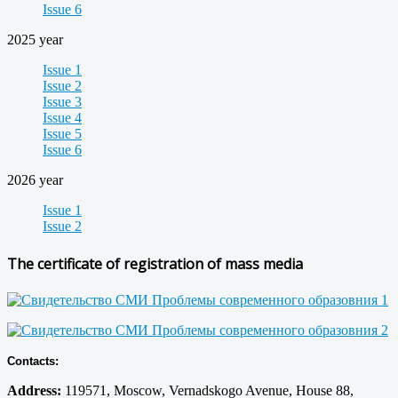
Issue 6
2025 year
Issue 1
Issue 2
Issue 3
Issue 4
Issue 5
Issue 6
2026 year
Issue 1
Issue 2
The certificate of registration of mass media
Contacts:
Address:
119571, Moscow, Vernadskogo Avenue, House 88,