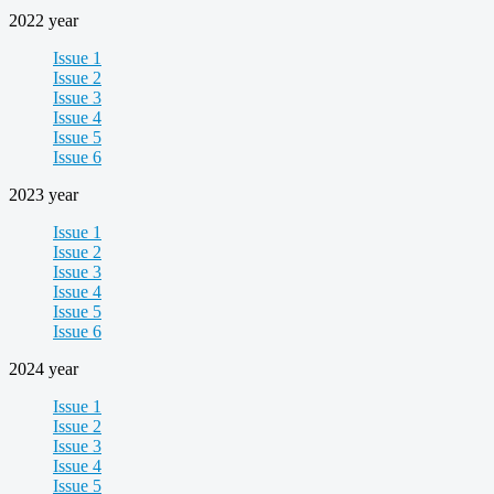
2022 year
Issue 1
Issue 2
Issue 3
Issue 4
Issue 5
Issue 6
2023 year
Issue 1
Issue 2
Issue 3
Issue 4
Issue 5
Issue 6
2024 year
Issue 1
Issue 2
Issue 3
Issue 4
Issue 5