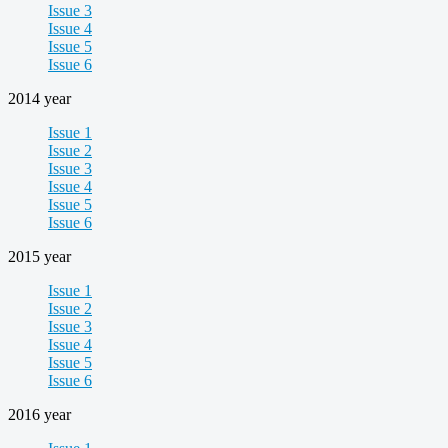
Issue 3
Issue 4
Issue 5
Issue 6
2014 year
Issue 1
Issue 2
Issue 3
Issue 4
Issue 5
Issue 6
2015 year
Issue 1
Issue 2
Issue 3
Issue 4
Issue 5
Issue 6
2016 year