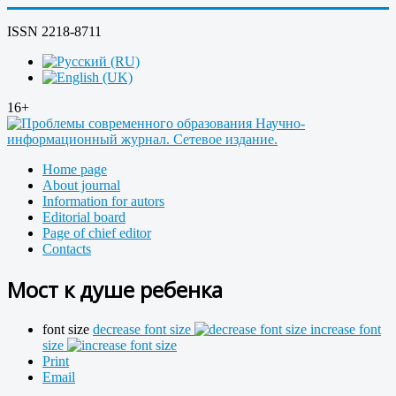
ISSN 2218-8711
16+
Home page
About journal
Information for autors
Editorial board
Page of chief editor
Contacts
Мост к душе ребенка
font size
decrease font size
increase font
size
Print
Email