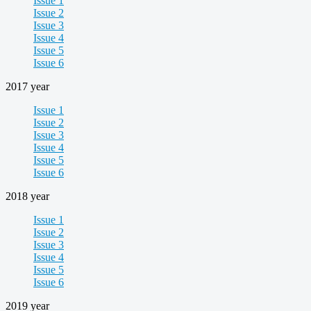
Issue 1
Issue 2
Issue 3
Issue 4
Issue 5
Issue 6
2017 year
Issue 1
Issue 2
Issue 3
Issue 4
Issue 5
Issue 6
2018 year
Issue 1
Issue 2
Issue 3
Issue 4
Issue 5
Issue 6
2019 year