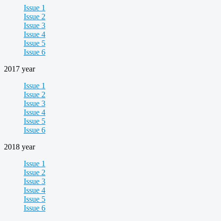
Issue 1
Issue 2
Issue 3
Issue 4
Issue 5
Issue 6
2017 year
Issue 1
Issue 2
Issue 3
Issue 4
Issue 5
Issue 6
2018 year
Issue 1
Issue 2
Issue 3
Issue 4
Issue 5
Issue 6