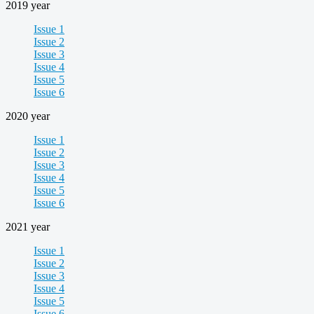
2019 year
Issue 1
Issue 2
Issue 3
Issue 4
Issue 5
Issue 6
2020 year
Issue 1
Issue 2
Issue 3
Issue 4
Issue 5
Issue 6
2021 year
Issue 1
Issue 2
Issue 3
Issue 4
Issue 5
Issue 6