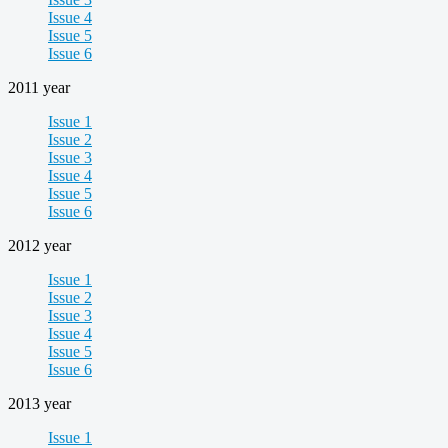
Issue 4
Issue 5
Issue 6
2011 year
Issue 1
Issue 2
Issue 3
Issue 4
Issue 5
Issue 6
2012 year
Issue 1
Issue 2
Issue 3
Issue 4
Issue 5
Issue 6
2013 year
Issue 1