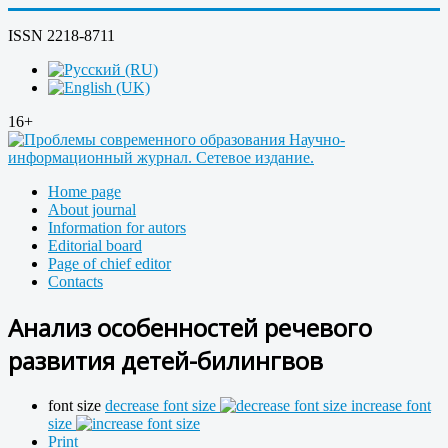
ISSN 2218-8711
16+
Home page
About journal
Information for autors
Editorial board
Page of chief editor
Contacts
Анализ особенностей речевого
развития детей-билингвов
font size
decrease font size
increase font
size
Print