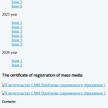
Issue 5
Issue 6
2025 year
Issue 1
Issue 2
Issue 3
Issue 4
Issue 5
Issue 6
2026 year
Issue 1
Issue 2
The certificate of registration of mass media
Contacts: