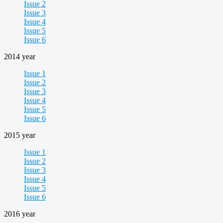
Issue 2
Issue 3
Issue 4
Issue 5
Issue 6
2014 year
Issue 1
Issue 2
Issue 3
Issue 4
Issue 5
Issue 6
2015 year
Issue 1
Issue 2
Issue 3
Issue 4
Issue 5
Issue 6
2016 year