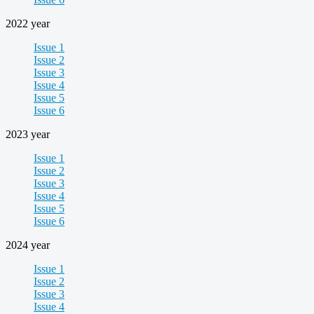
2022 year
Issue 1
Issue 2
Issue 3
Issue 4
Issue 5
Issue 6
2023 year
Issue 1
Issue 2
Issue 3
Issue 4
Issue 5
Issue 6
2024 year
Issue 1
Issue 2
Issue 3
Issue 4