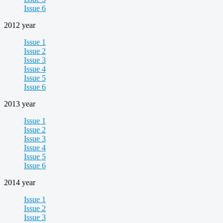
Issue 6
2012 year
Issue 1
Issue 2
Issue 3
Issue 4
Issue 5
Issue 6
2013 year
Issue 1
Issue 2
Issue 3
Issue 4
Issue 5
Issue 6
2014 year
Issue 1
Issue 2
Issue 3