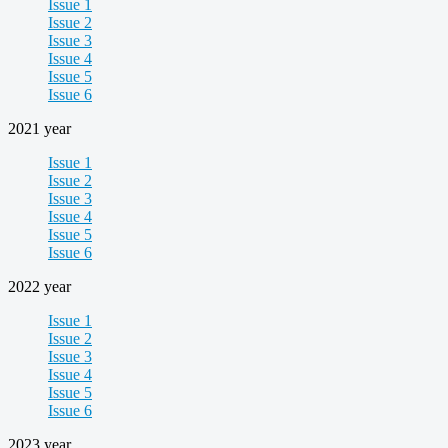
Issue 1
Issue 2
Issue 3
Issue 4
Issue 5
Issue 6
2021 year
Issue 1
Issue 2
Issue 3
Issue 4
Issue 5
Issue 6
2022 year
Issue 1
Issue 2
Issue 3
Issue 4
Issue 5
Issue 6
2023 year