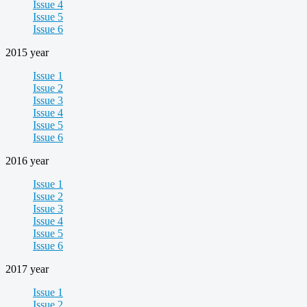
Issue 4
Issue 5
Issue 6
2015 year
Issue 1
Issue 2
Issue 3
Issue 4
Issue 5
Issue 6
2016 year
Issue 1
Issue 2
Issue 3
Issue 4
Issue 5
Issue 6
2017 year
Issue 1
Issue 2