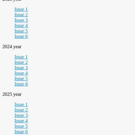
Issue 1
Issue 2
Issue 3
Issue 4
Issue 5
Issue 6
2024 year
Issue 1
Issue 2
Issue 3
Issue 4
Issue 5
Issue 6
2025 year
Issue 1
Issue 2
Issue 3
Issue 4
Issue 5
Issue 6