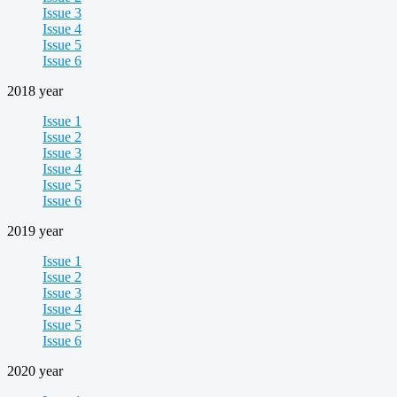
Issue 3
Issue 4
Issue 5
Issue 6
2018 year
Issue 1
Issue 2
Issue 3
Issue 4
Issue 5
Issue 6
2019 year
Issue 1
Issue 2
Issue 3
Issue 4
Issue 5
Issue 6
2020 year