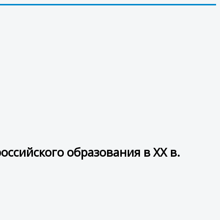
ссийского образования в ХХ в.