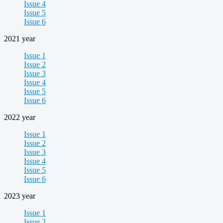
Issue 4
Issue 5
Issue 6
2021 year
Issue 1
Issue 2
Issue 3
Issue 4
Issue 5
Issue 6
2022 year
Issue 1
Issue 2
Issue 3
Issue 4
Issue 5
Issue 6
2023 year
Issue 1
Issue 2