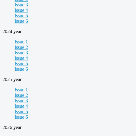
Issue 3
Issue 4
Issue 5
Issue 6
2024 year
Issue 1
Issue 2
Issue 3
Issue 4
Issue 5
Issue 6
2025 year
Issue 1
Issue 2
Issue 3
Issue 4
Issue 5
Issue 6
2026 year