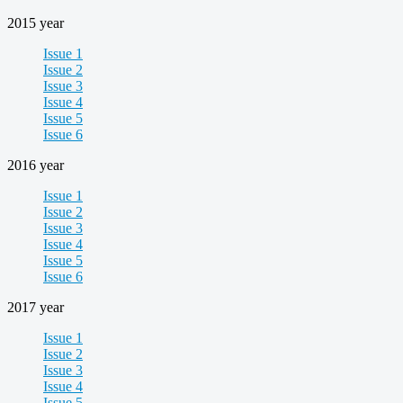
2015 year
Issue 1
Issue 2
Issue 3
Issue 4
Issue 5
Issue 6
2016 year
Issue 1
Issue 2
Issue 3
Issue 4
Issue 5
Issue 6
2017 year
Issue 1
Issue 2
Issue 3
Issue 4
Issue 5