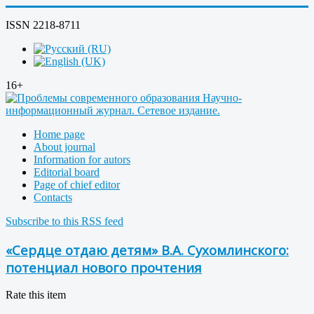
ISSN 2218-8711
16+
Home page
About journal
Information for autors
Editorial board
Page of chief editor
Contacts
Subscribe to this RSS feed
«Сердце отдаю детям» В.А. Сухомлинского:
потенциал нового прочтения
Rate this item