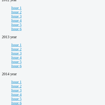
Issue 1
Issue 2
Issue 3
Issue 4
Issue 5
Issue 6
2013 year
Issue 1
Issue 2
Issue 3
Issue 4
Issue 5
Issue 6
2014 year
Issue 1
Issue 2
Issue 3
Issue 4
Issue 5
Issue 6