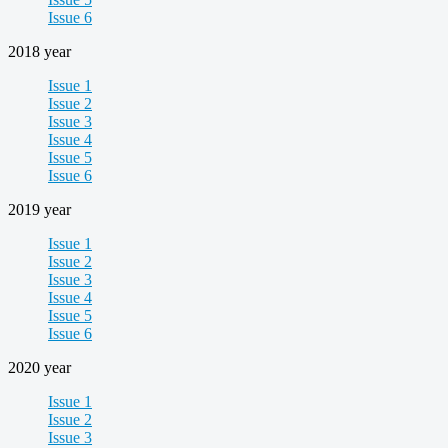
Issue 6
2018 year
Issue 1
Issue 2
Issue 3
Issue 4
Issue 5
Issue 6
2019 year
Issue 1
Issue 2
Issue 3
Issue 4
Issue 5
Issue 6
2020 year
Issue 1
Issue 2
Issue 3