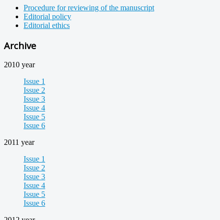
Procedure for reviewing of the manuscript
Editorial policy
Editorial ethics
Archive
2010 year
Issue 1
Issue 2
Issue 3
Issue 4
Issue 5
Issue 6
2011 year
Issue 1
Issue 2
Issue 3
Issue 4
Issue 5
Issue 6
2012 year