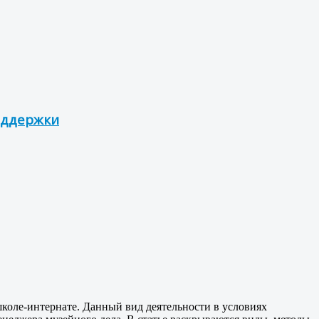
оддержки
школе-интернате. Данный вид деятельности в условиях