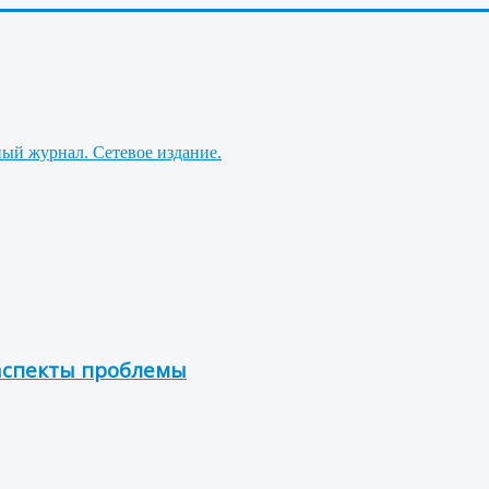
 аспекты проблемы