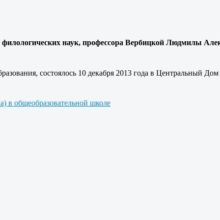
 филологических наук, профессора Вербицкой Людмилы Алек
разования, состоялось 10 декабря 2013 года в Центральный Дом 
ка) в общеобразовательной школе