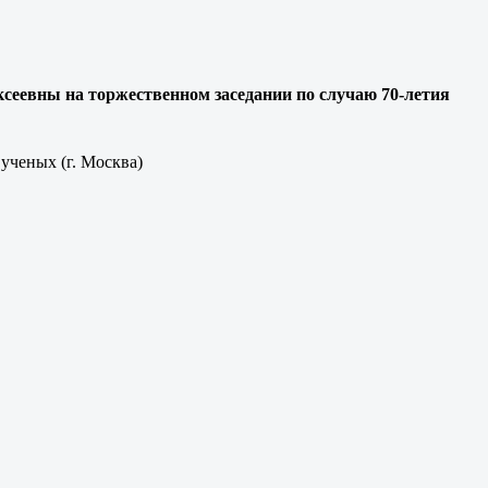
сеевны на торжественном заседании по случаю 70-летия
ученых (г. Москва)