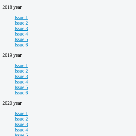
2018 year
Issue 1
Issue 2
Issue 3
Issue 4
Issue 5
Issue 6
2019 year
Issue 1
Issue 2
Issue 3
Issue 4
Issue 5
Issue 6
2020 year
Issue 1
Issue 2
Issue 3
Issue 4
Issue 5