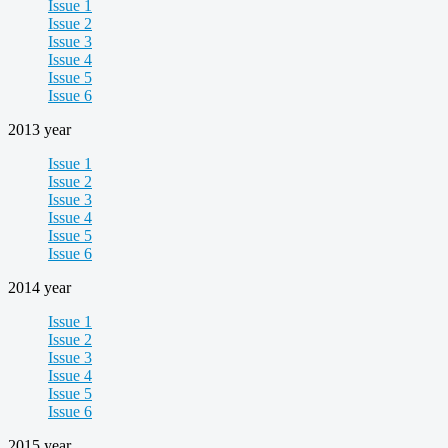
Issue 1
Issue 2
Issue 3
Issue 4
Issue 5
Issue 6
2013 year
Issue 1
Issue 2
Issue 3
Issue 4
Issue 5
Issue 6
2014 year
Issue 1
Issue 2
Issue 3
Issue 4
Issue 5
Issue 6
2015 year