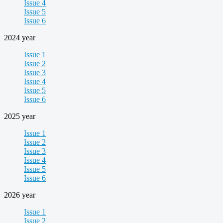
Issue 4
Issue 5
Issue 6
2024 year
Issue 1
Issue 2
Issue 3
Issue 4
Issue 5
Issue 6
2025 year
Issue 1
Issue 2
Issue 3
Issue 4
Issue 5
Issue 6
2026 year
Issue 1
Issue 2