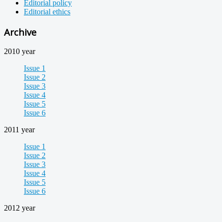
Editorial policy
Editorial ethics
Archive
2010 year
Issue 1
Issue 2
Issue 3
Issue 4
Issue 5
Issue 6
2011 year
Issue 1
Issue 2
Issue 3
Issue 4
Issue 5
Issue 6
2012 year