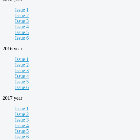
Issue 1
Issue 2
Issue 3
Issue 4
Issue 5
Issue 6
2016 year
Issue 1
Issue 2
Issue 3
Issue 4
Issue 5
Issue 6
2017 year
Issue 1
Issue 2
Issue 3
Issue 4
Issue 5
Issue 6