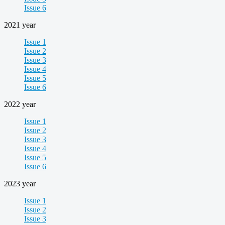
Issue 6
2021 year
Issue 1
Issue 2
Issue 3
Issue 4
Issue 5
Issue 6
2022 year
Issue 1
Issue 2
Issue 3
Issue 4
Issue 5
Issue 6
2023 year
Issue 1
Issue 2
Issue 3