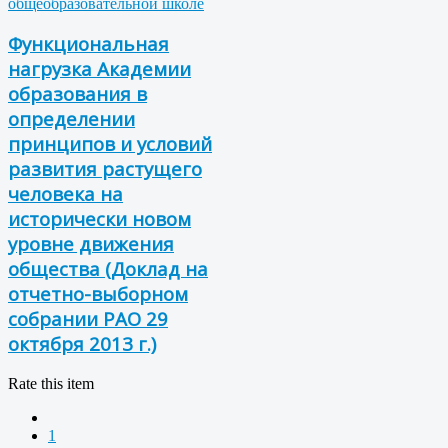
общеобразовательной школе
Функциональная
нагрузка Академии
образования в
определении
принципов и условий
развития растущего
человека на
исторически новом
уровне движения
общества (Доклад на
отчетно-выборном
собрании РАО 29
октября 2013 г.)
Rate this item
1