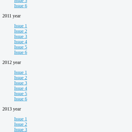
Issue 5
Issue 6
2011 year
Issue 1
Issue 2
Issue 3
Issue 4
Issue 5
Issue 6
2012 year
Issue 1
Issue 2
Issue 3
Issue 4
Issue 5
Issue 6
2013 year
Issue 1
Issue 2
Issue 3