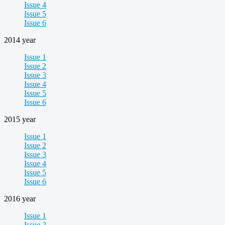
Issue 4
Issue 5
Issue 6
2014 year
Issue 1
Issue 2
Issue 3
Issue 4
Issue 5
Issue 6
2015 year
Issue 1
Issue 2
Issue 3
Issue 4
Issue 5
Issue 6
2016 year
Issue 1
Issue 2