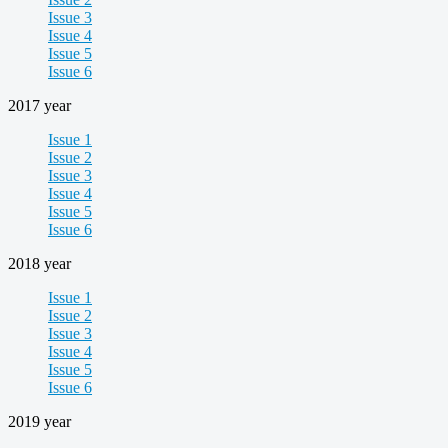
Issue 3
Issue 4
Issue 5
Issue 6
2017 year
Issue 1
Issue 2
Issue 3
Issue 4
Issue 5
Issue 6
2018 year
Issue 1
Issue 2
Issue 3
Issue 4
Issue 5
Issue 6
2019 year