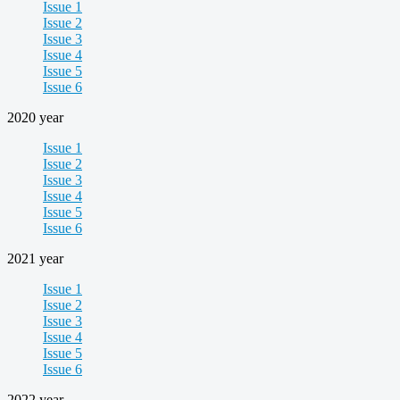
Issue 1
Issue 2
Issue 3
Issue 4
Issue 5
Issue 6
2020 year
Issue 1
Issue 2
Issue 3
Issue 4
Issue 5
Issue 6
2021 year
Issue 1
Issue 2
Issue 3
Issue 4
Issue 5
Issue 6
2022 year