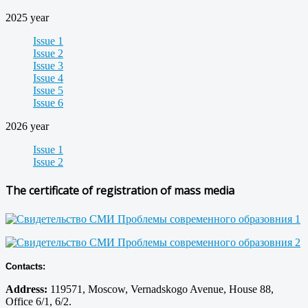
2025 year
Issue 1
Issue 2
Issue 3
Issue 4
Issue 5
Issue 6
2026 year
Issue 1
Issue 2
The certificate of registration of mass media
Contacts:
Address:
119571, Moscow, Vernadskogo Avenue, House 88,
Office 6/1, 6/2.