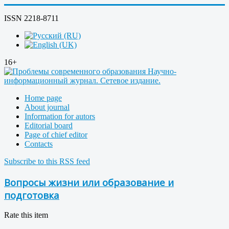
ISSN 2218-8711
16+
Home page
About journal
Information for autors
Editorial board
Page of chief editor
Contacts
Subscribe to this RSS feed
Вопросы жизни или образование и
подготовка
Rate this item