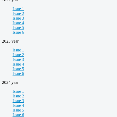
Issue 1
Issue 2
Issue 3
Issue 4
Issue 5
Issue 6
2023 year
Issue 1
Issue 2
Issue 3
Issue 4
Issue 5
Issue 6
2024 year
Issue 1
Issue 2
Issue 3
Issue 4
Issue 5
Issue 6