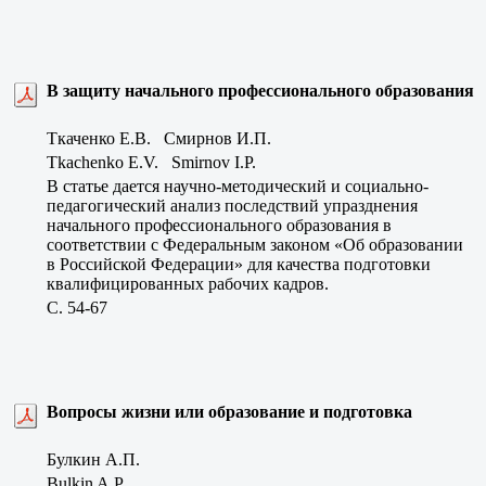
В защиту начального профессионального образования
Ткаченко Е.В. Смирнов И.П.
Tkachenko E.V. Smirnov I.P.
В статье дается научно-методический и социально-
педагогический анализ последствий упразднения
начального профессионального образования в
соответствии с Федеральным законом «Об образовании
в Российской Федерации» для качества подготовки
квалифицированных рабочих кадров.
C. 54-67
Вопросы жизни или образование и подготовка
Булкин А.П.
Bulkin A.P.