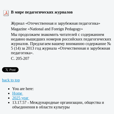
В мире педагогических журналов
Журнал «Отечественная и зарубежная педагогика»
Magazine «National and Foreign Pedagogy»
Мы продолжаем знакомить читателей с содержанием
недавно вышедших номеров российских педагогических
журналов. Предлагаем вашему вниманию содержание №
5 (14) за 2013 год журнала «Отечественная и зарубежная
педагогика».
C. 205-207
back to top
You are here:
Home
2025 year
13.17.57 - Международные организации, общества и
объединения в области культуры