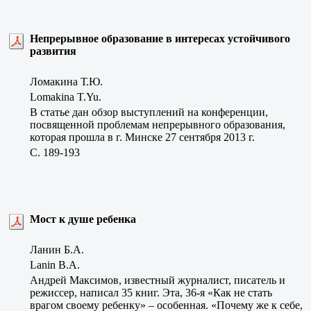
Непрерывное образование в интересах устойчивого
развития
Ломакина Т.Ю.
Lomakina T.Yu.
В статье дан обзор выступлений на конференции,
посвященной проблемам непрерывного образования,
которая прошла в г. Минске 27 сентября 2013 г.
C. 189-193
Мост к душе ребенка
Ланин Б.А.
Lanin B.A.
Андрей Максимов, известный журналист, писатель и
режиссер, написал 35 книг. Эта, 36-я «Как не стать
врагом своему ребенку» – особенная. «Почему же к себе,