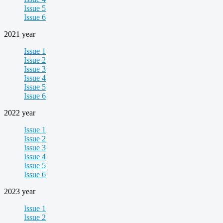
Issue 5
Issue 6
2021 year
Issue 1
Issue 2
Issue 3
Issue 4
Issue 5
Issue 6
2022 year
Issue 1
Issue 2
Issue 3
Issue 4
Issue 5
Issue 6
2023 year
Issue 1
Issue 2