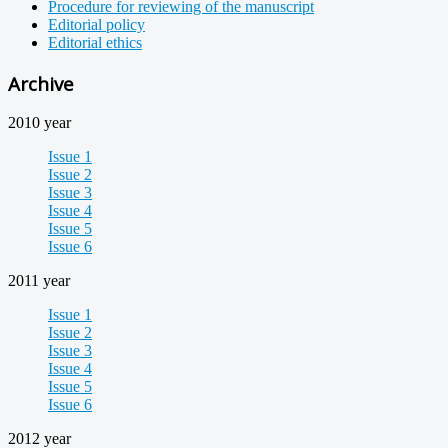
Procedure for reviewing of the manuscript
Editorial policy
Editorial ethics
Archive
2010 year
Issue 1
Issue 2
Issue 3
Issue 4
Issue 5
Issue 6
2011 year
Issue 1
Issue 2
Issue 3
Issue 4
Issue 5
Issue 6
2012 year