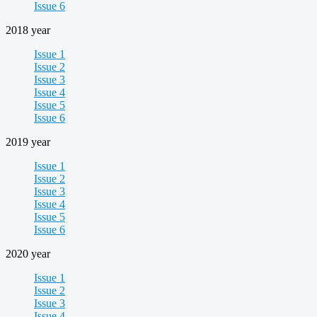
Issue 6
2018 year
Issue 1
Issue 2
Issue 3
Issue 4
Issue 5
Issue 6
2019 year
Issue 1
Issue 2
Issue 3
Issue 4
Issue 5
Issue 6
2020 year
Issue 1
Issue 2
Issue 3
Issue 4