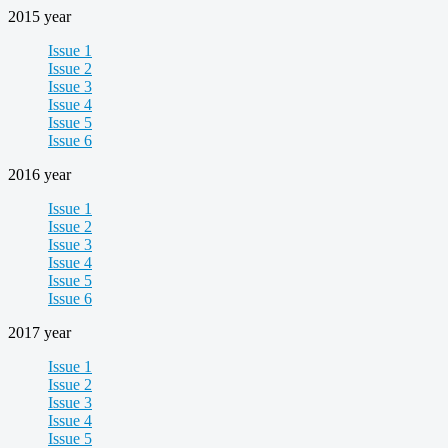
2015 year
Issue 1
Issue 2
Issue 3
Issue 4
Issue 5
Issue 6
2016 year
Issue 1
Issue 2
Issue 3
Issue 4
Issue 5
Issue 6
2017 year
Issue 1
Issue 2
Issue 3
Issue 4
Issue 5