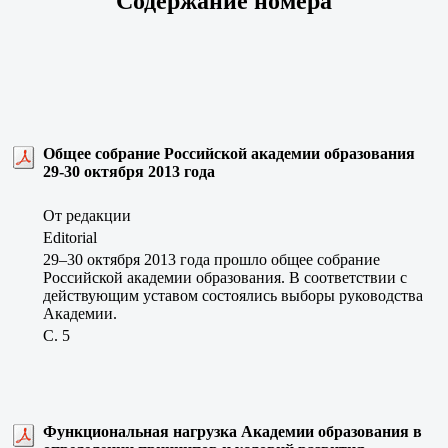
Содержание номера
Общее собрание Российской академии образования
29-30 октября 2013 года
От редакции
Editorial
29–30 октября 2013 года прошло общее собрание
Российской академии образования. В соответствии с
действующим уставом состоялись выборы руководства
Академии.
C. 5
Функциональная нагрузка Академии образования в