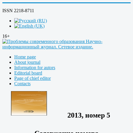
ISSN 2218-8711
16+
Home page
About journal
Information for autors
Editorial board
Page of chief editor
Contacts
2013, номер 5