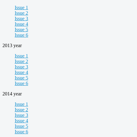
Issue 1
Issue 2
Issue 3
Issue 4
Issue 5
Issue 6
2013 year
Issue 1
Issue 2
Issue 3
Issue 4
Issue 5
Issue 6
2014 year
Issue 1
Issue 2
Issue 3
Issue 4
Issue 5
Issue 6