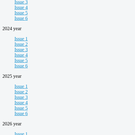
Issue 3
Issue 4
Issue 5
Issue 6
2024 year
Issue 1
Issue 2
Issue 3
Issue 4
Issue 5
Issue 6
2025 year
Issue 1
Issue 2
Issue 3
Issue 4
Issue 5
Issue 6
2026 year
Issue 1