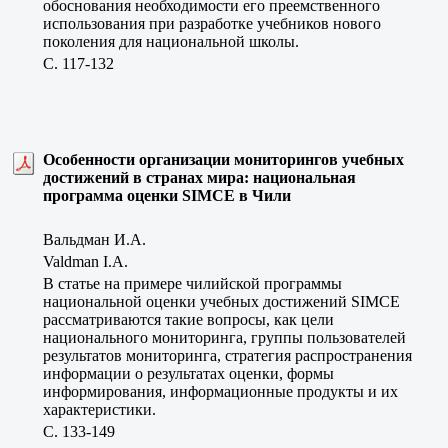
обоснования необходимости его преемственного
использования при разработке учебников нового
поколения для национальной школы.
C. 117-132
Особенности организации мониторингов учебных
достижений в странах мира: национальная
программа оценки SIMCE в Чили
Вальдман И.А.
Valdman I.A.
В статье на примере чилийской программы
национальной оценки учебных достижений SIMCE
рассматриваются такие вопросы, как цели
национального мониторинга, группы пользователей
результатов мониторинга, стратегия распространения
информации о результатах оценки, формы
информирования, информационные продукты и их
характеристики.
C. 133-149