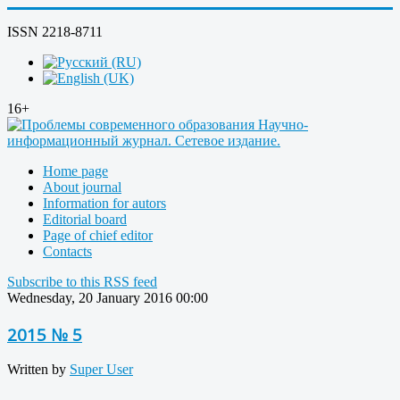
ISSN 2218-8711
16+
Home page
About journal
Information for autors
Editorial board
Page of chief editor
Contacts
Subscribe to this RSS feed
Wednesday, 20 January 2016 00:00
2015 № 5
Written by
Super User