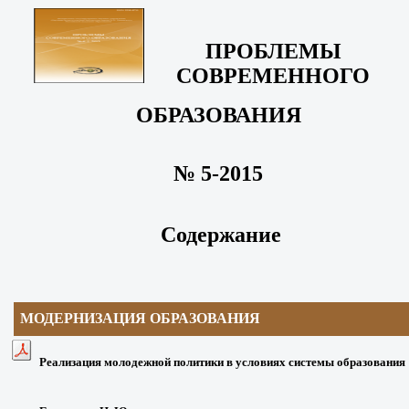
ПРОБЛЕМЫ
СОВРЕМЕННОГО
ОБРАЗОВАНИЯ
№ 5-2015
Содержание
МОДЕРНИЗАЦИЯ
ОБРАЗОВАНИЯ
Реализация молодежной политики в условиях системы образования