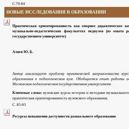
С.70-84
НОВЫЕ ИССЛЕДОВАНИЯ В ОБРАЗОВАНИИ
Практическая ориентированность как опорное дидактическое ка
музыкально-педагогических факультетах педвузов (из опыта 
государственном университете)
Алиев Ю. Б.
Автор анализирует проблему практической направленности кур
образования в педагогическом вузе. Обобщается опыт работы а
Московском педагогическом государственном университете
.
Ключевые слова:
вузовские курсы истории и методики музыкального
практическая ориентированность вузовского образования.
С. 85-93
Ресурсы повышения доступности дошкольного образования