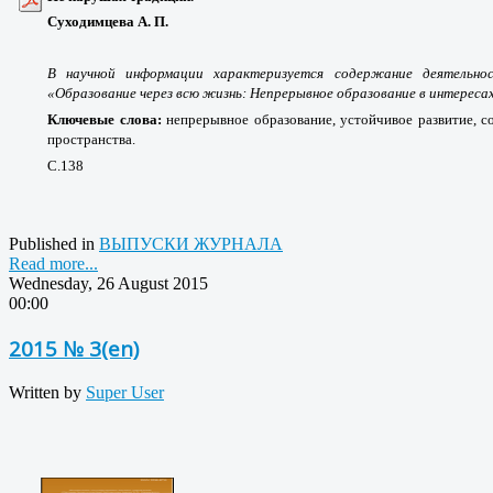
Суходимцева А. П.
В научной информации характеризуется содержание деятельно
«Образование через всю жизнь: Непрерывное образование в интереса
Ключевые слова:
непрерывное образование, устойчивое развитие, с
пространства.
С.138
Published in
ВЫПУСКИ ЖУРНАЛА
Read more...
Wednesday, 26 August 2015
00:00
2015 № 3(en)
Written by
Super User