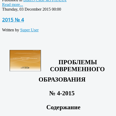
Read more...
Thursday, 03 December 2015 00:00
2015 № 4
Written by
Super User
ПРОБЛЕМЫ
СОВРЕМЕННОГО
ОБРАЗОВАНИЯ
№ 4-2015
Содержание