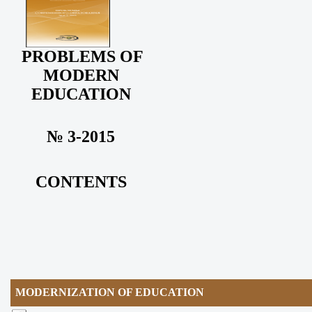
PROBLEMS OF
MODERN
EDUCATION
№ 3-2015
CONTENTS
MODERNIZATION OF EDUCATION