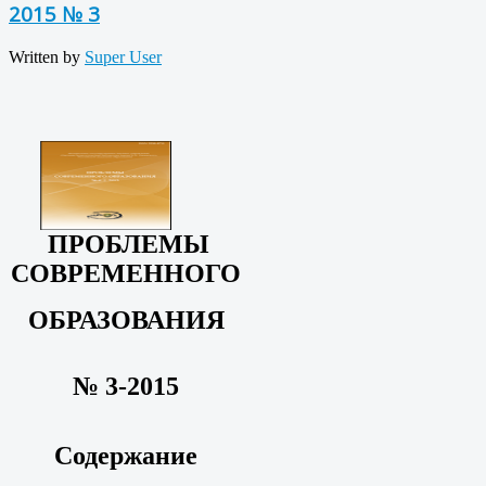
2015 № 3
Written by
Super User
ПРОБЛЕМЫ
СОВРЕМЕННОГО
ОБРАЗОВАНИЯ
№ 3-2015
Содержание