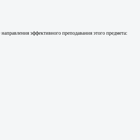
 направления эффективного преподавания этого предмета: