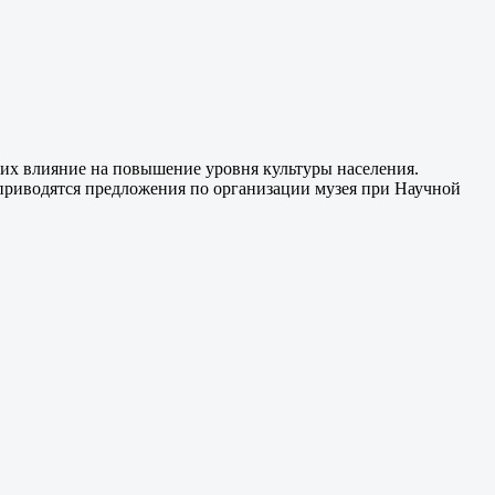
 их влияние на повышение уровня культуры населения.
 приводятся предложения по организации музея при Научной