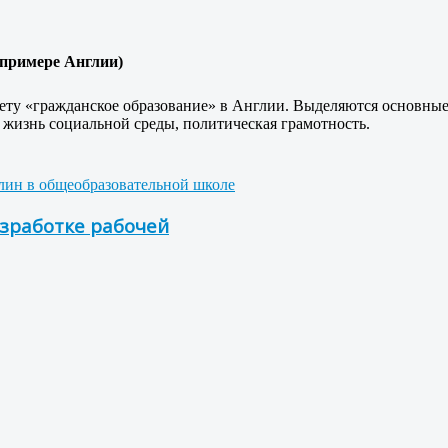
 примере Англии)
ету «гражданское образование» в Англии. Выделяются основные
в жизнь социальной среды, политическая грамотность.
лин в общеобразовательной школе
зработке рабочей