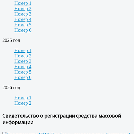
Номер 1
Номер 2
Номер 3
Номер 4
Номер 5
Номер 6
2025 год
Номер 1
Номер 2
Номер 3
Номер 4
Номер 5
Номер 6
2026 год
Номер 1
Номер 2
Свидетельство о регистрации средства массовой
информации