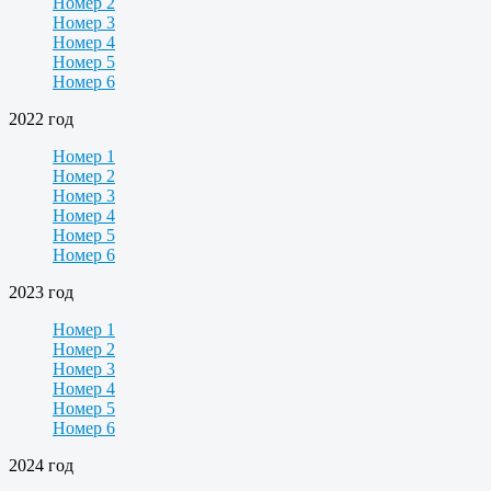
Номер 2
Номер 3
Номер 4
Номер 5
Номер 6
2022 год
Номер 1
Номер 2
Номер 3
Номер 4
Номер 5
Номер 6
2023 год
Номер 1
Номер 2
Номер 3
Номер 4
Номер 5
Номер 6
2024 год