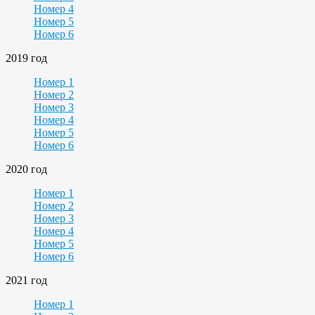
Номер 4
Номер 5
Номер 6
2019 год
Номер 1
Номер 2
Номер 3
Номер 4
Номер 5
Номер 6
2020 год
Номер 1
Номер 2
Номер 3
Номер 4
Номер 5
Номер 6
2021 год
Номер 1