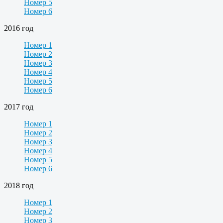
Номер 5
Номер 6
2016 год
Номер 1
Номер 2
Номер 3
Номер 4
Номер 5
Номер 6
2017 год
Номер 1
Номер 2
Номер 3
Номер 4
Номер 5
Номер 6
2018 год
Номер 1
Номер 2
Номер 3