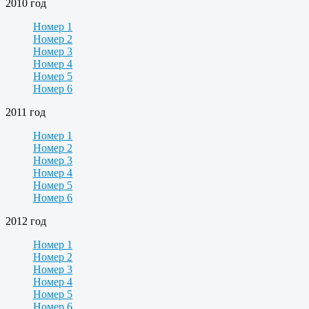
2010 год
Номер 1
Номер 2
Номер 3
Номер 4
Номер 5
Номер 6
2011 год
Номер 1
Номер 2
Номер 3
Номер 4
Номер 5
Номер 6
2012 год
Номер 1
Номер 2
Номер 3
Номер 4
Номер 5
Номер 6