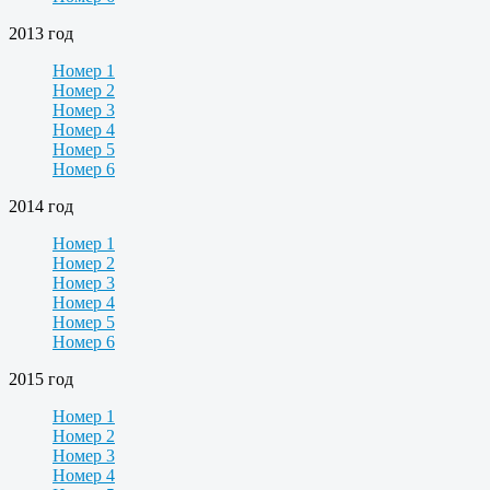
2013 год
Номер 1
Номер 2
Номер 3
Номер 4
Номер 5
Номер 6
2014 год
Номер 1
Номер 2
Номер 3
Номер 4
Номер 5
Номер 6
2015 год
Номер 1
Номер 2
Номер 3
Номер 4