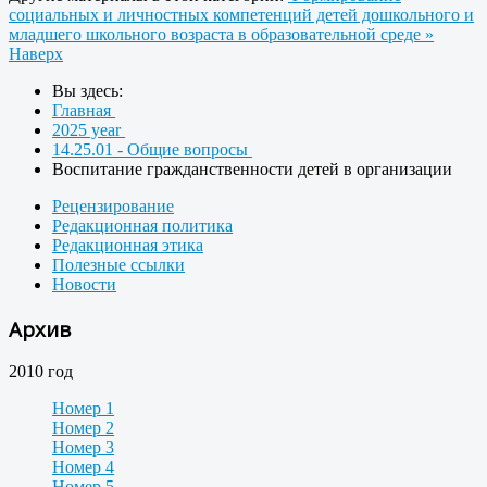
социальных и личностных компетенций детей дошкольного и
младшего школьного возраста в образовательной среде »
Наверх
Вы здесь:
Главная
2025 year
14.25.01 - Общие вопросы
Воспитание гражданственности детей в организации
Рецензирование
Редакционная политика
Редакционная этика
Полезные ссылки
Новости
Архив
2010 год
Номер 1
Номер 2
Номер 3
Номер 4
Номер 5