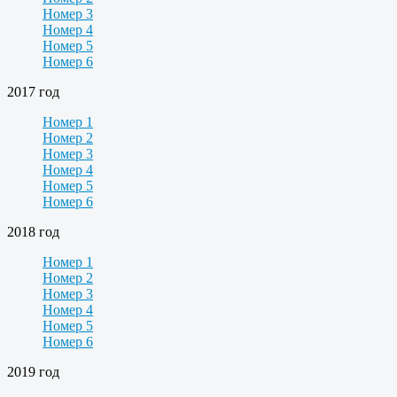
Номер 3
Номер 4
Номер 5
Номер 6
2017 год
Номер 1
Номер 2
Номер 3
Номер 4
Номер 5
Номер 6
2018 год
Номер 1
Номер 2
Номер 3
Номер 4
Номер 5
Номер 6
2019 год