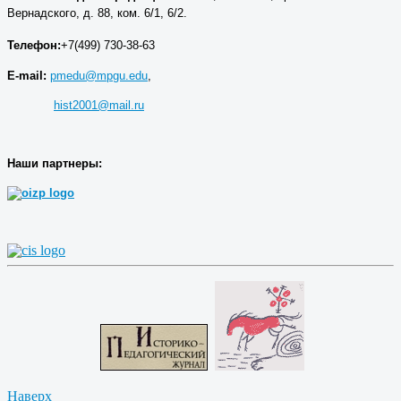
Вернадского, д. 88, ком. 6/1, 6/2.
Телефон:
+7(499) 730-38-63
E-mail:
pmedu@mpgu.edu
,
hist2001@mail.ru
Наши партнеры:
Наверх