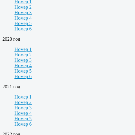
Номер 1
Номер 2
Номер 3
Номер 4
Номер 5
Номер 6
2020 год
Номер 1
Номер 2
Номер 3
Номер 4
Номер 5
Номер 6
2021 год
Номер 1
Номер 2
Номер 3
Номер 4
Номер 5
Номер 6
2022 год