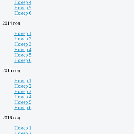
Номер 4
Номер 5
Номер 6
2014 год
Номер 1
Номер 2
Номер 3
Номер 4
Номер 5
Номер 6
2015 год
Номер 1
Номер 2
Номер 3
Номер 4
Номер 5
Номер 6
2016 год
Номер 1
Номер 2