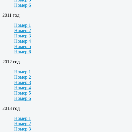
Номер 6
2011 год
Номер 1
Номер 2
Номер 3
Номер 4
Номер 5
Номер 6
2012 год
Номер 1
Номер 2
Номер 3
Номер 4
Номер 5
Номер 6
2013 год
Номер 1
Номер 2
Номер 3