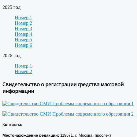
2025 год
Номер 1
Номер 2
Номер 3
Номер 4
Номер 5
Номер 6
2026 год
Номер 1
Номер 2
Свидетельство о регистрации средства массовой
информации
Контакты:
Местонахождение р
едакции
:
119571, г. Москва, проспект