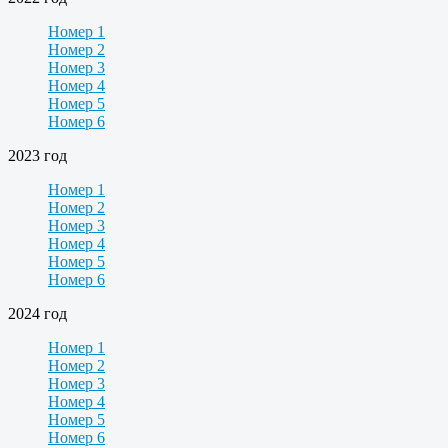
Номер 1
Номер 2
Номер 3
Номер 4
Номер 5
Номер 6
2023 год
Номер 1
Номер 2
Номер 3
Номер 4
Номер 5
Номер 6
2024 год
Номер 1
Номер 2
Номер 3
Номер 4
Номер 5
Номер 6