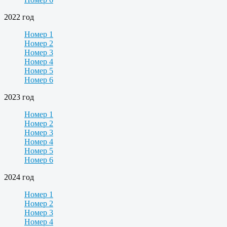
2022 год
Номер 1
Номер 2
Номер 3
Номер 4
Номер 5
Номер 6
2023 год
Номер 1
Номер 2
Номер 3
Номер 4
Номер 5
Номер 6
2024 год
Номер 1
Номер 2
Номер 3
Номер 4