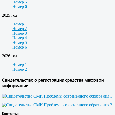
Номер 5
Номер 6
2025 год
Номер 1
Номер 2
Номер 3
Номер 4
Номер 5
Номер 6
2026 год
Номер 1
Номер 2
Свидетельство о регистрации средства массовой
информации
Контакты: