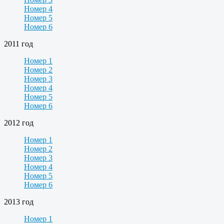
Номер 4
Номер 5
Номер 6
2011 год
Номер 1
Номер 2
Номер 3
Номер 4
Номер 5
Номер 6
2012 год
Номер 1
Номер 2
Номер 3
Номер 4
Номер 5
Номер 6
2013 год
Номер 1