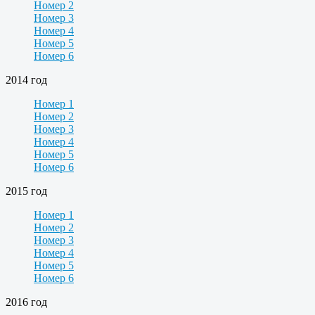
Номер 2
Номер 3
Номер 4
Номер 5
Номер 6
2014 год
Номер 1
Номер 2
Номер 3
Номер 4
Номер 5
Номер 6
2015 год
Номер 1
Номер 2
Номер 3
Номер 4
Номер 5
Номер 6
2016 год