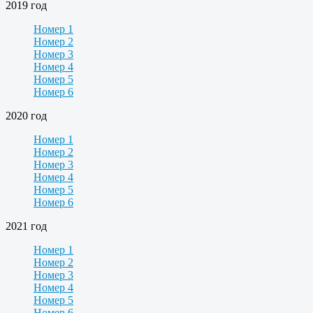
2019 год
Номер 1
Номер 2
Номер 3
Номер 4
Номер 5
Номер 6
2020 год
Номер 1
Номер 2
Номер 3
Номер 4
Номер 5
Номер 6
2021 год
Номер 1
Номер 2
Номер 3
Номер 4
Номер 5
Номер 6