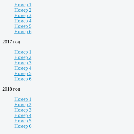
Номер 1
Номер 2
Номер 3
Номер 4
Номер 5
Номер 6
2017 год
Номер 1
Номер 2
Номер 3
Номер 4
Номер 5
Номер 6
2018 год
Номер 1
Номер 2
Номер 3
Номер 4
Номер 5
Номер 6