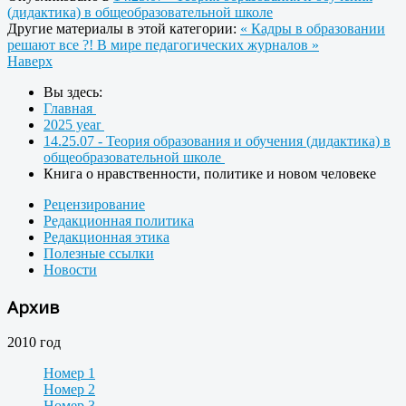
(дидактика) в общеобразовательной школе
Другие материалы в этой категории:
« Кадры в образовании
решают все ?!
В мире педагогических журналов »
Наверх
Вы здесь:
Главная
2025 year
14.25.07 - Теория образования и обучения (дидактика) в
общеобразовательной школе
Книга о нравственности, политике и новом человеке
Рецензирование
Редакционная политика
Редакционная этика
Полезные ссылки
Новости
Архив
2010 год
Номер 1
Номер 2
Номер 3