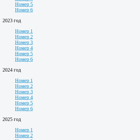
Номер 5
Номер 6
2023 год
Номер 1
Номер 2
Номер 3
Номер 4
Номер 5
Номер 6
2024 год
Номер 1
Номер 2
Номер 3
Номер 4
Номер 5
Номер 6
2025 год
Номер 1
Номер 2