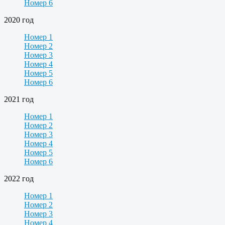
Номер 6
2020 год
Номер 1
Номер 2
Номер 3
Номер 4
Номер 5
Номер 6
2021 год
Номер 1
Номер 2
Номер 3
Номер 4
Номер 5
Номер 6
2022 год
Номер 1
Номер 2
Номер 3
Номер 4