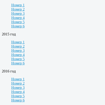
Номер 1
Номер 2
Номер 3
Номер 4
Номер 5
Номер 6
2015 год
Номер 1
Номер 2
Номер 3
Номер 4
Номер 5
Номер 6
2016 год
Номер 1
Номер 2
Номер 3
Номер 4
Номер 5
Номер 6