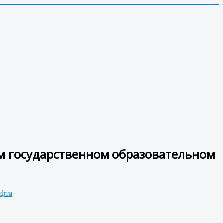
м государственном образовательном