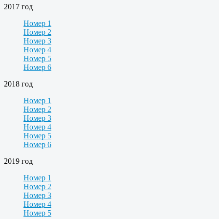
2017 год
Номер 1
Номер 2
Номер 3
Номер 4
Номер 5
Номер 6
2018 год
Номер 1
Номер 2
Номер 3
Номер 4
Номер 5
Номер 6
2019 год
Номер 1
Номер 2
Номер 3
Номер 4
Номер 5