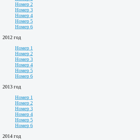
Номер 2
Номер 3
Номер 4
Номер 5
Номер 6
2012 год
Номер 1
Номер 2
Номер 3
Номер 4
Номер 5
Номер 6
2013 год
Номер 1
Номер 2
Номер 3
Номер 4
Номер 5
Номер 6
2014 год