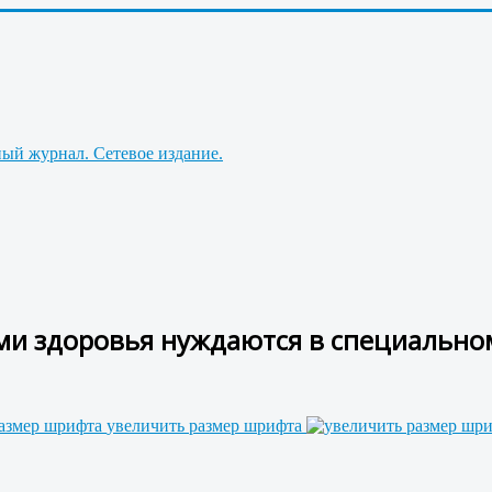
и здоровья нуждаются в специально
увеличить размер шрифта