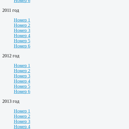
Номер 6
2011 год
Номер 1
Номер 2
Номер 3
Номер 4
Номер 5
Номер 6
2012 год
Номер 1
Номер 2
Номер 3
Номер 4
Номер 5
Номер 6
2013 год
Номер 1
Номер 2
Номер 3
Номер 4