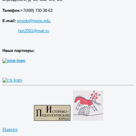
Телефон:
+7(499) 730-38-63
E-mail:
pmedu@mpgu.edu
,
hist2001@mail.ru
Наши партнеры:
Наверх