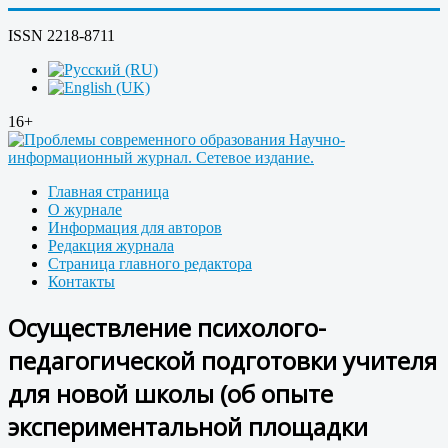
ISSN 2218-8711
16+
Главная страница
О журнале
Информация для авторов
Редакция журнала
Страница главного редактора
Контакты
Осуществление психолого-
педагогической подготовки учителя
для новой школы (об опыте
экспериментальной площадки