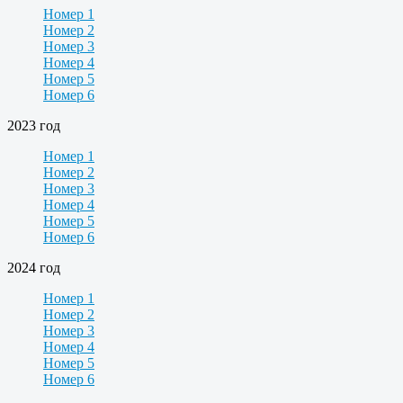
Номер 1
Номер 2
Номер 3
Номер 4
Номер 5
Номер 6
2023 год
Номер 1
Номер 2
Номер 3
Номер 4
Номер 5
Номер 6
2024 год
Номер 1
Номер 2
Номер 3
Номер 4
Номер 5
Номер 6