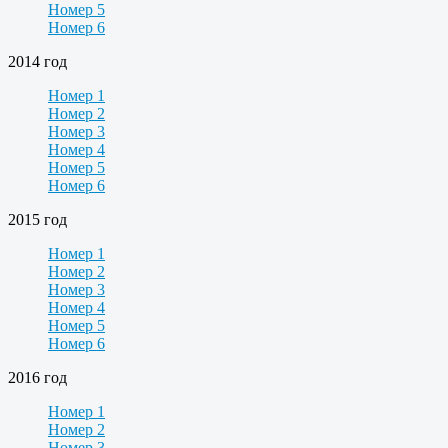
Номер 5
Номер 6
2014 год
Номер 1
Номер 2
Номер 3
Номер 4
Номер 5
Номер 6
2015 год
Номер 1
Номер 2
Номер 3
Номер 4
Номер 5
Номер 6
2016 год
Номер 1
Номер 2
Номер 3