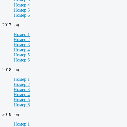
Номер 4
Номер 5
Номер 6
2017 год
Номер 1
Номер 2
Номер 3
Номер 4
Номер 5
Номер 6
2018 год
Номер 1
Номер 2
Номер 3
Номер 4
Номер 5
Номер 6
2019 год
Номер 1