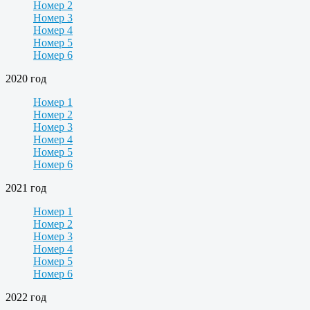
Номер 2
Номер 3
Номер 4
Номер 5
Номер 6
2020 год
Номер 1
Номер 2
Номер 3
Номер 4
Номер 5
Номер 6
2021 год
Номер 1
Номер 2
Номер 3
Номер 4
Номер 5
Номер 6
2022 год