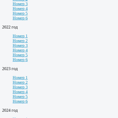
Номер 3
Номер 4
Номер 5
Номер 6
2022 год
Номер 1
Номер 2
Номер 3
Номер 4
Номер 5
Номер 6
2023 год
Номер 1
Номер 2
Номер 3
Номер 4
Номер 5
Номер 6
2024 год