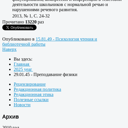
деятельности школьников с нормальной речью и
нарушениями речевого развития.
2013, № 1, C. 24-32
Прочитано
13220
раз
Опубликовано в
15.81.49 - Психология чтения и
библиотечной работы
Наверх
Вы здесь:
Главная
2025 year
29.01.45 - Преподавание физики
Рецензирование
Редакционная политика
Редакционная этика
Полезные ссылки
Новости
Архив
2010 год