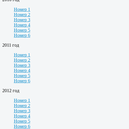
Номер 1
Номер 2
Номер 3
Номер 4
Номер 5
Номер 6
2011 год
Номер 1
Номер 2
Номер 3
Номер 4
Номер 5
Номер 6
2012 год
Номер 1
Номер 2
Номер 3
Номер 4
Номер 5
Номер 6