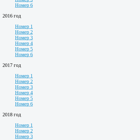
Номер 6
2016 год
Номер 1
Номер 2
Номер 3
Номер 4
Номер 5
Номер 6
2017 год
Номер 1
Номер 2
Номер 3
Номер 4
Номер 5
Номер 6
2018 год
Номер 1
Номер 2
Номер 3