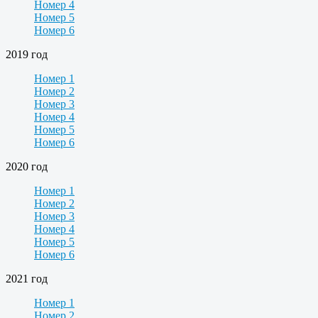
Номер 4
Номер 5
Номер 6
2019 год
Номер 1
Номер 2
Номер 3
Номер 4
Номер 5
Номер 6
2020 год
Номер 1
Номер 2
Номер 3
Номер 4
Номер 5
Номер 6
2021 год
Номер 1
Номер 2