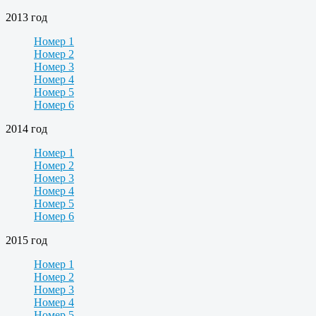
2013 год
Номер 1
Номер 2
Номер 3
Номер 4
Номер 5
Номер 6
2014 год
Номер 1
Номер 2
Номер 3
Номер 4
Номер 5
Номер 6
2015 год
Номер 1
Номер 2
Номер 3
Номер 4
Номер 5