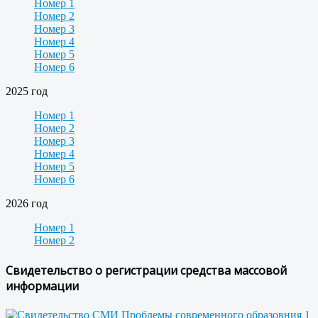
Номер 1
Номер 2
Номер 3
Номер 4
Номер 5
Номер 6
2025 год
Номер 1
Номер 2
Номер 3
Номер 4
Номер 5
Номер 6
2026 год
Номер 1
Номер 2
Свидетельство о регистрации средства массовой
информации