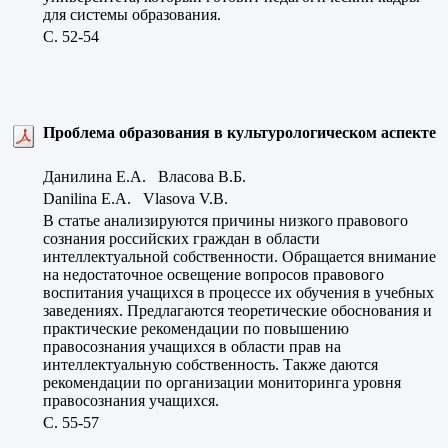
для системы образования.
C. 52-54
Проблема образования в культурологическом аспекте
Данилина Е.А. Власова В.Б.
Danilina E.A. Vlasova V.B.
В статье анализируются причины низкого правового
сознания российских граждан в области
интеллектуальной собственности. Обращается внимание
на недостаточное освещение вопросов правового
воспитания учащихся в процессе их обучения в учебных
заведениях. Предлагаются теоретические обоснования и
практические рекомендации по повышению
правосознания учащихся в области прав на
интеллектуальную собственность. Также даются
рекомендации по организации мониторинга уровня
правосознания учащихся.
C. 55-57