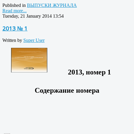
Published in
ВЫПУСКИ ЖУРНАЛА
Read more...
Tuesday, 21 January 2014 13:54
2013 № 1
Written by
Super User
2013, номер 1
Содержание номера