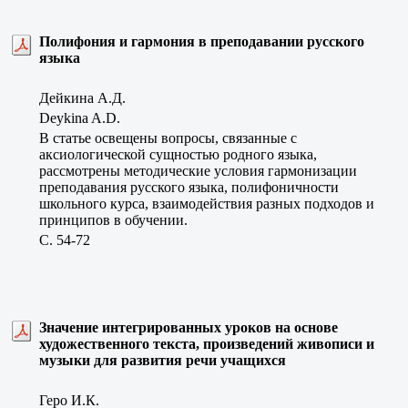
Полифония и гармония в преподавании русского
языка
Дейкина А.Д.
Deykina A.D.
В статье освещены вопросы, связанные с
аксиологической сущностью родного языка,
рассмотрены методические условия гармонизации
преподавания русского языка, полифоничности
школьного курса, взаимодействия разных подходов и
принципов в обучении.
C. 54-72
Значение интегрированных уроков на основе
художественного текста, произведений живописи и
музыки для развития речи учащихся
Геро И.К.