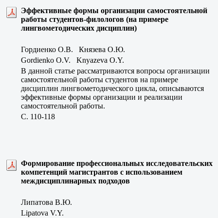
Эффективные формы организации самостоятельной
работы студентов-филологов (на примере
лингвометодических дисциплин)
Гордиенко О.В. Князева О.Ю.
Gordienko O.V. Knyazeva O.Y.
В данной статье рассматриваются вопросы организации
самостоятельной работы студентов на примере
дисциплин лингвометодического цикла, описываются
эффективные формы организации и реализации
самостоятельной работы.
C. 110-118
Формирование профессиональных исследовательских
компетенций магистрантов с использованием
междисциплинарных подходов
Липатова В.Ю.
Lipatova V.Y.