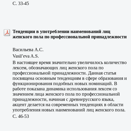
C. 33-45
Тенденции в употреблении наименований лиц
женского пола по профессиональной принадлежности
Васильева А.С.
Vasil’eva A.S.
В настоящее время значительно увеличилось количество
лексем, обозначающих лиц женского пола по
профессиональной принадлежности. Данная статья
посвящена основным тенденциям в сфере образования и
функционирования подобных новых номинаций. В
работе показана динамика использования лексем со
значением лица женского пола по профессиональной
принадлежности, начиная с древнерусского языка,
акцент делается на современных тенденциях в области
употребления новых наименований лиц женского пола.
C. 46-53