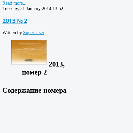
Read more...
Tuesday, 21 January 2014 13:52
2013 № 2
Written by
Super User
2013,
номер 2
Содержание номера