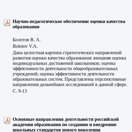
Научно-педагогическое обеспечение оценки качества
образования
Болотов В. А.
Bolotov V.A.
Дана целостная картина стратегических направлений
развития оценки качества образования: внешняя оценка
индивидуальных достижений школьников; оценка
эффективности деятельности общеобразовательных
учреждений; оценка эффективности деятельности
образовательных систем. Представлены перспективные
направления дальнейших исследований в данной сфере.
C. 9-13
Основные направления деятельности российской
академии образования по созданию и внедрению
школьных стандартов нового поколения