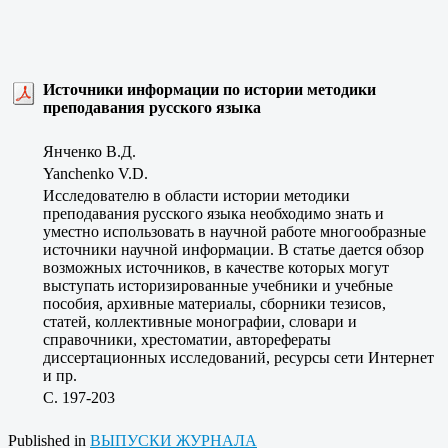
Источники информации по истории методики
преподавания русского языка
Янченко В.Д.
Yanchenko V.D.
Исследователю в области истории методики
преподавания русского языка необходимо знать и
уместно использовать в научной работе многообразные
источники научной информации. В статье дается обзор
возможных источников, в качестве которых могут
выступать историзированные учебники и учебные
пособия, архивные материалы, сборники тезисов,
статей, коллективные монографии, словари и
справочники, хрестоматии, авторефераты
диссертационных исследований, ресурсы сети Интернет
и пр.
C. 197-203
Published in
ВЫПУСКИ ЖУРНАЛА