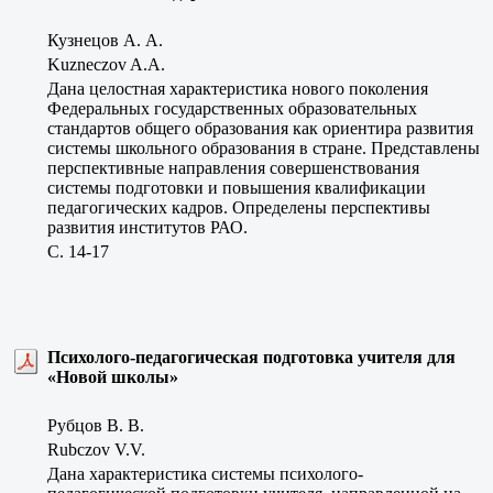
Кузнецов А. А.
Kuzneczov A.A.
Дана целостная характеристика нового поколения
Федеральных государственных образовательных
стандартов общего образования как ориентира развития
системы школьного образования в стране. Представлены
перспективные направления совершенствования
системы подготовки и повышения квалификации
педагогических кадров. Определены перспективы
развития институтов РАО.
C. 14-17
Психолого-педагогическая подготовка учителя для
«Новой школы»
Рубцов В. В.
Rubczov V.V.
Дана характеристика системы психолого-