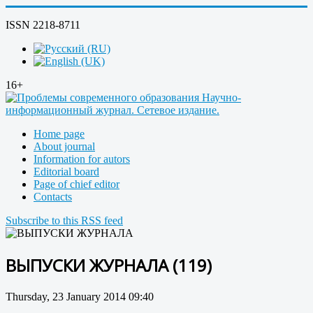
ISSN 2218-8711
16+
Home page
About journal
Information for autors
Editorial board
Page of chief editor
Contacts
Subscribe to this RSS feed
ВЫПУСКИ ЖУРНАЛА (119)
Thursday, 23 January 2014 09:40