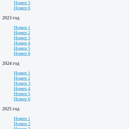
Номер 5
Номер 6
2023 год
Номер 1
Номер 2
Номер 3
Номер 4
Номер 5
Номер 6
2024 год
Номер 1
Номер 2
Номер 3
Номер 4
Номер 5
Номер 6
2025 год
Номер 1
Номер 2
Номер 3