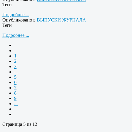
Теги
Подробнее ...
Опубликовано в
ВЫПУСКИ ЖУРНАЛА
Теги
Подробнее ...
1
2
3
...
5
6
7
8
9
...
Страница 5 из 12