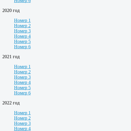
Номер 6
2020 год
Номер 1
Номер 2
Номер 3
Номер 4
Номер 5
Номер 6
2021 год
Номер 1
Номер 2
Номер 3
Номер 4
Номер 5
Номер 6
2022 год
Номер 1
Номер 2
Номер 3
Номер 4