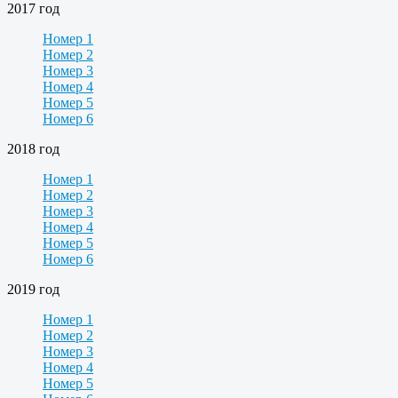
2017 год
Номер 1
Номер 2
Номер 3
Номер 4
Номер 5
Номер 6
2018 год
Номер 1
Номер 2
Номер 3
Номер 4
Номер 5
Номер 6
2019 год
Номер 1
Номер 2
Номер 3
Номер 4
Номер 5