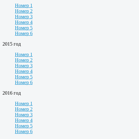
Номер 1
Номер 2
Номер 3
Номер 4
Номер 5
Номер 6
2015 год
Номер 1
Номер 2
Номер 3
Номер 4
Номер 5
Номер 6
2016 год
Номер 1
Номер 2
Номер 3
Номер 4
Номер 5
Номер 6