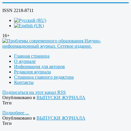
ISSN 2218-8711
16+
Главная страница
О журнале
Информация для авторов
Редакция журнала
Страница главного редактора
Контакты
Подписаться на этот канал RSS
Опубликовано в
ВЫПУСКИ ЖУРНАЛА
Теги
Подробнее ...
Опубликовано в
ВЫПУСКИ ЖУРНАЛА
Теги