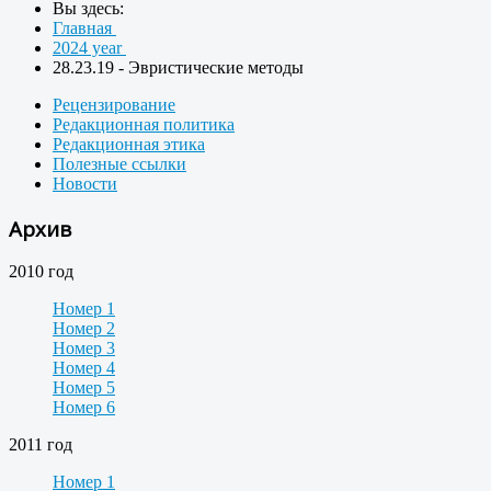
Вы здесь:
Главная
2024 year
28.23.19 - Эвристические методы
Рецензирование
Редакционная политика
Редакционная этика
Полезные ссылки
Новости
Архив
2010 год
Номер 1
Номер 2
Номер 3
Номер 4
Номер 5
Номер 6
2011 год
Номер 1