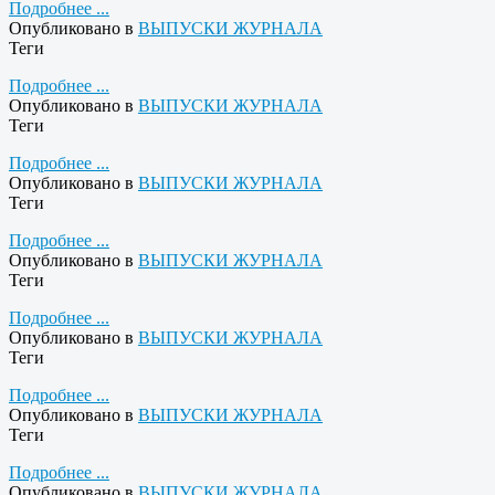
Подробнее ...
Опубликовано в
ВЫПУСКИ ЖУРНАЛА
Теги
Подробнее ...
Опубликовано в
ВЫПУСКИ ЖУРНАЛА
Теги
Подробнее ...
Опубликовано в
ВЫПУСКИ ЖУРНАЛА
Теги
Подробнее ...
Опубликовано в
ВЫПУСКИ ЖУРНАЛА
Теги
Подробнее ...
Опубликовано в
ВЫПУСКИ ЖУРНАЛА
Теги
Подробнее ...
Опубликовано в
ВЫПУСКИ ЖУРНАЛА
Теги
Подробнее ...
Опубликовано в
ВЫПУСКИ ЖУРНАЛА