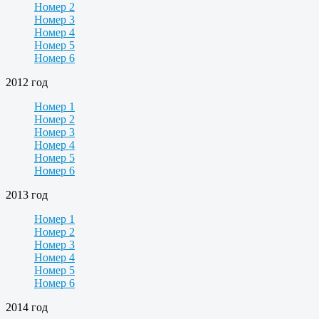
Номер 2
Номер 3
Номер 4
Номер 5
Номер 6
2012 год
Номер 1
Номер 2
Номер 3
Номер 4
Номер 5
Номер 6
2013 год
Номер 1
Номер 2
Номер 3
Номер 4
Номер 5
Номер 6
2014 год