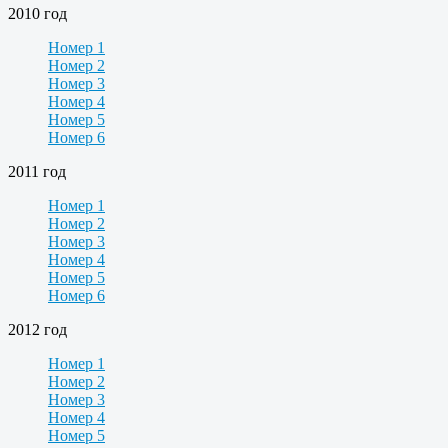
2010 год
Номер 1
Номер 2
Номер 3
Номер 4
Номер 5
Номер 6
2011 год
Номер 1
Номер 2
Номер 3
Номер 4
Номер 5
Номер 6
2012 год
Номер 1
Номер 2
Номер 3
Номер 4
Номер 5