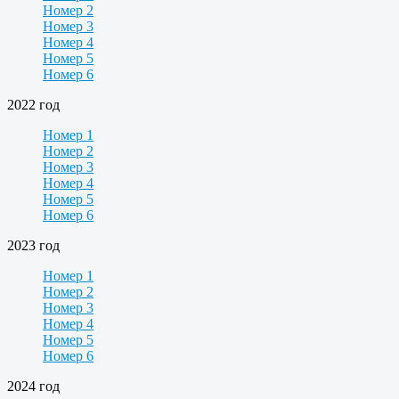
Номер 2
Номер 3
Номер 4
Номер 5
Номер 6
2022 год
Номер 1
Номер 2
Номер 3
Номер 4
Номер 5
Номер 6
2023 год
Номер 1
Номер 2
Номер 3
Номер 4
Номер 5
Номер 6
2024 год