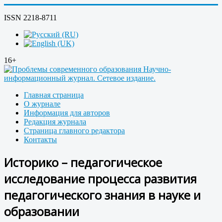
ISSN 2218-8711
16+
Главная страница
О журнале
Информация для авторов
Редакция журнала
Страница главного редактора
Контакты
Историко – педагогическое
исследование процесса развития
педагогического знания в науке и
образовании