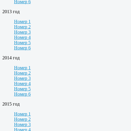
Номер 6
2013 год
Номер 1
Номер 2
Номер 3
Номер 4
Номер 5
Номер 6
2014 год
Номер 1
Номер 2
Номер 3
Номер 4
Номер 5
Номер 6
2015 год
Номер 1
Номер 2
Номер 3
Номер 4