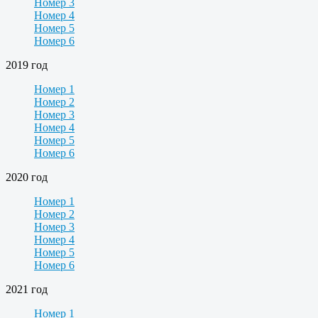
Номер 3
Номер 4
Номер 5
Номер 6
2019 год
Номер 1
Номер 2
Номер 3
Номер 4
Номер 5
Номер 6
2020 год
Номер 1
Номер 2
Номер 3
Номер 4
Номер 5
Номер 6
2021 год
Номер 1