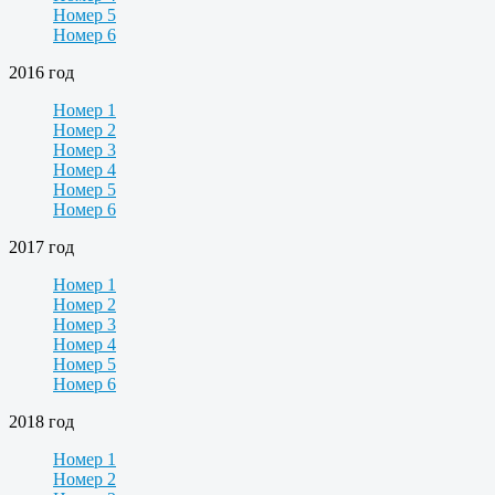
Номер 5
Номер 6
2016 год
Номер 1
Номер 2
Номер 3
Номер 4
Номер 5
Номер 6
2017 год
Номер 1
Номер 2
Номер 3
Номер 4
Номер 5
Номер 6
2018 год
Номер 1
Номер 2