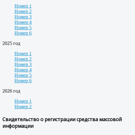
Номер 1
Номер 2
Номер 3
Номер 4
Номер 5
Номер 6
2025 год
Номер 1
Номер 2
Номер 3
Номер 4
Номер 5
Номер 6
2026 год
Номер 1
Номер 2
Свидетельство о регистрации средства массовой
информации