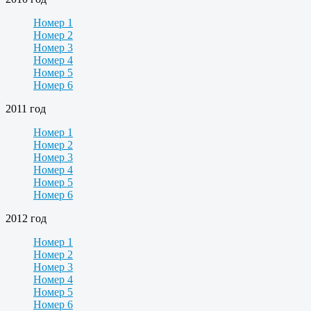
Номер 1
Номер 2
Номер 3
Номер 4
Номер 5
Номер 6
2011 год
Номер 1
Номер 2
Номер 3
Номер 4
Номер 5
Номер 6
2012 год
Номер 1
Номер 2
Номер 3
Номер 4
Номер 5
Номер 6