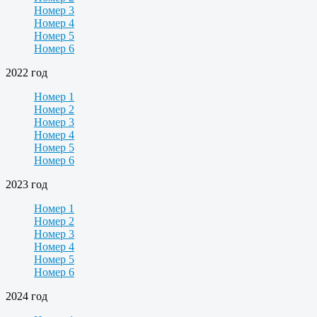
Номер 3
Номер 4
Номер 5
Номер 6
2022 год
Номер 1
Номер 2
Номер 3
Номер 4
Номер 5
Номер 6
2023 год
Номер 1
Номер 2
Номер 3
Номер 4
Номер 5
Номер 6
2024 год