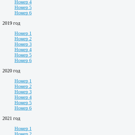
Номер 4
Номер 5
Номер 6
2019 год
Номер 1
Номер 2
Номер 3
Номер 4
Номер 5
Номер 6
2020 год
Номер 1
Номер 2
Номер 3
Номер 4
Номер 5
Номер 6
2021 год
Номер 1
Номер 2