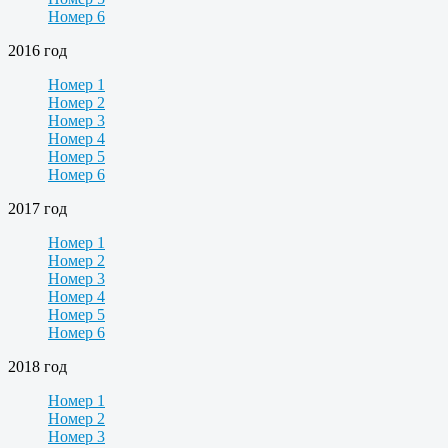
Номер 6
2016 год
Номер 1
Номер 2
Номер 3
Номер 4
Номер 5
Номер 6
2017 год
Номер 1
Номер 2
Номер 3
Номер 4
Номер 5
Номер 6
2018 год
Номер 1
Номер 2
Номер 3