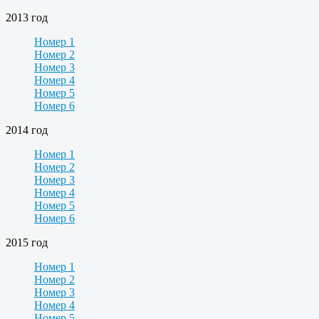
2013 год
Номер 1
Номер 2
Номер 3
Номер 4
Номер 5
Номер 6
2014 год
Номер 1
Номер 2
Номер 3
Номер 4
Номер 5
Номер 6
2015 год
Номер 1
Номер 2
Номер 3
Номер 4
Номер 5