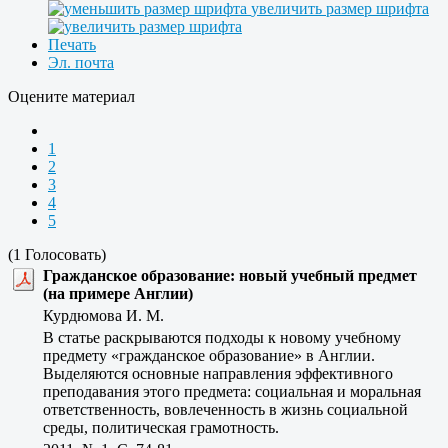
увеличить размер шрифта
Печать
Эл. почта
Оцените материал
1
2
3
4
5
(1 Голосовать)
Гражданское образование: новый учебный предмет
(на примере Англии)
Курдюмова И. М.
В статье раскрываются подходы к новому учебному
предмету «гражданское образование» в Англии.
Выделяются основные направления эффективного
преподавания этого предмета: социальная и моральная
ответственность, вовлеченность в жизнь социальной
среды, политическая грамотность.