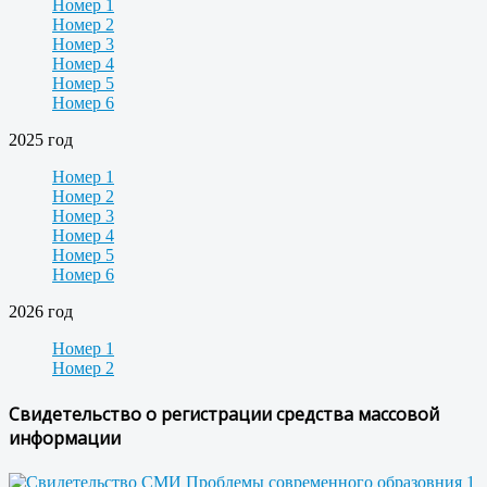
Номер 1
Номер 2
Номер 3
Номер 4
Номер 5
Номер 6
2025 год
Номер 1
Номер 2
Номер 3
Номер 4
Номер 5
Номер 6
2026 год
Номер 1
Номер 2
Свидетельство о регистрации средства массовой
информации