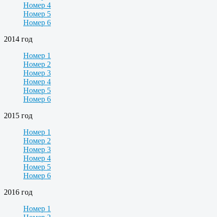
Номер 4
Номер 5
Номер 6
2014 год
Номер 1
Номер 2
Номер 3
Номер 4
Номер 5
Номер 6
2015 год
Номер 1
Номер 2
Номер 3
Номер 4
Номер 5
Номер 6
2016 год
Номер 1