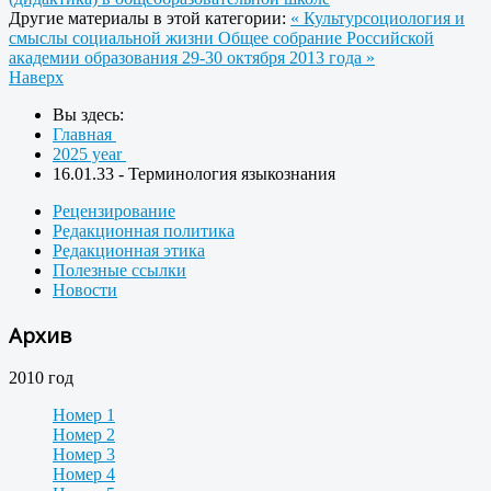
Другие материалы в этой категории:
« Культурсоциология и
смыслы социальной жизни
Общее собрание Российской
академии образования 29-30 октября 2013 года »
Наверх
Вы здесь:
Главная
2025 year
16.01.33 - Терминология языкознания
Рецензирование
Редакционная политика
Редакционная этика
Полезные ссылки
Новости
Архив
2010 год
Номер 1
Номер 2
Номер 3
Номер 4