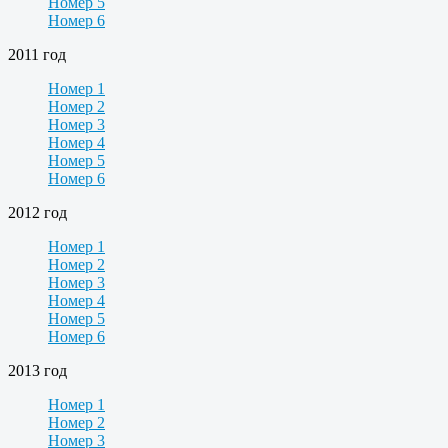
Номер 5
Номер 6
2011 год
Номер 1
Номер 2
Номер 3
Номер 4
Номер 5
Номер 6
2012 год
Номер 1
Номер 2
Номер 3
Номер 4
Номер 5
Номер 6
2013 год
Номер 1
Номер 2
Номер 3