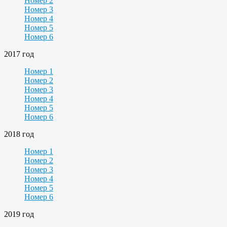
Номер 2
Номер 3
Номер 4
Номер 5
Номер 6
2017 год
Номер 1
Номер 2
Номер 3
Номер 4
Номер 5
Номер 6
2018 год
Номер 1
Номер 2
Номер 3
Номер 4
Номер 5
Номер 6
2019 год