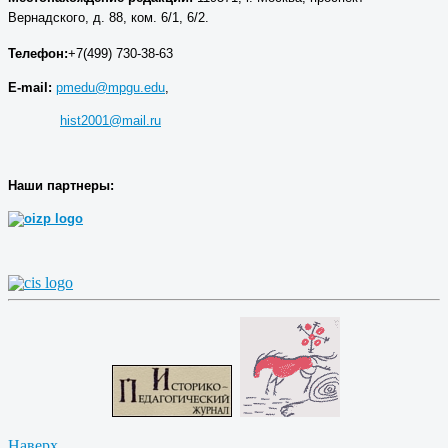
Вернадского, д. 88, ком. 6/1, 6/2.
Телефон:
+7(499) 730-38-63
E-mail:
pmedu@mpgu.edu
,
hist2001@mail.ru
Наши партнеры:
Наверх