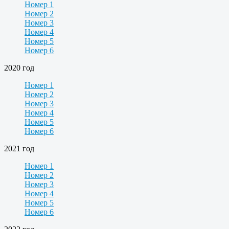
Номер 1
Номер 2
Номер 3
Номер 4
Номер 5
Номер 6
2020 год
Номер 1
Номер 2
Номер 3
Номер 4
Номер 5
Номер 6
2021 год
Номер 1
Номер 2
Номер 3
Номер 4
Номер 5
Номер 6