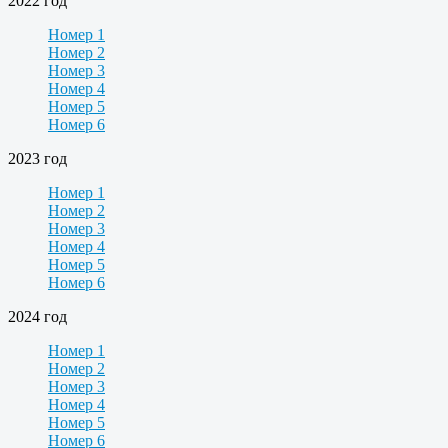
2022 год
Номер 1
Номер 2
Номер 3
Номер 4
Номер 5
Номер 6
2023 год
Номер 1
Номер 2
Номер 3
Номер 4
Номер 5
Номер 6
2024 год
Номер 1
Номер 2
Номер 3
Номер 4
Номер 5
Номер 6