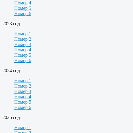
Номер 4
Номер 5
Номер 6
2023 год
Номер 1
Номер 2
Номер 3
Номер 4
Номер 5
Номер 6
2024 год
Номер 1
Номер 2
Номер 3
Номер 4
Номер 5
Номер 6
2025 год
Номер 1
Номер 2