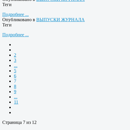
Теги
Подробнее ...
Опубликовано в
ВЫПУСКИ ЖУРНАЛА
Теги
Подробнее ...
2
3
...
5
6
7
8
9
...
11
Страница 7 из 12