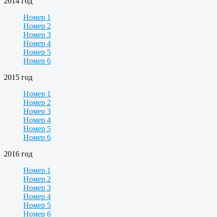
2014 год
Номер 1
Номер 2
Номер 3
Номер 4
Номер 5
Номер 6
2015 год
Номер 1
Номер 2
Номер 3
Номер 4
Номер 5
Номер 6
2016 год
Номер 1
Номер 2
Номер 3
Номер 4
Номер 5
Номер 6