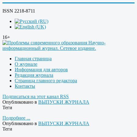
ISSN 2218-8711
16+
Главная страница
О журнале
Информация для авторов
Редакция журнала
Страница главного редактора
Контакты
Подписаться на этот канал RSS
Опубликовано в
ВЫПУСКИ ЖУРНАЛА
Теги
Подробнее ...
Опубликовано в
ВЫПУСКИ ЖУРНАЛА
Теги