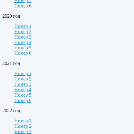
Номер 5
Номер 6
2020 год
Номер 1
Номер 2
Номер 3
Номер 4
Номер 5
Номер 6
2021 год
Номер 1
Номер 2
Номер 3
Номер 4
Номер 5
Номер 6
2022 год
Номер 1
Номер 2
Номер 3