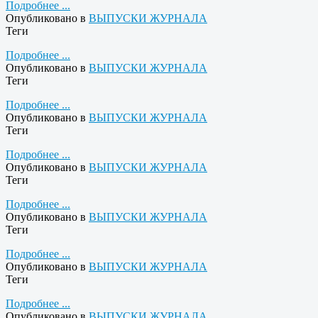
Подробнее ...
Опубликовано в
ВЫПУСКИ ЖУРНАЛА
Теги
Подробнее ...
Опубликовано в
ВЫПУСКИ ЖУРНАЛА
Теги
Подробнее ...
Опубликовано в
ВЫПУСКИ ЖУРНАЛА
Теги
Подробнее ...
Опубликовано в
ВЫПУСКИ ЖУРНАЛА
Теги
Подробнее ...
Опубликовано в
ВЫПУСКИ ЖУРНАЛА
Теги
Подробнее ...
Опубликовано в
ВЫПУСКИ ЖУРНАЛА
Теги
Подробнее ...
Опубликовано в
ВЫПУСКИ ЖУРНАЛА