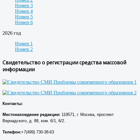
Номер 3
Номер 4
Номер 5
Номер 6
2026 год
Номер 1
Номер 2
Свидетельство о регистрации средства массовой
информации
Контакты:
Местонахождение р
едакции
:
119571, г. Москва, проспект
Вернадского, д. 88, ком. 6/1, 6/2.
Телефон:
+7(499) 730-38-63