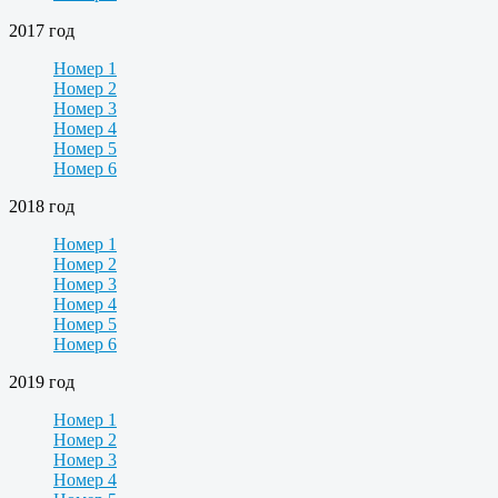
2017 год
Номер 1
Номер 2
Номер 3
Номер 4
Номер 5
Номер 6
2018 год
Номер 1
Номер 2
Номер 3
Номер 4
Номер 5
Номер 6
2019 год
Номер 1
Номер 2
Номер 3
Номер 4