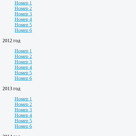
Номер 1
Номер 2
Номер 3
Номер 4
Номер 5
Номер 6
2012 год
Номер 1
Номер 2
Номер 3
Номер 4
Номер 5
Номер 6
2013 год
Номер 1
Номер 2
Номер 3
Номер 4
Номер 5
Номер 6