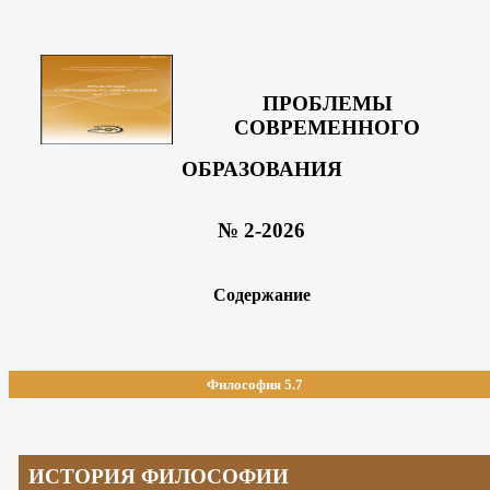
ПРОБЛЕМЫ
СОВРЕМЕННОГО
ОБРАЗОВАНИЯ
№ 2-2026
Содержание
Философия 5.7
ИСТОРИЯ ФИЛОСОФИИ