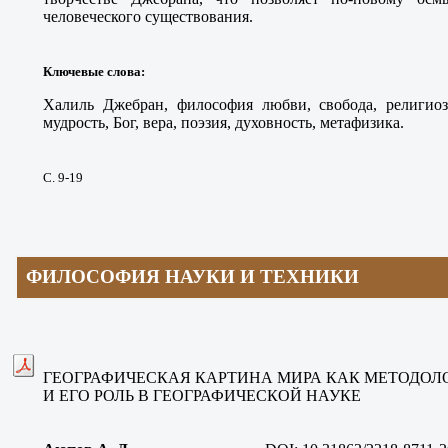
человеческого существования.
Ключевые слова
:
Халиль Джебран, философия любви, свобода, религиоз
мудрость, Бог, вера, поэзия, духовность, метафизика.
С. 9-19
ФИЛОСОФИЯ НАУКИ И ТЕХНИКИ
ГЕОГРАФИЧЕСКАЯ КАРТИНА МИРА КАК МЕТОДОЛ
И ЕГО РОЛЬ В ГЕОГРАФИЧЕСКОЙ НАУКЕ