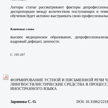
Авторы статьи рассматривают факторы депрофессион
диспропорции между количеством поступающих и теми,
обучения будет активно выстраивать свою профессиональ
Ключевые слова
:
высшее медицинское образование, депрофессионализа
кадровый дефицит, ценности.
С. 195-207
ФОРМИРОВАНИЕ УСТНОЙ И ПИСЬМЕННОЙ РЕЧИ Ч
ЛИНГВОСТИЛИСТИЧЕСКИЕ СРЕДСТВА В ПРОЦЕС
ИНОСТРАННОГО ЯЗЫКА
Зарипова С. О
.
DOI:
10.31862/221