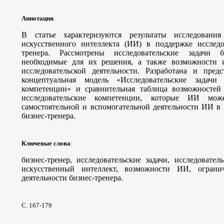
Аннотация
.
В статье характеризуются результаты исследовани
искусственного интеллекта (ИИ) в поддержке исследов
тренера. Рассмотрены исследовательские задачи б
необходимые для их решения, а также возможности
исследовательской деятельности. Разработана и предс
концептуальная модель «Исследовательские задачи
компетенции» и сравнительная таблица возможносте
исследовательские компетенции, которые ИИ мож
самостоятельной и вспомогательной деятельности ИИ в 
бизнес-тренера.
Ключевые слова
:
бизнес-тренер, исследовательские задачи, исследовате
искусственный интеллект, возможности ИИ, ограни
деятельности бизнес-тренера.
С. 167-179