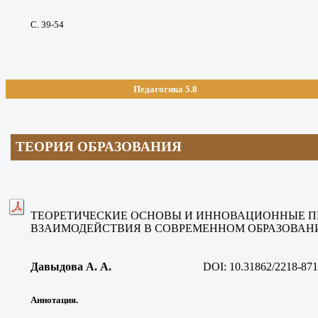
С. 39-54
Педагогика 5.8
ТЕОРИЯ ОБРАЗОВАНИЯ
ТЕОРЕТИЧЕСКИЕ ОСНОВЫ И ИННОВАЦИОННЫЕ П
ВЗАИМОДЕЙСТВИЯ В СОВРЕМЕННОМ ОБРАЗОВАН
Давыдова А. А
.
DOI:
10.31862/2218-871
Аннотация.