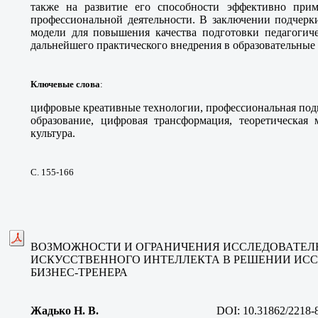
также на развитие его способности эффективно при
профессиональной деятельности. В заключении подчерк
модели для повышения качества подготовки педагогиче
дальнейшего практического внедрения в образовательные
Ключевые слова
:
цифровые креативные технологии, профессиональная подг
образование, цифровая трансформация, теоретическая 
культура.
С. 155-166
ВОЗМОЖНОСТИ И ОГРАНИЧЕНИЯ ИССЛЕДОВАТЕ
ИСКУССТВЕННОГО ИНТЕЛЛЕКТА В РЕШЕНИИ ИСС
БИЗНЕС-ТРЕНЕРА
Жадько Н. В.
DOI:
10.31862/2218-