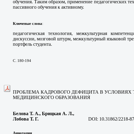
обучения. Таким образом, применение педагогических тех
пассивного обучения к активному.
Ключевые слова
:
педагогическая технология, межкультурная компетен
дискуссии, мозговой штурм, межкультурный языковой трен
портфель студента.
С. 180-194
ПРОБЛЕМА КАДРОВОГО ДЕФИЦИТА В УСЛОВИЯХ
МЕДИЦИНСКОГО ОБРАЗОВАНИЯ
Белова Т. А., Брицкая А. Л.,
Лобова Т. Г.
DOI:
10.31862/2218-8
Аннотация
.