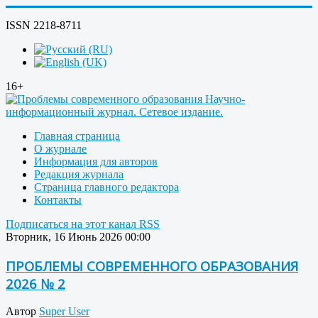
ISSN 2218-8711
16+
Главная страница
О журнале
Информация для авторов
Редакция журнала
Страница главного редактора
Контакты
Подписаться на этот канал RSS
Вторник, 16 Июнь 2026 00:00
ПРОБЛЕМЫ СОВРЕМЕННОГО ОБРАЗОВАНИЯ
2026 № 2
Автор
Super User