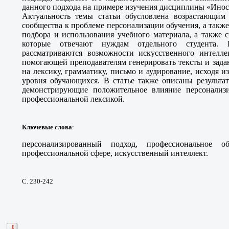
данного подхода на примере изучения дисциплины «Инос
Актуальность темы статьи обусловлена возрастающим
сообщества к проблеме персонализации обучения, а так
подбора и использования учебного материала, а также 
которые отвечают нуждам отдельного студента. 
рассматриваются возможности искусственного интелл
помогающей преподавателям генерировать тексты и зада
на лексику, грамматику, письмо и аудирование, исходя и
уровня обучающихся. В статье также описаны результат
демонстрирующие положительное влияние персонализи
профессиональной лексикой.
Ключевые слова
:
персонализированный подход, профессиональное 
профессиональной сфере, искусственный интеллект.
С. 230-242