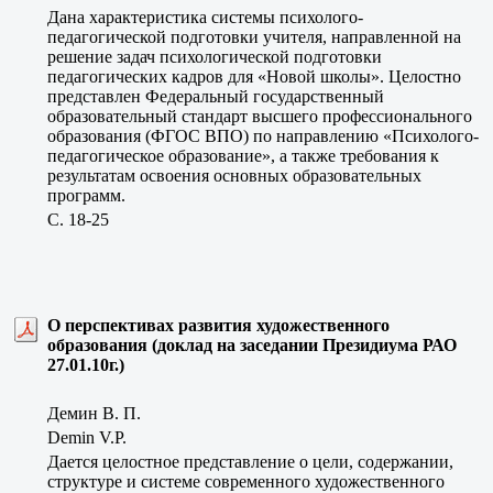
Дана характеристика системы психолого-
педагогической подготовки учителя, направленной на
решение задач психологической подготовки
педагогических кадров для «Новой школы». Целостно
представлен Федеральный государственный
образовательный стандарт высшего профессионального
образования (ФГОС ВПО) по направлению «Психолого-
педагогическое образование», а также требования к
результатам освоения основных образовательных
программ.
C. 18-25
О перспективах развития художественного
образования (доклад на заседании Президиума РАО
27.01.10г.)
Демин В. П.
Demin V.P.
Дается целостное представление о цели, содержании,
структуре и системе современного художественного