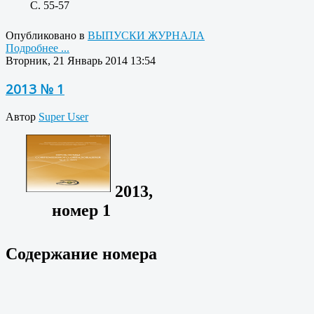
C. 55-57
Опубликовано в
ВЫПУСКИ ЖУРНАЛА
Подробнее ...
Вторник, 21 Январь 2014 13:54
2013 № 1
Автор
Super User
2013,
номер 1
Содержание номера