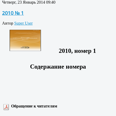
Четверг, 23 Январь 2014 09:40
2010 № 1
Автор
Super User
2010, номер 1
Содержание номера
Обращение к читателям