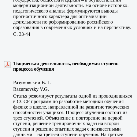
модернизационной деятельности. На основе историко-
педагогического анализа формулируются выводы
прогностичного характера для оптимизации
деятельности по реформированию российского
образования в современных условиях и на перспективу.
C. 33-44
Творческая деятельность, необходимая ступень
процесса обучения
Разумовский В. Г.
Razumovsky V.G.
Статья резюмирует результаты одной из проводившихся
в СССР программ по разработке методики обучения
физике в школе, направленной на развитие творческих
способностей учащихся. Процесс обучения состоит из
трех ступеней. Объяснение и повторение на первой
ступени, решение тренировочных задач на второй
ступени и решение опытных задач с неизвестными
данными – на третьей ступени обучения. На третьей