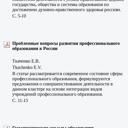
государства, общества и системы образования по
достижению духовно-нравственного здоровья россиян.
C. 5-10
Проблемные вопросы развития профессионального
образования в России
Ткаченко Е.В.
Tkachenko E.V.
В статье рассматривается современное состояние сферы
профессионального образования, формулируются
предложения о совершенствовании деятельности в
данном кластере на основе интеграции видов
учреждений профессионального образования.
C. 11-15
Гуманистические смыслы образования