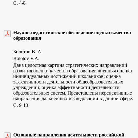
C. 4-8
Научно-педагогическое обеспечение оценки качества
образования
Болотов В. А.
Bolotov V.A.
Дана целостная картина стратегических направлений
развития оценки качества образования: внешняя оценка
индивидуальных достижений школьников; оценка
эффективности деятельности общеобразовательных
учреждений; оценка эффективности деятельности
образовательных систем. Представлены перспективные
направления дальнейших исследований в данной сфере.
C. 9-13
Основные направления деятельности российской