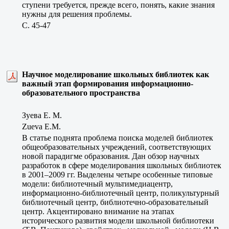
ступени требуется, прежде всего, понять, какие знания
нужны для решения проблемы.
C. 45-47
Научное моделирование школьных библиотек как
важный этап формирования информационно-
образовательного пространства
Зуева Е. М.
Zueva E.M.
В статье поднята проблема поиска моделей библиотек
общеобразовательных учреждений, соответствующих
новой парадигме образования. Дан обзор научных
разработок в сфере моделирования школьных библиотек
в 2001–2009 гг. Выделены четыре особенные типовые
модели: библиотечный мультимедиацентр,
информационно-библиотечный центр, поликультурный
библиотечный центр, библиотечно-образовательный
центр. Акцентировано внимание на этапах
исторического развития модели школьной библиотеки