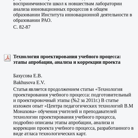
восприимчивости школ к новшествам лаборатории
анализа инновационных процессов в общем
образовании Института инновационной деятельности в
образовании РАО.
C. 82-87
Технология проектирования учебного процесса:
этапы апробации, анализа и коррекции проекта
Бахусова Е.В.
Bakhusova E.V.
Статья является продолжением статьи «Технология
проектирования учебного процесса: подготовительный
и проектировочный этапы (№2 за 2011г.) В статье
изложен опыт «Центра педагогических технологий В.М
Монахова» обучения учителей и преподавателей
технологии проектирования учебного процесса,
подробно описаны этапы апробации, анализа и
коррекции проекта учебного процесса, разработанного в
виде атласа технологических карт.