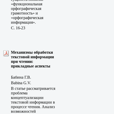
«функциональная
орфографическая
грамотность» и
«орфографическая
информация».
C. 16-23
Механизмы обработки
текстовой информации
при чтении:
прикладные аспекты
Бабина Г.В.
Babina G.V.
В статье рассматривается
проблема
концептуализации
текстовой информации в
процессе чтения. Анализ
возможностей