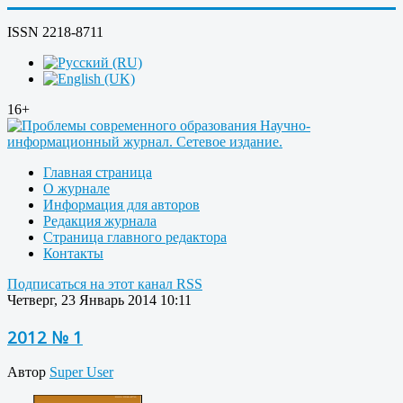
ISSN 2218-8711
16+
Главная страница
О журнале
Информация для авторов
Редакция журнала
Страница главного редактора
Контакты
Подписаться на этот канал RSS
Четверг, 23 Январь 2014 10:11
2012 № 1
Автор
Super User