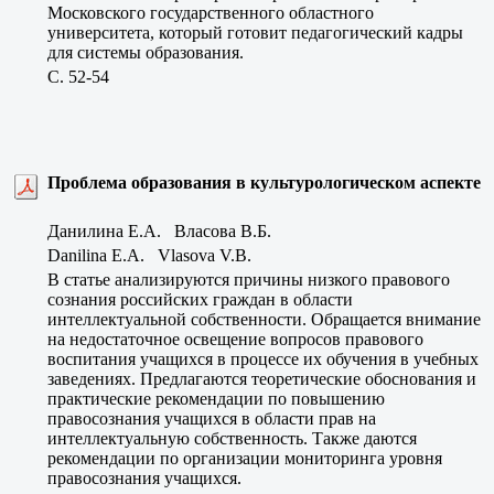
Московского государственного областного
университета, который готовит педагогический кадры
для системы образования.
C. 52-54
Проблема образования в культурологическом аспекте
Данилина Е.А. Власова В.Б.
Danilina E.A. Vlasova V.B.
В статье анализируются причины низкого правового
сознания российских граждан в области
интеллектуальной собственности. Обращается внимание
на недостаточное освещение вопросов правового
воспитания учащихся в процессе их обучения в учебных
заведениях. Предлагаются теоретические обоснования и
практические рекомендации по повышению
правосознания учащихся в области прав на
интеллектуальную собственность. Также даются
рекомендации по организации мониторинга уровня
правосознания учащихся.