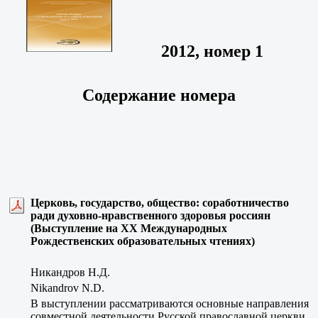
2012, номер 1
Содержание номера
Церковь, государство, общество: соработничество
ради духовно-нравственного здоровья россиян
(Выступление на ХХ Международных
Рождественских образовательных чтениях)
Никандров Н.Д.
Nikandrov N.D.
В выступлении рассматриваются основные направления
совместной деятельности Русской православной церкви,