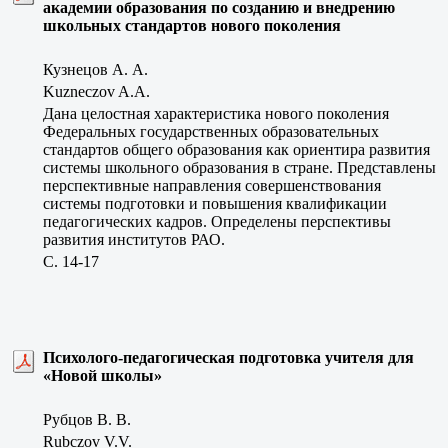
академии образования по созданию и внедрению
школьных стандартов нового поколения
Кузнецов А. А.
Kuzneczov A.A.
Дана целостная характеристика нового поколения
Федеральных государственных образовательных
стандартов общего образования как ориентира развития
системы школьного образования в стране. Представлены
перспективные направления совершенствования
системы подготовки и повышения квалификации
педагогических кадров. Определены перспективы
развития институтов РАО.
C. 14-17
Психолого-педагогическая подготовка учителя для
«Новой школы»
Рубцов В. В.
Rubczov V.V.